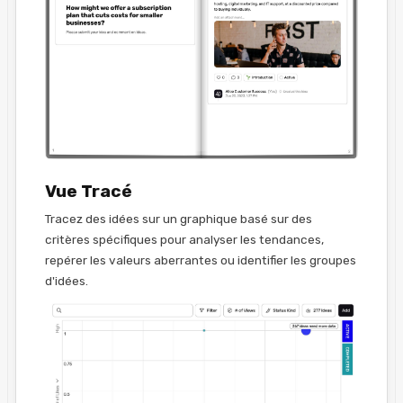
Vue Tracé
Tracez des idées sur un graphique basé sur des
critères spécifiques pour analyser les tendances,
repérer les valeurs aberrantes ou identifier les groupes
d'idées.