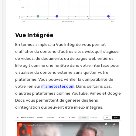
Vue Intégrée
En termes simples, la Vue Intégrée vous permet
d'afficher du contenu d'autres sites web, qu'il s'agisse
de vidéos, de documents ou de pages web entières.
Elle agit comme une fenêtre dans votre interface pour
visualiser du contenu externe sans quitter votre
plateforme. Vous pouvez vérifier la compatibilité de
votre lien sur
iframetester.com
. Dans certains cas,
d'autres plateformes comme Youtube, Vimeo et Google
Docs vous permettent de générer des liens
d'intégration qui peuvent être mieux intégrés.