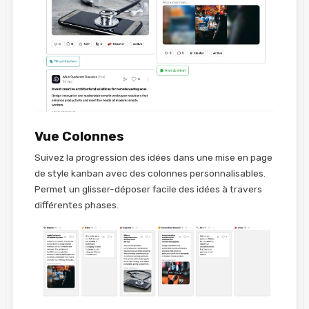
Vue Colonnes
Suivez la progression des idées dans une mise en page
de style kanban avec des colonnes personnalisables.
Permet un glisser-déposer facile des idées à travers
différentes phases.