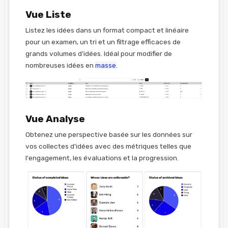
Vue Liste
Listez les idées dans un format compact et linéaire
pour un examen, un tri et un filtrage efficaces de
grands volumes d'idées. Idéal pour modifier de
nombreuses idées en
masse
.
Vue Analyse
Obtenez une perspective basée sur les données sur
vos collectes d'idées avec des métriques telles que
l'engagement, les évaluations et la progression.