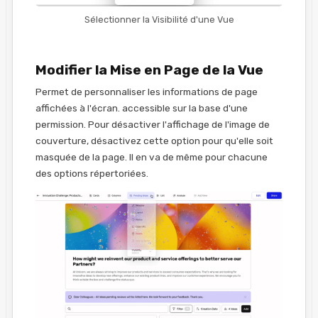
Sélectionner la Visibilité d'une Vue
Modifier la Mise en Page de la Vue
Permet de personnaliser les informations de page
affichées à l'écran. accessible sur la base d'une
permission. Pour désactiver l'affichage de l'image de
couverture, désactivez cette option pour qu'elle soit
masquée de la page. Il en va de même pour chacune
des options répertoriées.