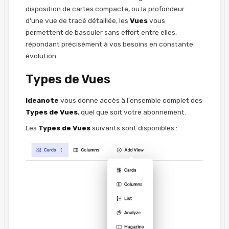
disposition de cartes compacte, ou la profondeur
d'une vue de tracé détaillée, les
Vues
vous
permettent de basculer sans effort entre elles,
répondant précisément à vos besoins en constante
évolution.
Types de Vues
Ideanote
vous donne accès à l'ensemble complet des
Types de Vues
, quel que soit votre abonnement.
Les
Types de Vues
suivants sont disponibles :