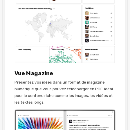
Vue Magazine
Présentez vos idées dans un format de magazine
numérique que vous pouvez télécharger en PDF. Idéal
pour le contenu riche comme les images, les vidéos et
les textes longs.