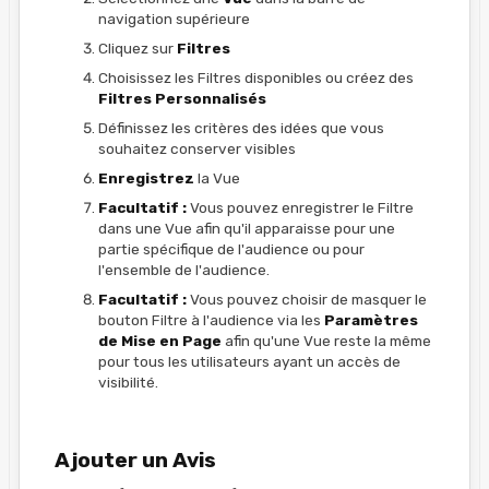
navigation supérieure
Cliquez sur
Filtres
Choisissez les Filtres disponibles ou créez des
Filtres Personnalisés
Définissez les critères des idées que vous
souhaitez conserver visibles
Enregistrez
la Vue
Facultatif :
Vous pouvez enregistrer le Filtre
dans une Vue afin qu'il apparaisse pour une
partie spécifique de l'audience ou pour
l'ensemble de l'audience.
Facultatif :
Vous pouvez choisir de masquer le
bouton Filtre à l'audience via les
Paramètres
de Mise en Page
afin qu'une Vue reste la même
pour tous les utilisateurs ayant un accès de
visibilité.
Ajouter un Avis