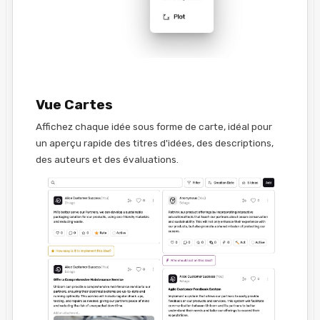
Vue Cartes
Affichez chaque idée sous forme de carte, idéal pour
un aperçu rapide des titres d'idées, des descriptions,
des auteurs et des évaluations.