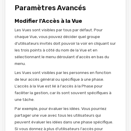
Paramètres Avancés
Modifier l'Accès à la Vue
Les Vues sont visibles par tous par défaut. Pour
chaque Vue, vous pouvez décider quel groupe
d'utilisateurs invités doit pouvoir la voir en cliquant sur
les trois points à côté du nom de la Vue et en
sélectionnant le menu déroulant d'accès en bas du
menu.
Les Vues sont visibles par les personnes en fonction
de leur accès général ou spécifique à une phase.
L'accès à la Vue est lié à l'accès à la Phase pour
faciliter la gestion, car ils sont souvent spécifiques à
une tâche.
Par exemple, pour évaluer les idées. Vous pourriez
partager une vue avec tous les utilisateurs qui
peuvent évaluer les idées dans une phase spécifique.
Si vous donnez à plus d'utilisateurs l'accès pour