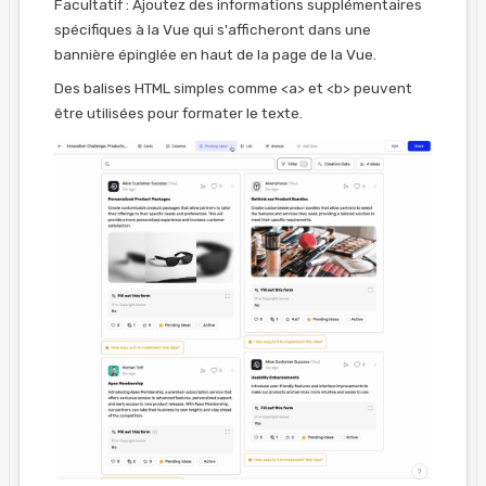
Facultatif : Ajoutez des informations supplémentaires
spécifiques à la Vue qui s'afficheront dans une
bannière épinglée en haut de la page de la Vue.
Des balises HTML simples comme <a> et <b> peuvent
être utilisées pour formater le texte.