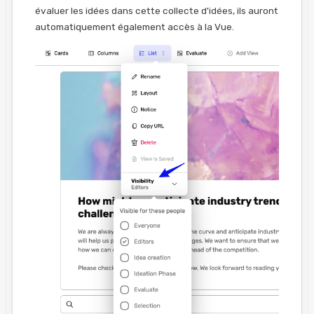
évaluer les idées dans cette collecte d'idées, ils auront
automatiquement également accès à la Vue.