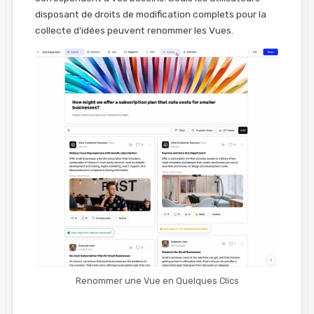
disposant de droits de modification complets pour la
collecte d'idées peuvent renommer les Vues.
Renommer une Vue en Quelques Clics