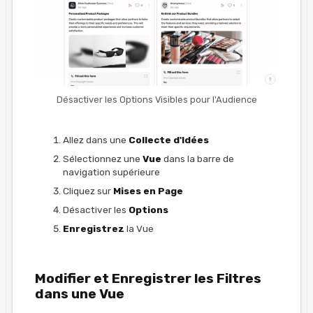
Désactiver les Options Visibles pour l'Audience
Allez dans une
Collecte d'Idées
Sélectionnez une
Vue
dans la barre de
navigation supérieure
Cliquez sur
Mises en Page
Désactiver les
Options
Enregistrez
la Vue
Modifier et Enregistrer les Filtres
dans une Vue