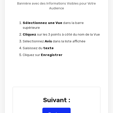
Bannière avec des Informations Visibles pour Votre
Audience
Sélectionnez
une Vue
dans la barre
supérieure
Cliquez
sur les 3 points à côté du nom de la Vue
Sélectionnez
Avis
dans la liste affichée
Saisissez du
texte
Cliquez sur
Enregistrer
Suivant :