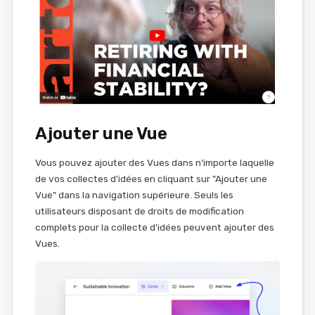
Ajouter une Vue
Vous pouvez ajouter des Vues dans n'importe laquelle
de vos collectes d'idées en cliquant sur "Ajouter une
Vue" dans la navigation supérieure. Seuls les
utilisateurs disposant de droits de modification
complets pour la collecte d'idées peuvent ajouter des
Vues.