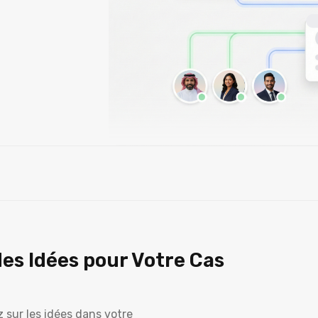
des Idées pour Votre Cas
z sur les idées dans votre