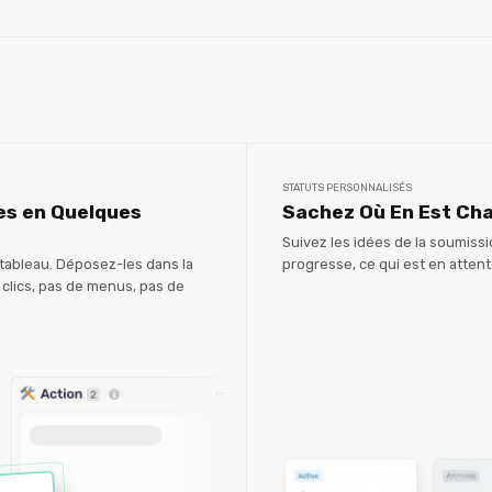
STATUTS PERSONNALISÉS
ées en Quelques
Sachez Où En Est Cha
Suivez les idées de la soumiss
e tableau. Déposez-les dans la
progresse, ce qui est en attent
e clics, pas de menus, pas de