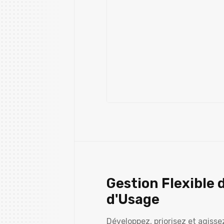
Gestion Flexible 
d'Usage
Développez, priorisez et agisse