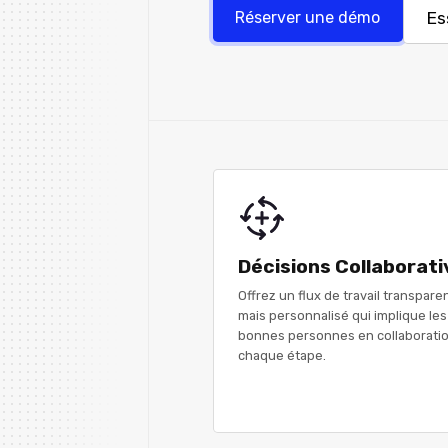
Es
Réserver une démo
Décisions Collaborati
Offrez un flux de travail transpare
mais personnalisé qui implique les
bonnes personnes en collaboratio
chaque étape.