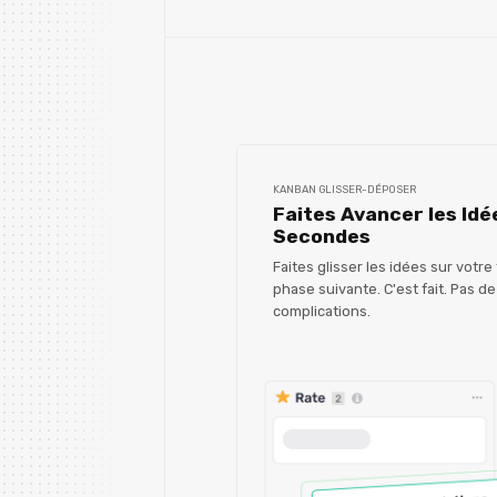
KANBAN GLISSER-DÉPOSER
Faites Avancer les Id
Secondes
Faites glisser les idées sur votr
phase suivante. C'est fait. Pas d
complications.