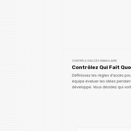
CONTRÔLE D'ACCÈS GRANULAIRE
Contrôlez Qui Fait Quo
Définissez les règles d'accès po
équipe évaluer les idées pendan
développe. Vous décidez qui voit