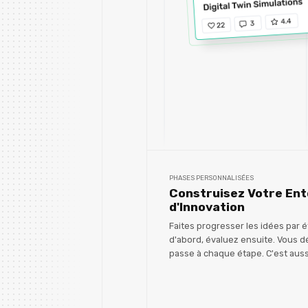
PHASES PERSONNALISÉES
Construisez Votre Ent
d'Innovation
Faites progresser les idées par
d'abord, évaluez ensuite. Vous d
passe à chaque étape. C'est auss