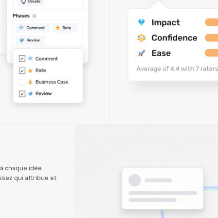
à chaque idée.
ssez qui attribue et