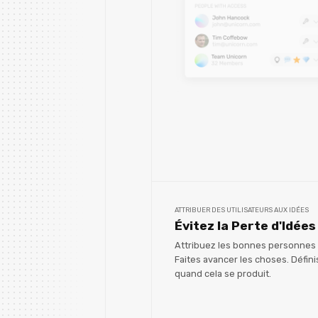
ATTRIBUER DES UTILISATEURS AUX IDÉES
Évitez la Perte d'Idées
Attribuez les bonnes personnes 
Faites avancer les choses. Défini
quand cela se produit.