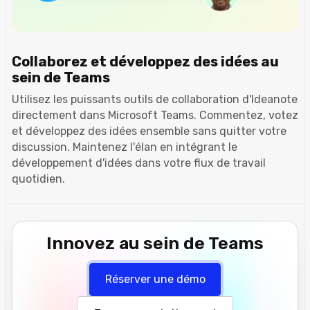
Collaborez et développez des idées au
sein de Teams
Utilisez les puissants outils de collaboration d'Ideanote
directement dans Microsoft Teams. Commentez, votez
et développez des idées ensemble sans quitter votre
discussion. Maintenez l'élan en intégrant le
développement d'idées dans votre flux de travail
quotidien.
Innovez au sein de Teams
Réserver une démo