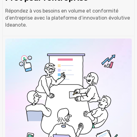
Répondez à vos besoins en volume et conformité
d’entreprise avec la plateforme d’innovation évolutive
Ideanote.