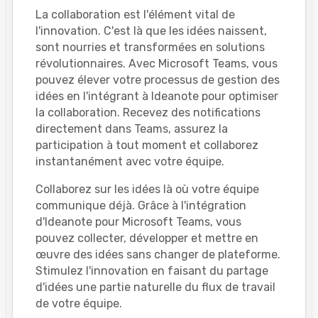
La collaboration est l'élément vital de
l'innovation. C'est là que les idées naissent,
sont nourries et transformées en solutions
révolutionnaires. Avec Microsoft Teams, vous
pouvez élever votre processus de gestion des
idées en l'intégrant à Ideanote pour optimiser
la collaboration. Recevez des notifications
directement dans Teams, assurez la
participation à tout moment et collaborez
instantanément avec votre équipe.
Collaborez sur les idées là où votre équipe
communique déjà. Grâce à l'intégration
d'Ideanote pour Microsoft Teams, vous
pouvez collecter, développer et mettre en
œuvre des idées sans changer de plateforme.
Stimulez l'innovation en faisant du partage
d'idées une partie naturelle du flux de travail
de votre équipe.