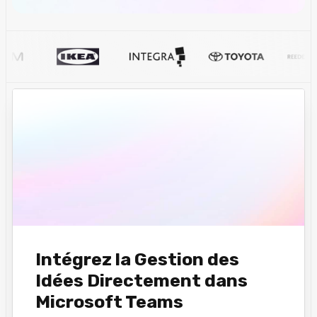
Intégrez la Gestion des
Idées Directement dans
Microsoft Teams