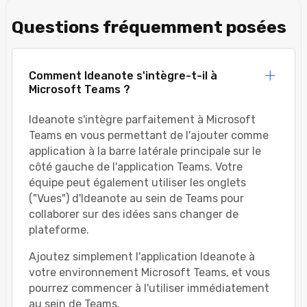
Questions fréquemment posées
Comment Ideanote s'intègre-t-il à
Microsoft Teams ?
Ideanote s'intègre parfaitement à Microsoft
Teams en vous permettant de l'ajouter comme
application à la barre latérale principale sur le
côté gauche de l'application Teams. Votre
équipe peut également utiliser les onglets
("Vues") d'Ideanote au sein de Teams pour
collaborer sur des idées sans changer de
plateforme.
Ajoutez simplement l'application Ideanote à
votre environnement Microsoft Teams, et vous
pourrez commencer à l'utiliser immédiatement
au sein de Teams.