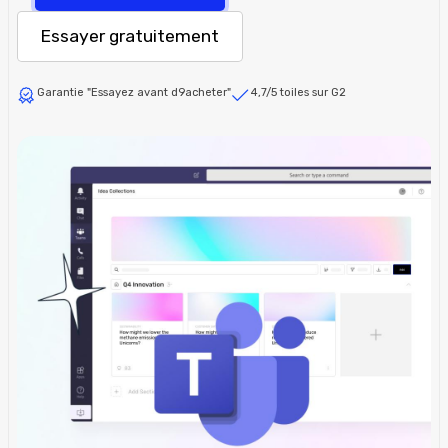
Essayer gratuitement
Garantie "Essayez avant d9acheter"
4,7/5 toiles sur G2