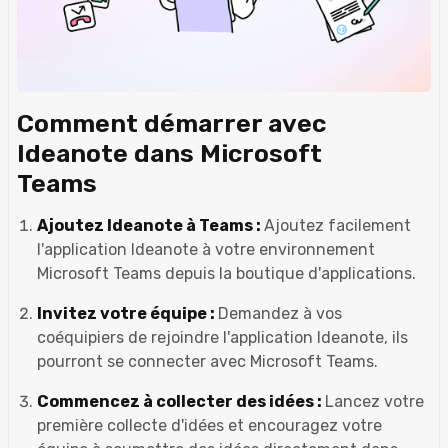
Comment démarrer avec
Ideanote dans Microsoft
Teams
Ajoutez Ideanote à Teams :
Ajoutez facilement
l'application Ideanote à votre environnement
Microsoft Teams depuis la boutique d'applications.
Invitez votre équipe :
Demandez à vos
coéquipiers de rejoindre l'application Ideanote, ils
pourront se connecter avec Microsoft Teams.
Commencez à collecter des idées :
Lancez votre
première collecte d'idées et encouragez votre