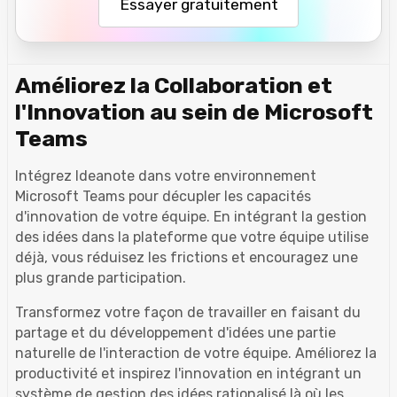
Essayer gratuitement
Améliorez la Collaboration et
l'Innovation au sein de Microsoft
Teams
Intégrez Ideanote dans votre environnement
Microsoft Teams pour décupler les capacités
d'innovation de votre équipe. En intégrant la gestion
des idées dans la plateforme que votre équipe utilise
déjà, vous réduisez les frictions et encouragez une
plus grande participation.
Transformez votre façon de travailler en faisant du
partage et du développement d'idées une partie
naturelle de l'interaction de votre équipe. Améliorez la
productivité et inspirez l'innovation en intégrant un
système de gestion des idées rationalisé là où les