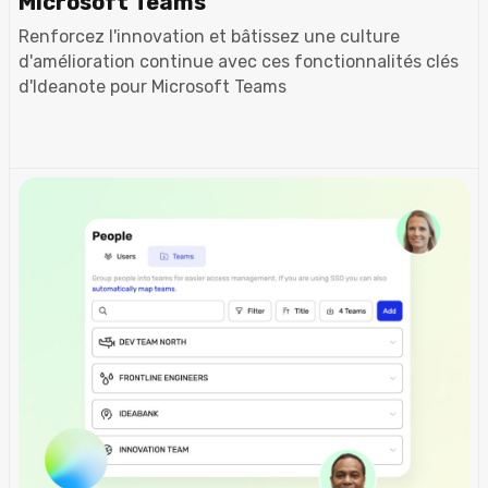
Microsoft Teams
Renforcez l'innovation et bâtissez une culture
d'amélioration continue avec ces fonctionnalités clés
d'Ideanote pour Microsoft Teams