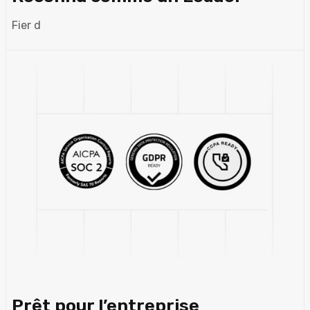
Fier d
Prêt pour l’entreprise