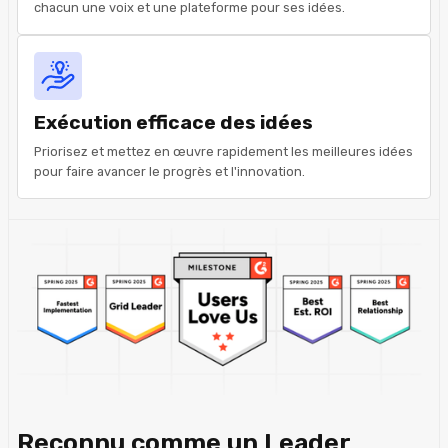
chacun une voix et une plateforme pour ses idées.
Exécution efficace des idées
Priorisez et mettez en œuvre rapidement les meilleures idées
pour faire avancer le progrès et l'innovation.
Reconnu comme un Leader