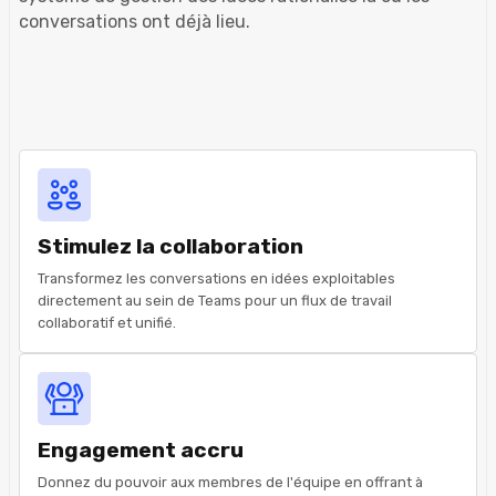
conversations ont déjà lieu.
Stimulez la collaboration
Transformez les conversations en idées exploitables
directement au sein de Teams pour un flux de travail
collaboratif et unifié.
Engagement accru
Donnez du pouvoir aux membres de l'équipe en offrant à