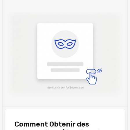
Comment Obtenir des