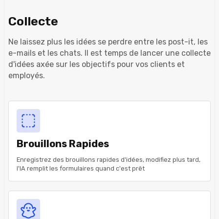
Collecte
Ne laissez plus les idées se perdre entre les post-it, les
e-mails et les chats. Il est temps de lancer une collecte
d'idées axée sur les objectifs pour vos clients et
employés.
Brouillons Rapides
Enregistrez des brouillons rapides d'idées, modifiez plus tard,
l'IA remplit les formulaires quand c'est prêt