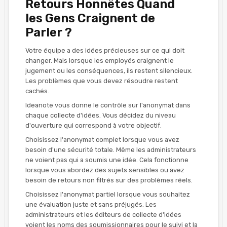
Retours Honnêtes Quand
les Gens Craignent de
Parler ?
Votre équipe a des idées précieuses sur ce qui doit
changer. Mais lorsque les employés craignent le
jugement ou les conséquences, ils restent silencieux.
Les problèmes que vous devez résoudre restent
cachés.
Ideanote vous donne le contrôle sur l'anonymat dans
chaque collecte d'idées. Vous décidez du niveau
d'ouverture qui correspond à votre objectif.
Choisissez l'anonymat complet lorsque vous avez
besoin d'une sécurité totale. Même les administrateurs
ne voient pas qui a soumis une idée. Cela fonctionne
lorsque vous abordez des sujets sensibles ou avez
besoin de retours non filtrés sur des problèmes réels.
Choisissez l'anonymat partiel lorsque vous souhaitez
une évaluation juste et sans préjugés. Les
administrateurs et les éditeurs de collecte d'idées
voient les noms des soumissionnaires pour le suivi et la