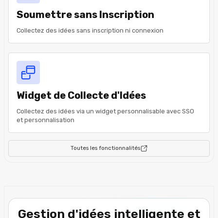
Soumettre sans Inscription
Collectez des idées sans inscription ni connexion
Widget de Collecte d'Idées
Collectez des idées via un widget personnalisable avec SSO
et personnalisation
Toutes les fonctionnalités
Gestion d'idées intelligente et