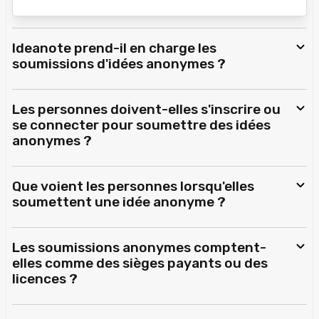
Ideanote prend-il en charge les
soumissions d'idées anonymes ?
Les personnes doivent-elles s'inscrire ou
se connecter pour soumettre des idées
anonymes ?
Que voient les personnes lorsqu'elles
soumettent une idée anonyme ?
Les soumissions anonymes comptent-
elles comme des sièges payants ou des
licences ?