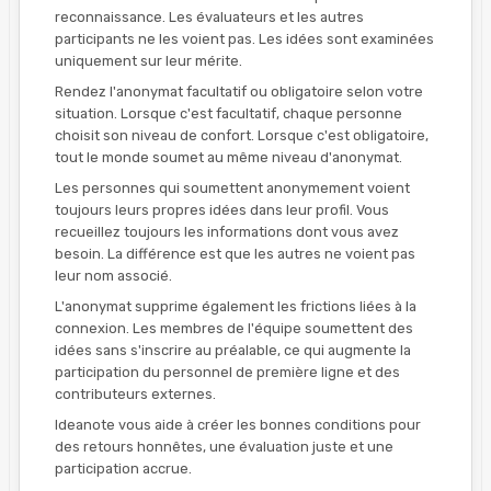
reconnaissance. Les évaluateurs et les autres
participants ne les voient pas. Les idées sont examinées
uniquement sur leur mérite.
Rendez l'anonymat facultatif ou obligatoire selon votre
situation. Lorsque c'est facultatif, chaque personne
choisit son niveau de confort. Lorsque c'est obligatoire,
tout le monde soumet au même niveau d'anonymat.
Les personnes qui soumettent anonymement voient
toujours leurs propres idées dans leur profil. Vous
recueillez toujours les informations dont vous avez
besoin. La différence est que les autres ne voient pas
leur nom associé.
L'anonymat supprime également les frictions liées à la
connexion. Les membres de l'équipe soumettent des
idées sans s'inscrire au préalable, ce qui augmente la
participation du personnel de première ligne et des
contributeurs externes.
Ideanote vous aide à créer les bonnes conditions pour
des retours honnêtes, une évaluation juste et une
participation accrue.