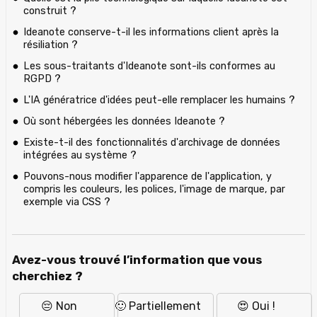
construit ?
Ideanote conserve-t-il les informations client après la
résiliation ?
Les sous-traitants d'Ideanote sont-ils conformes au
RGPD ?
L'IA génératrice d'idées peut-elle remplacer les humains ?
Où sont hébergées les données Ideanote ?
Existe-t-il des fonctionnalités d'archivage de données
intégrées au système ?
Pouvons-nous modifier l'apparence de l'application, y
compris les couleurs, les polices, l'image de marque, par
exemple via CSS ?
Avez-vous trouvé l’information que vous
cherchiez ?
😔 Non
🙂 Partiellement
😍 Oui !