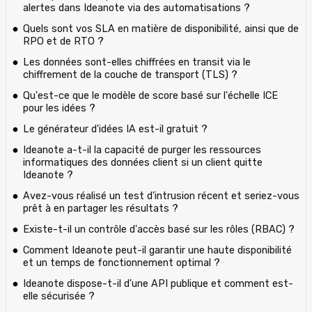
alertes dans Ideanote via des automatisations ?
Quels sont vos SLA en matière de disponibilité, ainsi que de
RPO et de RTO ?
Les données sont-elles chiffrées en transit via le
chiffrement de la couche de transport (TLS) ?
Qu'est-ce que le modèle de score basé sur l'échelle ICE
pour les idées ?
Le générateur d'idées IA est-il gratuit ?
Ideanote a-t-il la capacité de purger les ressources
informatiques des données client si un client quitte
Ideanote ?
Avez-vous réalisé un test d'intrusion récent et seriez-vous
prêt à en partager les résultats ?
Existe-t-il un contrôle d'accès basé sur les rôles (RBAC) ?
Comment Ideanote peut-il garantir une haute disponibilité
et un temps de fonctionnement optimal ?
Ideanote dispose-t-il d'une API publique et comment est-
elle sécurisée ?