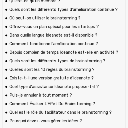
Qu'est-ce qu'un membre ?
Quels sont les différents types d'amélioration continue ?
Où peut-on utiliser le brainstorming ?
Offrez-vous un plan spécial pour les startups ?
Dans quelle langue Ideanote est-il disponible ?
Comment fonctionne l'amélioration continue ?
Depuis combien de temps Ideanote est-elle en activité ?
Quels sont les différents types de brainstorming ?
Quelles sont les 10 règles du brainstorming ?
Existe-t-il une version gratuite d'Ideanote ?
Quel type d'assistance Ideanote propose-t-il ?
Puis-je annuler à tout moment ?
Comment Évaluer L'Effet Du Brainstorming ?
Quel est le rôle du facilitateur dans le brainstorming ?
Pourquoi devez-vous gérer les idées ?