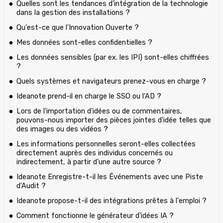
Quelles sont les tendances d'intégration de la technologie
dans la gestion des installations ?
Qu'est-ce que l'Innovation Ouverte ?
Mes données sont-elles confidentielles ?
Les données sensibles (par ex. les IPI) sont-elles chiffrées
?
Quels systèmes et navigateurs prenez-vous en charge ?
Ideanote prend-il en charge le SSO ou l'AD ?
Lors de l'importation d'idées ou de commentaires,
pouvons-nous importer des pièces jointes d'idée telles que
des images ou des vidéos ?
Les informations personnelles seront-elles collectées
directement auprès des individus concernés ou
indirectement, à partir d'une autre source ?
Ideanote Enregistre-t-il les Événements avec une Piste
d'Audit ?
Ideanote propose-t-il des intégrations prêtes à l'emploi ?
Comment fonctionne le générateur d'idées IA ?