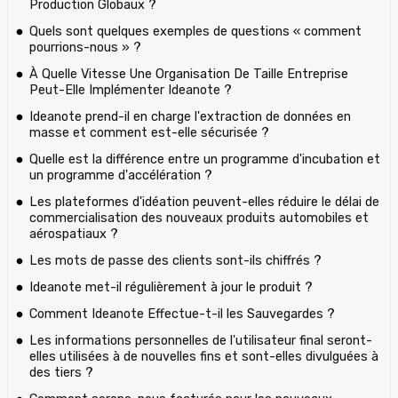
Production Globaux ?
Quels sont quelques exemples de questions « comment
pourrions-nous » ?
À Quelle Vitesse Une Organisation De Taille Entreprise
Peut-Elle Implémenter Ideanote ?
Ideanote prend-il en charge l'extraction de données en
masse et comment est-elle sécurisée ?‍
Quelle est la différence entre un programme d'incubation et
un programme d'accélération ?
Les plateformes d'idéation peuvent-elles réduire le délai de
commercialisation des nouveaux produits automobiles et
aérospatiaux ?
Les mots de passe des clients sont-ils chiffrés ?
Ideanote met-il régulièrement à jour le produit ?
Comment Ideanote Effectue-t-il les Sauvegardes ?
Les informations personnelles de l'utilisateur final seront-
elles utilisées à de nouvelles fins et sont-elles divulguées à
des tiers ?