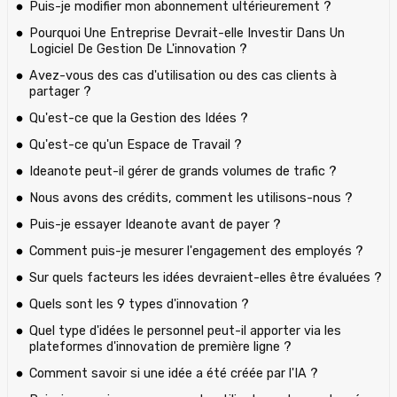
Puis-je modifier mon abonnement ultérieurement ?
Pourquoi Une Entreprise Devrait-elle Investir Dans Un
Logiciel De Gestion De L'innovation ?
Avez-vous des cas d'utilisation ou des cas clients à
partager ?
Qu'est-ce que la Gestion des Idées ?
Qu'est-ce qu'un Espace de Travail ?
Ideanote peut-il gérer de grands volumes de trafic ?
Nous avons des crédits, comment les utilisons-nous ?
Puis-je essayer Ideanote avant de payer ?
Comment puis-je mesurer l'engagement des employés ?
Sur quels facteurs les idées devraient-elles être évaluées ?
Quels sont les 9 types d'innovation ?
Quel type d'idées le personnel peut-il apporter via les
plateformes d'innovation de première ligne ?
Comment savoir si une idée a été créée par l'IA ?