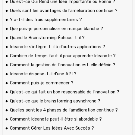
Qu'est-ce Qui Rend une Idée Importante ou Bonne ?
Quels sont les avantages de l'amélioration continue ?
Y a-t-il des frais supplémentaires ?
Que puis-je personnaliser en marque blanche ?
Quand le Brainstorming Échoue-t-il ?
Ideanote s'intègre-t-il à d'autres applications ?
Combien de temps faut-il pour apprendre Ideanote ?
Comment la gestion de l'innovation est-elle définie ?
Ideanote dispose-t-il d'une API ?
Comment puis-je commencer ?
Qu'est-ce qui fait un bon responsable de l'innovation ?
Qu'est-ce que le brainstorming asynchrone ?
Quelles sont les 4 phases de l'amélioration continue ?
Comment Ideanote peut-il être si abordable ?
Comment Gérer Les Idées Avec Succès ?