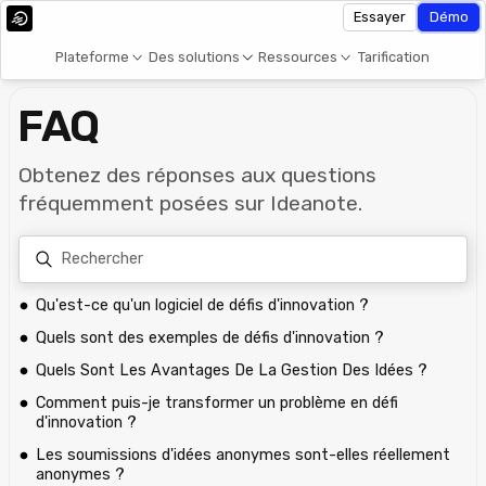
Essayer
Démo
Plateforme
Des solutions
Ressources
Tarification
FAQ
Obtenez des réponses aux questions
fréquemment posées sur Ideanote.
Qu'est-ce qu'un logiciel de défis d'innovation ?
Quels sont des exemples de défis d'innovation ?
Quels Sont Les Avantages De La Gestion Des Idées ?
Comment puis-je transformer un problème en défi
d'innovation ?
Les soumissions d'idées anonymes sont-elles réellement
anonymes ?