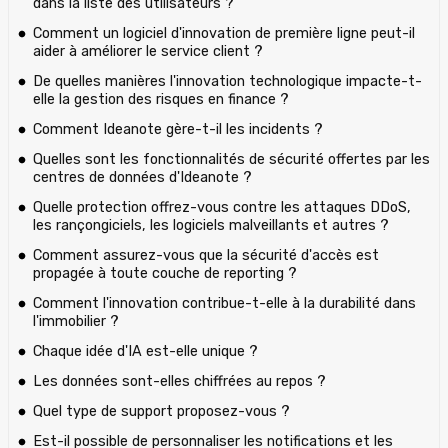
dans la liste des utilisateurs ?
Comment un logiciel d'innovation de première ligne peut-il
aider à améliorer le service client ?
De quelles manières l'innovation technologique impacte-t-
elle la gestion des risques en finance ?
Comment Ideanote gère-t-il les incidents ?
Quelles sont les fonctionnalités de sécurité offertes par les
centres de données d'Ideanote ?
Quelle protection offrez-vous contre les attaques DDoS,
les rançongiciels, les logiciels malveillants et autres ?
Comment assurez-vous que la sécurité d'accès est
propagée à toute couche de reporting ?
Comment l'innovation contribue-t-elle à la durabilité dans
l'immobilier ?
Chaque idée d'IA est-elle unique ?
Les données sont-elles chiffrées au repos ?
Quel type de support proposez-vous ?
Est-il possible de personnaliser les notifications et les