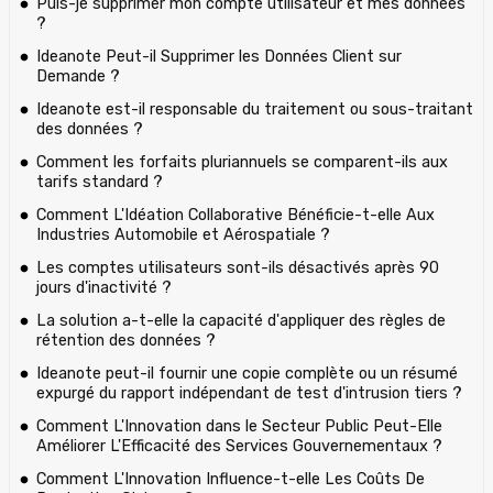
Puis-je supprimer mon compte utilisateur et mes données
?
Ideanote Peut-il Supprimer les Données Client sur
Demande ?
Ideanote est-il responsable du traitement ou sous-traitant
des données ?
Comment les forfaits pluriannuels se comparent-ils aux
tarifs standard ?
Comment L'Idéation Collaborative Bénéficie-t-elle Aux
Industries Automobile et Aérospatiale ?
Les comptes utilisateurs sont-ils désactivés après 90
jours d'inactivité ?
La solution a-t-elle la capacité d'appliquer des règles de
rétention des données ?
Ideanote peut-il fournir une copie complète ou un résumé
expurgé du rapport indépendant de test d'intrusion tiers ?
Comment L'Innovation dans le Secteur Public Peut-Elle
Améliorer L'Efficacité des Services Gouvernementaux ?
Comment L'Innovation Influence-t-elle Les Coûts De