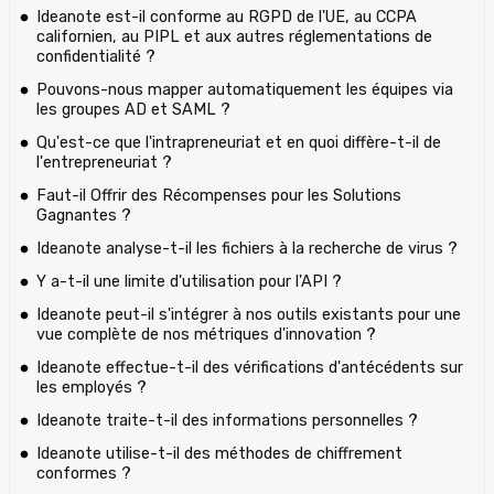
Ideanote est-il conforme au RGPD de l'UE, au CCPA
californien, au PIPL et aux autres réglementations de
confidentialité ?
Pouvons-nous mapper automatiquement les équipes via
les groupes AD et SAML ?
Qu'est-ce que l'intrapreneuriat et en quoi diffère-t-il de
l'entrepreneuriat ?
Faut-il Offrir des Récompenses pour les Solutions
Gagnantes ?
Ideanote analyse-t-il les fichiers à la recherche de virus ?
Y a-t-il une limite d'utilisation pour l'API ?
Ideanote peut-il s'intégrer à nos outils existants pour une
vue complète de nos métriques d'innovation ?
Ideanote effectue-t-il des vérifications d'antécédents sur
les employés ?
Ideanote traite-t-il des informations personnelles ?
Ideanote utilise-t-il des méthodes de chiffrement
conformes ?