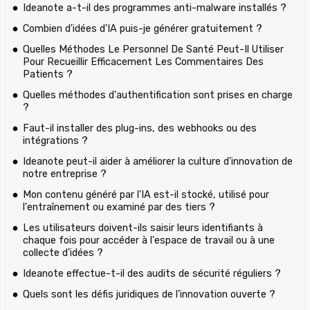
Ideanote a-t-il des programmes anti-malware installés ?
Combien d'idées d'IA puis-je générer gratuitement ?
Quelles Méthodes Le Personnel De Santé Peut-Il Utiliser
Pour Recueillir Efficacement Les Commentaires Des
Patients ?
Quelles méthodes d'authentification sont prises en charge
?
Faut-il installer des plug-ins, des webhooks ou des
intégrations ?
Ideanote peut-il aider à améliorer la culture d'innovation de
notre entreprise ?
Mon contenu généré par l'IA est-il stocké, utilisé pour
l'entraînement ou examiné par des tiers ?
Les utilisateurs doivent-ils saisir leurs identifiants à
chaque fois pour accéder à l'espace de travail ou à une
collecte d'idées ?
Ideanote effectue-t-il des audits de sécurité réguliers ?
Quels sont les défis juridiques de l'innovation ouverte ?