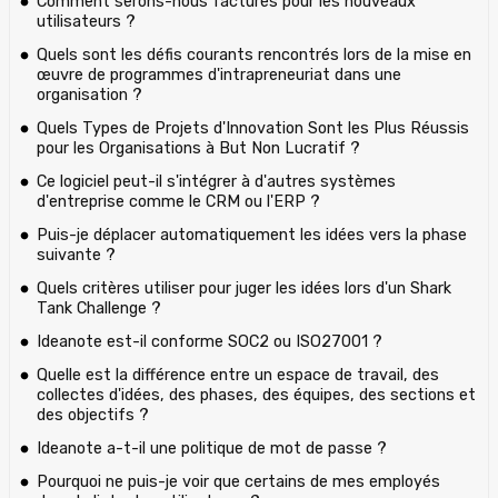
Comment serons-nous facturés pour les nouveaux
utilisateurs ?
Quels sont les défis courants rencontrés lors de la mise en
œuvre de programmes d'intrapreneuriat dans une
organisation ?
Quels Types de Projets d'Innovation Sont les Plus Réussis
pour les Organisations à But Non Lucratif ?
Ce logiciel peut-il s'intégrer à d'autres systèmes
d'entreprise comme le CRM ou l'ERP ?
Puis-je déplacer automatiquement les idées vers la phase
suivante ?
Quels critères utiliser pour juger les idées lors d'un Shark
Tank Challenge ?
Ideanote est-il conforme SOC2 ou ISO27001 ?
Quelle est la différence entre un espace de travail, des
collectes d'idées, des phases, des équipes, des sections et
des objectifs ?
Ideanote a-t-il une politique de mot de passe ?
Pourquoi ne puis-je voir que certains de mes employés