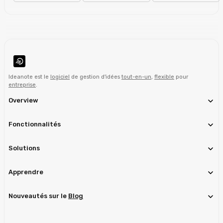
Ideanote est le
logiciel
de gestion d'idées
tout-en-un
,
flexible
pour
entreprise
.
Overview
Fonctionnalités
Solutions
Apprendre
Nouveautés sur le
Blog