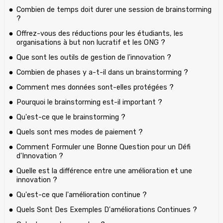
Combien de temps doit durer une session de brainstorming
?
Offrez-vous des réductions pour les étudiants, les
organisations à but non lucratif et les ONG ?
Que sont les outils de gestion de l'innovation ?
Combien de phases y a-t-il dans un brainstorming ?
Comment mes données sont-elles protégées ?
Pourquoi le brainstorming est-il important ?
Qu'est-ce que le brainstorming ?
Quels sont mes modes de paiement ?
Comment Formuler une Bonne Question pour un Défi
d'Innovation ?
Quelle est la différence entre une amélioration et une
innovation ?
Qu'est-ce que l'amélioration continue ?
Quels Sont Des Exemples D'améliorations Continues ?