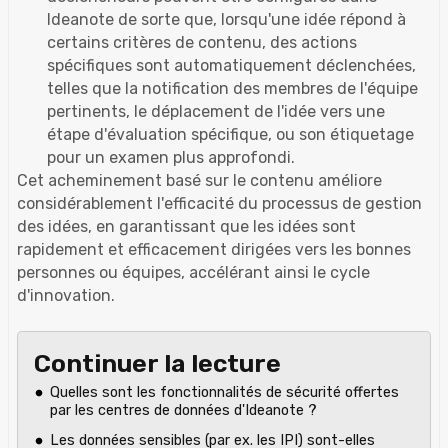
Ideanote de sorte que, lorsqu'une idée répond à
certains critères de contenu, des actions
spécifiques sont automatiquement déclenchées,
telles que la notification des membres de l'équipe
pertinents, le déplacement de l'idée vers une
étape d'évaluation spécifique, ou son étiquetage
pour un examen plus approfondi.
Cet acheminement basé sur le contenu améliore
considérablement l'efficacité du processus de gestion
des idées, en garantissant que les idées sont
rapidement et efficacement dirigées vers les bonnes
personnes ou équipes, accélérant ainsi le cycle
d'innovation.
Continuer la lecture
Quelles sont les fonctionnalités de sécurité offertes
par les centres de données d'Ideanote ?
Les données sensibles (par ex. les IPI) sont-elles