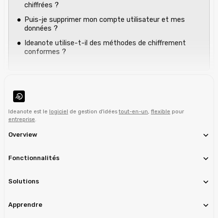
chiffrées ?
Puis-je supprimer mon compte utilisateur et mes
données ?
Ideanote utilise-t-il des méthodes de chiffrement
conformes ?
Ideanote est le
logiciel
de gestion d'idées
tout-en-un
,
flexible
pour
entreprise
.
Overview
Fonctionnalités
Solutions
Apprendre