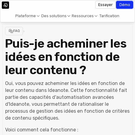
Essayer
Démo
Plateforme
Des solutions
Ressources
Tarification
FAQ
>
Puis-je acheminer les
idées en fonction de
leur contenu ?
Oui, vous pouvez acheminer les idées en fonction de
leur contenu dans Ideanote. Cette fonctionnalité fait
partie des capacités d'automatisation avancées
d'Ideanote, vous permettant de rationaliser le
processus de gestion des idées en fonction de critères
de contenu spécifiques.
Voici comment cela fonctionne :