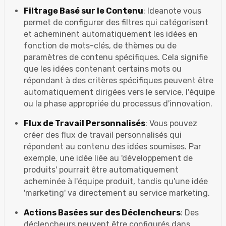
Filtrage Basé sur le Contenu
: Ideanote vous
permet de configurer des filtres qui catégorisent
et acheminent automatiquement les idées en
fonction de mots-clés, de thèmes ou de
paramètres de contenu spécifiques. Cela signifie
que les idées contenant certains mots ou
répondant à des critères spécifiques peuvent être
automatiquement dirigées vers le service, l'équipe
ou la phase appropriée du processus d'innovation.
Flux de Travail Personnalisés
: Vous pouvez
créer des flux de travail personnalisés qui
répondent au contenu des idées soumises. Par
exemple, une idée liée au 'développement de
produits' pourrait être automatiquement
acheminée à l'équipe produit, tandis qu'une idée
'marketing' va directement au service marketing.
Actions Basées sur des Déclencheurs
: Des
déclencheurs peuvent être configurés dans