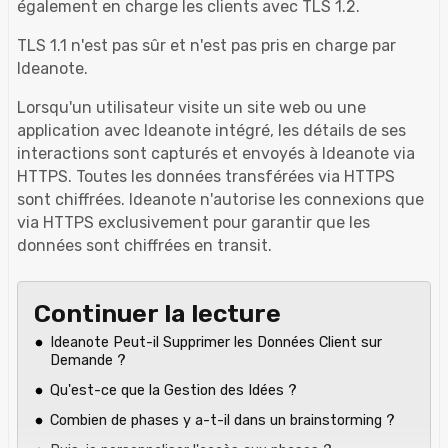
également en charge les clients avec TLS 1.2.
TLS 1.1 n'est pas sûr et n'est pas pris en charge par
Ideanote.
Lorsqu'un utilisateur visite un site web ou une
application avec Ideanote intégré, les détails de ses
interactions sont capturés et envoyés à Ideanote via
HTTPS. Toutes les données transférées via HTTPS
sont chiffrées. Ideanote n'autorise les connexions que
via HTTPS exclusivement pour garantir que les
données sont chiffrées en transit.
Continuer la lecture
Ideanote Peut-il Supprimer les Données Client sur
Demande ?
Qu'est-ce que la Gestion des Idées ?
Combien de phases y a-t-il dans un brainstorming ?