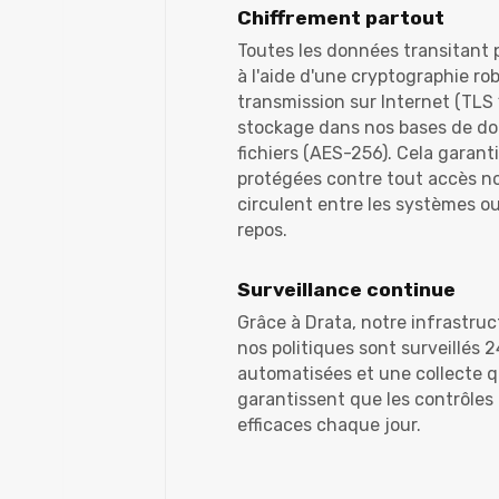
Chiffrement partout
Toutes les données transitant 
à l'aide d'une cryptographie rob
transmission sur Internet (TLS 
stockage dans nos bases de d
fichiers (AES-256). Cela garan
protégées contre tout accès non
circulent entre les systèmes ou
repos.
Surveillance continue
Grâce à Drata, notre infrastruc
nos politiques sont surveillés 
automatisées et une collecte 
garantissent que les contrôles 
efficaces chaque jour.