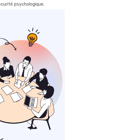
écurité psychologique.