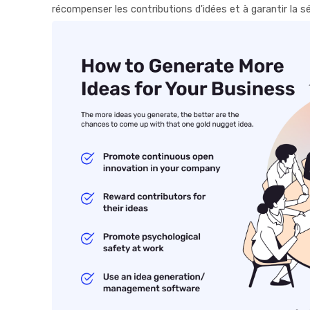
récompenser les contributions d'idées et à garantir la s