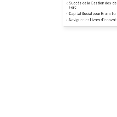
Succès de la Gestion des Id
Ford
Capital Social pour Brainsto
Naviguer les Livres d'Innovat