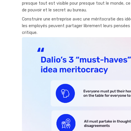
presque tout est visible pour presque tout le monde, ce 
de pouvoir et le secret au bureau.
Construire une entreprise avec une méritocratie des idée
les employés peuvent partager librement leurs pensées 
critique.