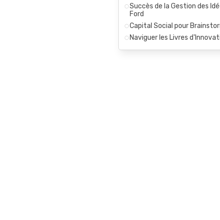
Succès de la Gestion des Id
Ford
Capital Social pour Brainsto
Naviguer les Livres d'Innovat