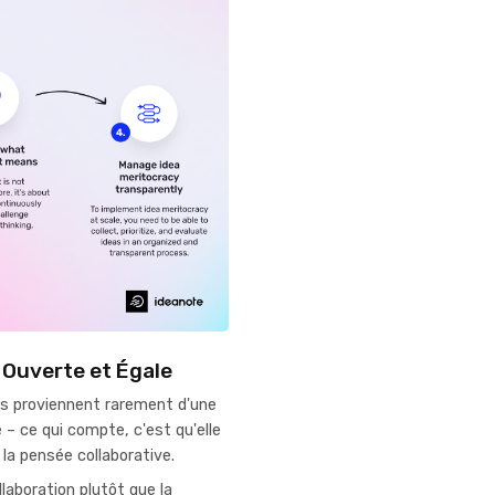
 Ouverte et Égale
es proviennent rarement d'une
e – ce qui compte, c'est qu'elle
e la pensée collaborative.
laboration plutôt que la