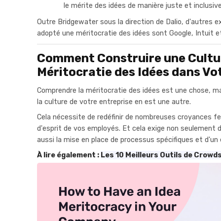
le mérite des idées de manière juste et inclusive
Outre Bridgewater sous la direction de Dalio, d'autres e
adopté une méritocratie des idées sont Google, Intuit e
Comment Construire une Cultu
Méritocratie des Idées dans Vo
Comprendre la méritocratie des idées est une chose, m
la culture de votre entreprise en est une autre.
Cela nécessite de redéfinir de nombreuses croyances f
d'esprit de vos employés. Et cela exige non seulement 
aussi la mise en place de processus spécifiques et d'un
À lire également :
Les 10 Meilleurs Outils de Crowd