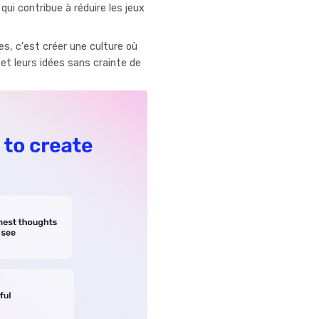
qui contribue à réduire les jeux
s, c'est créer une culture où
et leurs idées sans crainte de