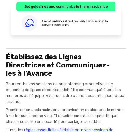
Établissez des Lignes
Directrices et Communiquez-
les à l'Avance
Pour rendre vos sessions de brainstorming productives, un
ensemble de lignes directrices doit être communiqué à tous les
membres de l'équipe. Avoir un cadre clair est essentiel pour deux
raisons.
Premièrement, cela maintient l'organisation et aide tout le monde
à rester sur la bonne voie. Et deuxièmement, cela garantit que
chacun se sente en sécurité pour partager ses idées.
L'une des
règles essentielles à établir pour vos sessions de