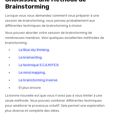
Brainstorming
Lorsque vous vous demandez comment vous préparer à une
session de brainstorming, vous pensez probablement aux
différentes techniques de brainstorming à choisir.
Vous pouvez aborder votre session de brainstorming de
nombreuses manières. Voici quelques excellentes méthodes de
brainstorming :
Le Blue sky thinking
,
Le brainwriting
,
La technique S.C.A.M.P.E.R
,
Le mind mapping
,
Le brainstorming inversé
,
Et plus encore.
La bonne nouvelle est que vous n'avez pas à vous limiter à une
seule méthode. Vous pouvez combiner différentes techniques
pour améliorer le processus créatif. Cela permet une exploration
plus diverse et complète des idées.