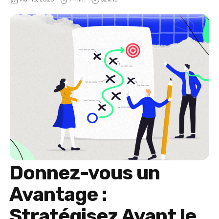
Donnez-vous un
Avantage :
Stratégisez Avant le