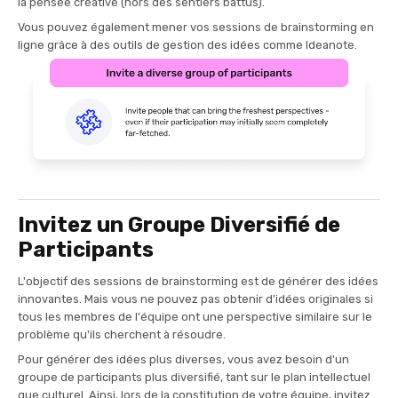
la pensée créative (hors des sentiers battus).
Vous pouvez également mener vos sessions de brainstorming en
ligne grâce à des outils de gestion des idées comme Ideanote.
Invitez un Groupe Diversifié de
Participants
L'objectif des sessions de brainstorming est de générer des idées
innovantes. Mais vous ne pouvez pas obtenir d'idées originales si
tous les membres de l'équipe ont une perspective similaire sur le
problème qu'ils cherchent à résoudre.
Pour générer des idées plus diverses, vous avez besoin d'un
groupe de participants plus diversifié, tant sur le plan intellectuel
que culturel. Ainsi, lors de la constitution de votre équipe, invitez