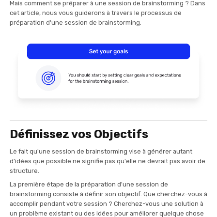
Mais comment se préparer à une session de brainstorming ? Dans
cet article, nous vous guiderons à travers le processus de
préparation d'une session de brainstorming.
Définissez vos Objectifs
Le fait qu'une session de brainstorming vise à générer autant
d'idées que possible ne signifie pas qu'elle ne devrait pas avoir de
structure.
La première étape de la préparation d'une session de
brainstorming consiste à définir son objectif. Que cherchez-vous à
accomplir pendant votre session ? Cherchez-vous une solution à
un problème existant ou des idées pour améliorer quelque chose