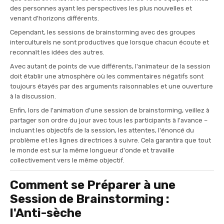
des personnes ayant les perspectives les plus nouvelles et
venant d'horizons différents.
Cependant, les sessions de brainstorming avec des groupes
interculturels ne sont productives que lorsque chacun écoute et
reconnaît les idées des autres.
Avec autant de points de vue différents, l'animateur de la session
doit établir une atmosphère où les commentaires négatifs sont
toujours étayés par des arguments raisonnables et une ouverture
à la discussion.
Enfin, lors de l'animation d'une session de brainstorming, veillez à
partager son ordre du jour avec tous les participants à l'avance –
incluant les objectifs de la session, les attentes, l'énoncé du
problème et les lignes directrices à suivre. Cela garantira que tout
le monde est sur la même longueur d'onde et travaille
collectivement vers le même objectif.
Comment se Préparer à une
Session de Brainstorming :
l'Anti-sèche