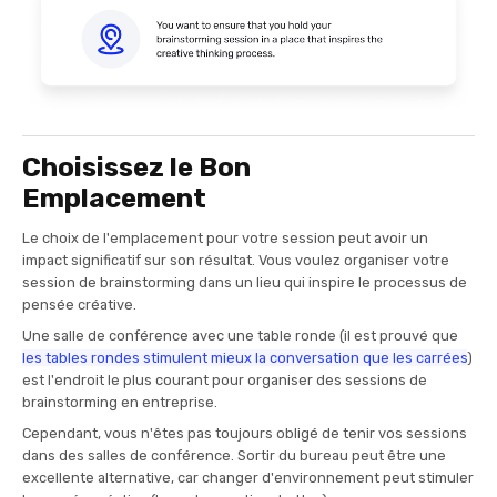
Choisissez le Bon
Emplacement
Le choix de l'emplacement pour votre session peut avoir un
impact significatif sur son résultat. Vous voulez organiser votre
session de brainstorming dans un lieu qui inspire le processus de
pensée créative.
Une salle de conférence avec une table ronde (il est prouvé que
les tables rondes stimulent mieux la conversation que les carrées
)
est l'endroit le plus courant pour organiser des sessions de
brainstorming en entreprise.
Cependant, vous n'êtes pas toujours obligé de tenir vos sessions
dans des salles de conférence. Sortir du bureau peut être une
excellente alternative, car changer d'environnement peut stimuler