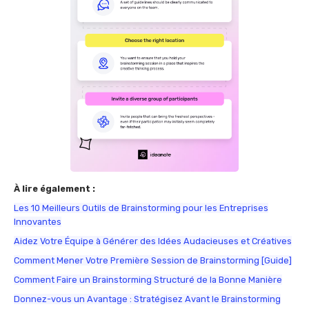
À lire également :
Les 10 Meilleurs Outils de Brainstorming pour les Entreprises
Innovantes
Aidez Votre Équipe à Générer des Idées Audacieuses et Créatives
Comment Mener Votre Première Session de Brainstorming [Guide]
Comment Faire un Brainstorming Structuré de la Bonne Manière
Donnez-vous un Avantage : Stratégisez Avant le Brainstorming