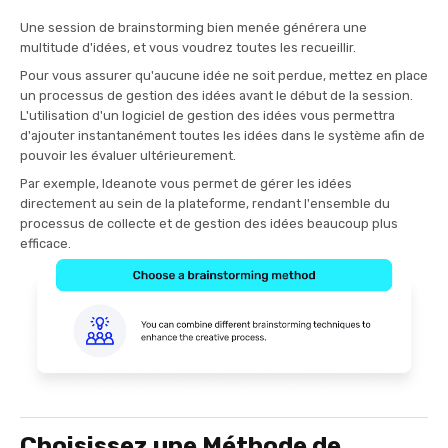
Une session de brainstorming bien menée générera une
multitude d'idées, et vous voudrez toutes les recueillir.
Pour vous assurer qu'aucune idée ne soit perdue, mettez en place
un processus de gestion des idées avant le début de la session.
L'utilisation d'un logiciel de gestion des idées vous permettra
d'ajouter instantanément toutes les idées dans le système afin de
pouvoir les évaluer ultérieurement.
Par exemple, Ideanote vous permet de gérer les idées
directement au sein de la plateforme, rendant l'ensemble du
processus de collecte et de gestion des idées beaucoup plus
efficace.
Choisissez une Méthode de