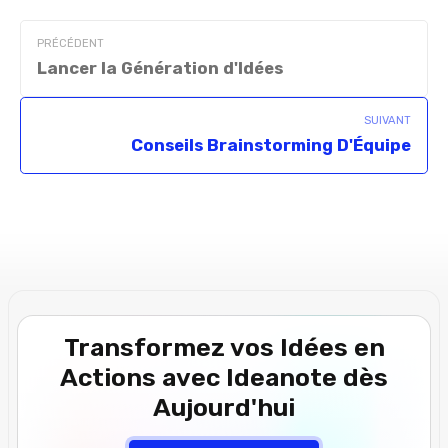
PRÉCÉDENT
Lancer la Génération d'Idées
SUIVANT
Conseils Brainstorming D'Équipe
Transformez vos Idées en
Actions avec Ideanote dès
Aujourd'hui