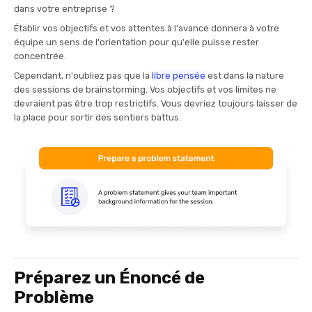
dans votre entreprise ?
Établir vos objectifs et vos attentes à l'avance donnera à votre
équipe un sens de l'orientation pour qu'elle puisse rester
concentrée.
Cependant, n'oubliez pas que la
libre pensée
est dans la nature
des sessions de brainstorming. Vos objectifs et vos limites ne
devraient pas être trop restrictifs. Vous devriez toujours laisser de
la place pour sortir des sentiers battus.
Préparez un Énoncé de
Problème