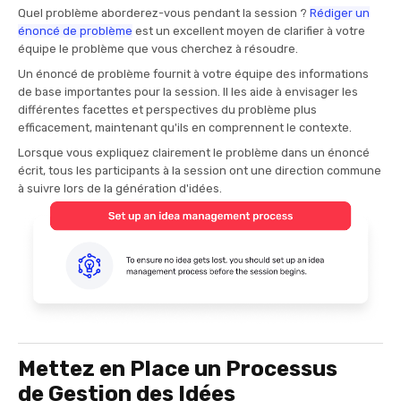
Quel problème aborderez-vous pendant la session ?
Rédiger un
énoncé de problème
est un excellent moyen de clarifier à votre
équipe le problème que vous cherchez à résoudre.
Un énoncé de problème fournit à votre équipe des informations
de base importantes pour la session. Il les aide à envisager les
différentes facettes et perspectives du problème plus
efficacement, maintenant qu'ils en comprennent le contexte.
Lorsque vous expliquez clairement le problème dans un énoncé
écrit, tous les participants à la session ont une direction commune
à suivre lors de la génération d'idées.
Mettez en Place un Processus
de Gestion des Idées