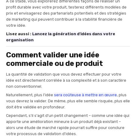
À ce stade, vous explorerez différentes façons de réaliser un
profit durable avec votre produit, testerez différents modèles de
prix et envisagerez des partenariats potentiels et des stratégies
de marketing qui peuvent contribuer à la stabilité financière de
votre idée.
Lisez aussi :
Lancez la génération d'idées dans votre
organisation
Comment valider une idée
commerciale ou de produit
La quantité de validation que vous devez effectuer pour votre
idée est directement corrélée à sa complexité et à son caractère
non conventionnel.
Naturellement, plus l'idée
sera coûteuse à mettre en œuvre
, plus
vous devrez la valider. De même, plus elle semble risquée, plus elle
doit être validée en profondeur.
Cependant, s'il s'agit d'un petit changement – comme une idée qui
apporte une amélioration mineure à un produit déjà existant –
alors une étude de marché rapide pourrait suffire pour conclure
votre processus de validation d'idées.