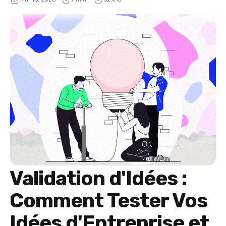
Validation d'Idées :
Comment Tester Vos
Idées d'Entreprise et