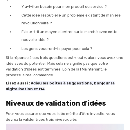
Y a-t-il un besoin pour mon produit ou service ?
Cette idée résout-elle un problème existant de manière
révolutionnaire ?
Existe-t-il un moyen d'entrer sur le marché avec cette
nouvelle idée ?
Les gens voudront-ils payer pour cela ?
Si la réponse à ces trois questions est « oui », alors vous avez une
idée avec du potentiel. Mais cela ne signifie pas que votre
validation d'idées est terminée. Loin de là ! Maintenant, le
processus réel commence.
Lisez aussi :
Adieu les boîtes à suggestions, bonjour la
digitalisation et l'IA
Niveaux de validation d'idées
Pour vous assurer que votre idée mérite d'être investie, vous
devrez la valider à ces trois niveaux clés :