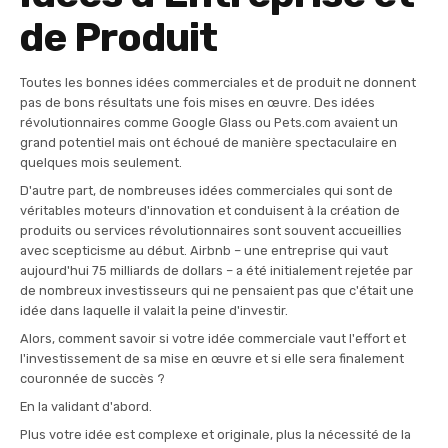
de Produit
Toutes les bonnes idées commerciales et de produit ne donnent
pas de bons résultats une fois mises en œuvre. Des idées
révolutionnaires comme Google Glass ou Pets.com avaient un
grand potentiel mais ont échoué de manière spectaculaire en
quelques mois seulement.
D'autre part, de nombreuses idées commerciales qui sont de
véritables moteurs d'innovation et conduisent à la création de
produits ou services révolutionnaires sont souvent accueillies
avec scepticisme au début. Airbnb – une entreprise qui vaut
aujourd'hui 75 milliards de dollars – a été initialement rejetée par
de nombreux investisseurs qui ne pensaient pas que c'était une
idée dans laquelle il valait la peine d'investir.
Alors, comment savoir si votre idée commerciale vaut l'effort et
l'investissement de sa mise en œuvre et si elle sera finalement
couronnée de succès ?
En la validant d'abord.
Plus votre idée est complexe et originale, plus la nécessité de la