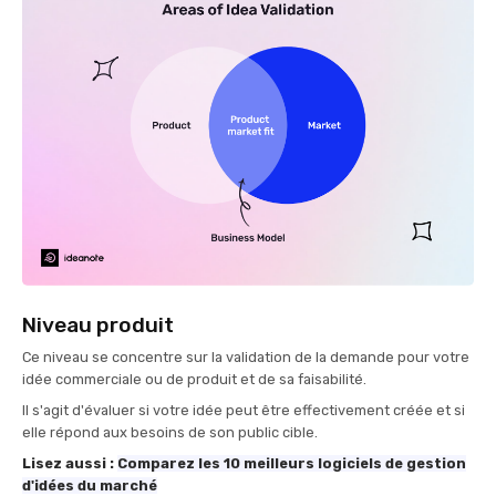
Niveau produit
Ce niveau se concentre sur la validation de la demande pour votre
idée commerciale ou de produit et de sa faisabilité.
Il s'agit d'évaluer si votre idée peut être effectivement créée et si
elle répond aux besoins de son public cible.
Lisez aussi :
Comparez les 10 meilleurs logiciels de gestion
d'idées du marché