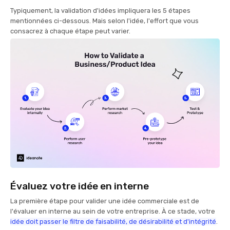
Typiquement, la validation d'idées impliquera les 5 étapes
mentionnées ci-dessous. Mais selon l'idée, l'effort que vous
consacrez à chaque étape peut varier.
Évaluez votre idée en interne
La première étape pour valider une idée commerciale est de
l'évaluer en interne au sein de votre entreprise. À ce stade, votre
idée doit passer le filtre de faisabilité, de désirabilité et d'intégrité
.