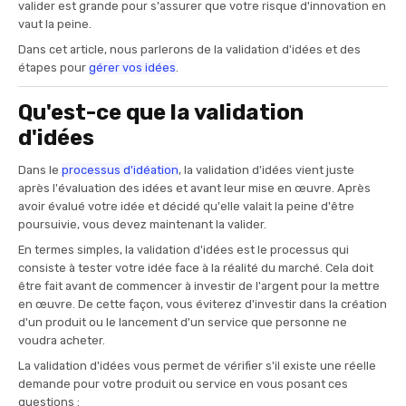
valider est grande pour s'assurer que votre risque d'innovation en
vaut la peine.
Dans cet article, nous parlerons de la validation d'idées et des
étapes pour
gérer vos idées
.
Qu'est-ce que la validation
d'idées
Dans le
processus d'idéation
, la validation d'idées vient juste
après l'évaluation des idées et avant leur mise en œuvre. Après
avoir évalué votre idée et décidé qu'elle valait la peine d'être
poursuivie, vous devez maintenant la valider.
En termes simples, la validation d'idées est le processus qui
consiste à tester votre idée face à la réalité du marché. Cela doit
être fait avant de commencer à investir de l'argent pour la mettre
en œuvre. De cette façon, vous éviterez d'investir dans la création
d'un produit ou le lancement d'un service que personne ne
voudra acheter.
La validation d'idées vous permet de vérifier s'il existe une réelle
demande pour votre produit ou service en vous posant ces
questions :