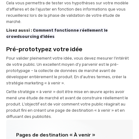
Cela vous permettra de tester vos hypothèses sur votre modèle
d'affaires et de l'ajuster en fonction des informations que vous
recueillerez lors de la phase de validation de votre étude de
marché.
Lisez aussi :
Comment fonctionne réellement le
crowdsourcing d'idées
Pré-prototypez votre idée
Pour valider pleinement votre idée, vous devez mesurer l'intérêt
de votre public. Un excellent moyen d'y parvenir est le pré-
prototypage – la collecte de données de marché avant de
développer entièrement le produit. En d'autres termes, créer la
stratégie marketing « à venir ».
Cette stratégie « à venir » doit être mise en œuvre après avoir
mené une étude de marché et avant de construire réellement le
produit. L'objectif est de voir comment votre public réagirait au
produit fini en créant une page de destination « à venir » et en
diffusant des publicités.
Pages de destination « À venir »