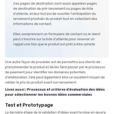
Ces pages de destination sont aussi appelées pages
de destination de pré-lancement ou pages de liste
d'attente, et leur but est de susciter l'anticipation du
lancement prochain du produit tout en collectant des
informations de contact.
Elles comprennent un formulaire de contact où le client
peut s'inscrire sur la liste d'attente pour recevoir un
rappel une fois que le produit est prêt à être acheté.
Une autre façon de procéder est de permettre aux clients de
précommander le produit et de les faire passer par le processus
de paiement pour identifier les domaines potentiels
d'amélioration. Cela peut également être un excellent moyen de
valider le prix du produit avant son lancement.
Lisez aussi :
Processus et critères d'évaluation des idées
pour sélectionner les bonnes idées commerciales
Test et Prototypage
La dernière étape de la validation d'idées avant la mise en œuvre