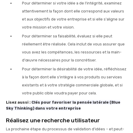
Pour déterminer si votre idée a de l'intégrité, examinez
attentivement la façon dont elle correspond aux valeurs
et aux objectifs de votre entreprise et si elle s'aligne sur
votre mission et votre vision.
Pour déterminer sa faisabilité, évaluez si elle peut
réellement être réalisée. Cela inclut de vous assurer que
vous avez les compétences, les ressources et la main-
d'œuvre nécessaires pour la concrétiser.
Pour déterminer la désirabilité de votre idée, réfléchissez
à la façon dont elle s'intègre à vos produits ou services
existants et à votre stratégie commerciale globale, et si
votre public cible voudra payer pour cela.
Lisez aussi :
Clés pour favoriser la pensée latérale (Blue
Sky Thinking) dans votre entreprise
Réalisez une recherche utilisateur
La prochaine étape du processus de validation d'idées – et peut-