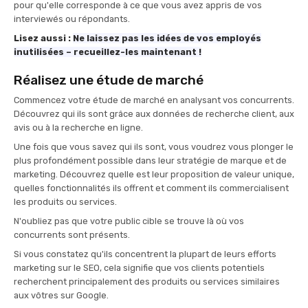
pour qu'elle corresponde à ce que vous avez appris de vos
interviewés ou répondants.
Lisez aussi :
Ne laissez pas les idées de vos employés
inutilisées – recueillez-les maintenant !
Réalisez une étude de marché
Commencez votre étude de marché en analysant vos concurrents.
Découvrez qui ils sont grâce aux données de recherche client, aux
avis ou à la recherche en ligne.
Une fois que vous savez qui ils sont, vous voudrez vous plonger le
plus profondément possible dans leur stratégie de marque et de
marketing. Découvrez quelle est leur proposition de valeur unique,
quelles fonctionnalités ils offrent et comment ils commercialisent
les produits ou services.
N'oubliez pas que votre public cible se trouve là où vos
concurrents sont présents.
Si vous constatez qu'ils concentrent la plupart de leurs efforts
marketing sur le SEO, cela signifie que vos clients potentiels
recherchent principalement des produits ou services similaires
aux vôtres sur Google.