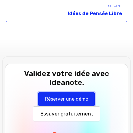
SUIVANT
Idées de Pensée Libre
Validez votre idée avec
Ideanote.
Réserver une démo
Essayer gratuitement