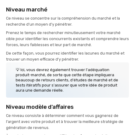
Niveau marché
Ce niveau se concentre sur la compréhension du marché et la
recherche d'un moyen d'y pénétrer.
Prenez le temps de rechercher minutieusement votre marché
cible pour identifier les concurrents existants et comprendre leurs
forces, leurs faiblesses et leur part de marché.
De cette façon, vous pourrez identifier les lacunes du marché et
trouver un moyen efficace d'y pénétrer.
💡 Ici, vous devrez également trouver l'adéquation
produit-marché, de sorte que cette étape impliquera
beaucoup de retours clients, d'études de marché et de
tests itératifs pour s'assurer que votre idée de produit
aura une demande réelle.
Niveau modèle d'affaires
Ce niveau consiste à déterminer comment vous gagnerez de
l'argent avec votre produit et à trouver la meilleure stratégie de
génération de revenus.