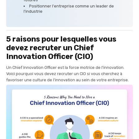
Positionner l'entreprise comme un leader de
l'industrie
5 raisons pour lesquelles vous
devez recruter un Chief
Innovation Officer (CIO)
Un Chief Innovation Officer est la force motrice de l'innovation.
Voici pourquoi vous devez recruter un CIO si vous cherchez à
favoriser une culture de l'innovation au sein de votre entreprise.