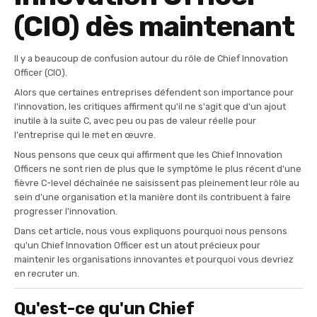
(CIO) dès maintenant
Il y a beaucoup de confusion autour du rôle de Chief Innovation
Officer (CIO).
Alors que certaines entreprises défendent son importance pour
l'innovation, les critiques affirment qu'il ne s'agit que d'un ajout
inutile à la suite C, avec peu ou pas de valeur réelle pour
l'entreprise qui le met en œuvre.
Nous pensons que ceux qui affirment que les Chief Innovation
Officers ne sont rien de plus que le symptôme le plus récent d'une
fièvre C-level déchaînée ne saisissent pas pleinement leur rôle au
sein d'une organisation et la manière dont ils contribuent à faire
progresser l'innovation.
Dans cet article, nous vous expliquons pourquoi nous pensons
qu'un Chief Innovation Officer est un atout précieux pour
maintenir les organisations innovantes et pourquoi vous devriez
en recruter un.
Qu'est-ce qu'un Chief