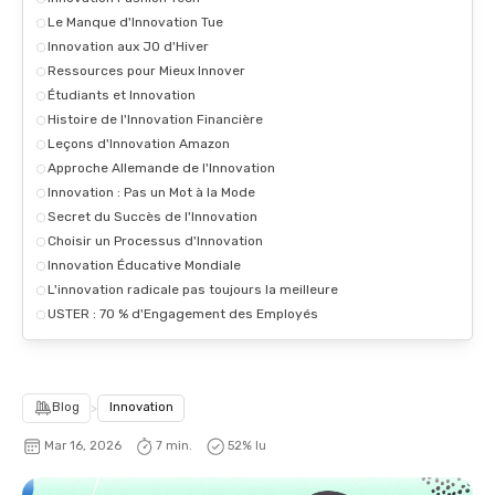
Le Manque d'Innovation Tue
Innovation aux JO d'Hiver
Ressources pour Mieux Innover
Étudiants et Innovation
Histoire de l'Innovation Financière
Leçons d'Innovation Amazon
Approche Allemande de l'Innovation
Innovation : Pas un Mot à la Mode
Secret du Succès de l'Innovation
Choisir un Processus d'Innovation
Innovation Éducative Mondiale
L'innovation radicale pas toujours la meilleure
USTER : 70 % d'Engagement des Employés
Blog
>
Innovation
Mar 16, 2026
7 min.
52
% lu