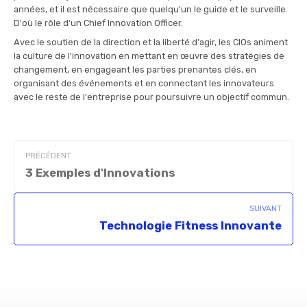
années, et il est nécessaire que quelqu'un le guide et le surveille.
D'où le rôle d'un Chief Innovation Officer.
Avec le soutien de la direction et la liberté d'agir, les CIOs animent
la culture de l'innovation en mettant en œuvre des stratégies de
changement, en engageant les parties prenantes clés, en
organisant des événements et en connectant les innovateurs
avec le reste de l'entreprise pour poursuivre un objectif commun.
PRÉCÉDENT
3 Exemples d'Innovations
SUIVANT
Technologie Fitness Innovante