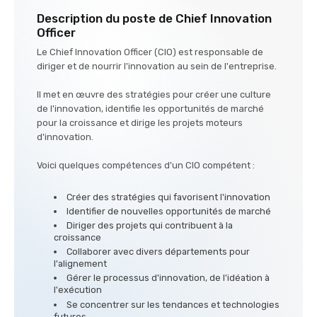
Description du poste de Chief Innovation
Officer
Le Chief Innovation Officer (CIO) est responsable de
diriger et de nourrir l'innovation au sein de l'entreprise.
Il met en œuvre des stratégies pour créer une culture
de l'innovation, identifie les opportunités de marché
pour la croissance et dirige les projets moteurs
d'innovation.
Voici quelques compétences d'un CIO compétent :
Créer des stratégies qui favorisent l'innovation
Identifier de nouvelles opportunités de marché
Diriger des projets qui contribuent à la
croissance
Collaborer avec divers départements pour
l'alignement
Gérer le processus d'innovation, de l'idéation à
l'exécution
Se concentrer sur les tendances et technologies
futures