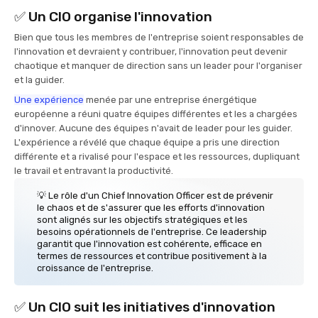
✅ Un CIO organise l'innovation
Bien que tous les membres de l'entreprise soient responsables de
l'innovation et devraient y contribuer, l'innovation peut devenir
chaotique et manquer de direction sans un leader pour l'organiser
et la guider.
Une expérience
menée par une entreprise énergétique
européenne a réuni quatre équipes différentes et les a chargées
d'innover. Aucune des équipes n'avait de leader pour les guider.
L'expérience a révélé que chaque équipe a pris une direction
différente et a rivalisé pour l'espace et les ressources, dupliquant
le travail et entravant la productivité.
💡 Le rôle d'un Chief Innovation Officer est de prévenir
le chaos et de s'assurer que les efforts d'innovation
sont alignés sur les objectifs stratégiques et les
besoins opérationnels de l'entreprise. Ce leadership
garantit que l'innovation est cohérente, efficace en
termes de ressources et contribue positivement à la
croissance de l'entreprise.
✅ Un CIO suit les initiatives d'innovation