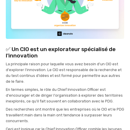
✅ Un CIO est un explorateur spécialisé de
l'innovation
La principale raison pour laquelle vous avez besoin d'un CIO est
d'explorer l'innovation. Le CIO est responsable de la recherche et
du test continus d'idées et est formé pour permettre aux autres
de le faire.
En termes simples, le rôle du Chief Innovation Officer est
d'encourager et de diriger l'organisation à explorer des territoires
inexplorés, ce qu'il fait souvent en collaboration avec le PDG.
Des recherches ont montré que les entreprises où le CIO et le PDG
travaillent main dans la main ont tendance à surpasser leurs
concurrents.
Ceci est logique car le Chief Innovation Officer comble les lacunes