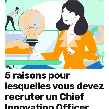
5 raisons pour
lesquelles vous devez
recruter un Chief
Innovation Officer