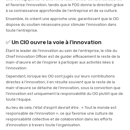
et favorise l'innovation, tandis que le PDG donne la direction grâce
à sa connaissance approfondie de l'entreprise et de sa culture.
Ensemble, ils créent une approche unie, garantissant que le CIO
dispose du soutien nécessaire pour stimuler l'innovation dans
toute l'entreprise.
✅ Un CIO ouvre la voie à l'innovation
Étant le leader de l'innovation au sein de l'entreprise, le rôle du
Chief Innovation Officer est de guider efficacement le reste de la
main-d'œuvre et de l'inspirer à participer aux activités liées à
l'innovation.
Cependant, lorsque les CIO sont jugés sur leurs contributions
directes à l'innovation, il en résulte souvent que le reste de la
main-d'œuvre se détache de l'innovation, sous la conviction que
l'innovation est uniquement la responsabilité du CIO plutôt que de
toute l'équipe.
Au lieu de cela, l'état d'esprit devrait être : « Tout le monde est
responsable de l'innovation », ce qui favorise une culture de
responsabilité collective et de collaboration dans les efforts
d'innovation à travers toute l'organisation.