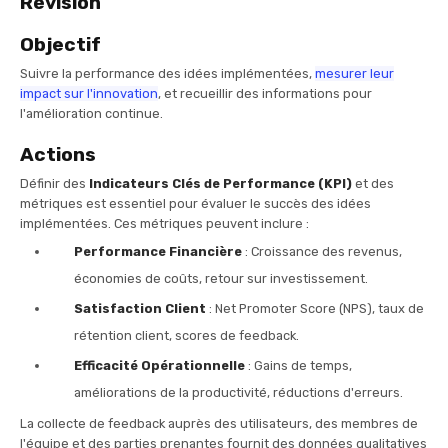
Révision
Objectif
Suivre la performance des idées implémentées,
mesurer leur
impact sur l'innovation
, et recueillir des informations pour
l'amélioration continue.
Actions
Définir des
Indicateurs Clés de Performance (KPI)
et des
métriques est essentiel pour évaluer le succès des idées
implémentées. Ces métriques peuvent inclure :
Performance Financière
: Croissance des revenus,
économies de coûts, retour sur investissement.
Satisfaction Client
: Net Promoter Score (NPS), taux de
rétention client, scores de feedback.
Efficacité Opérationnelle
: Gains de temps,
améliorations de la productivité, réductions d'erreurs.
La collecte de feedback auprès des utilisateurs, des membres de
l'équipe et des parties prenantes fournit des données qualitatives