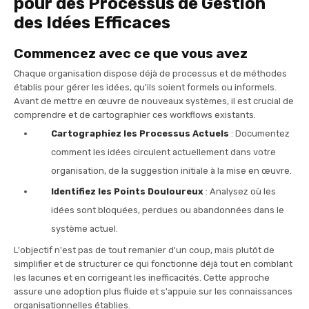
pour des Processus de Gestion
des Idées Efficaces
Commencez avec ce que vous avez
Chaque organisation dispose déjà de processus et de méthodes
établis pour gérer les idées, qu'ils soient formels ou informels.
Avant de mettre en œuvre de nouveaux systèmes, il est crucial de
comprendre et de cartographier ces workflows existants.
Cartographiez les Processus Actuels
: Documentez
comment les idées circulent actuellement dans votre
organisation, de la suggestion initiale à la mise en œuvre.
Identifiez les Points Douloureux
: Analysez où les
idées sont bloquées, perdues ou abandonnées dans le
système actuel.
L'objectif n'est pas de tout remanier d'un coup, mais plutôt de
simplifier et de structurer ce qui fonctionne déjà tout en comblant
les lacunes et en corrigeant les inefficacités. Cette approche
assure une adoption plus fluide et s'appuie sur les connaissances
organisationnelles établies.