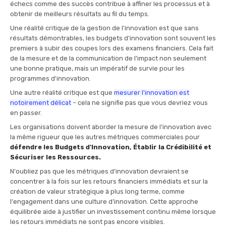
échecs comme des succès contribue à affiner les processus et à
obtenir de meilleurs résultats au fil du temps.
Une réalité critique de la gestion de l'innovation est que sans
résultats démontrables, les budgets d'innovation sont souvent les
premiers à subir des coupes lors des examens financiers. Cela fait
de la mesure et de la communication de l'impact non seulement
une bonne pratique, mais un impératif de survie pour les
programmes d'innovation.
Une autre réalité critique est que
mesurer l'innovation est
notoirement délicat
– cela ne signifie pas que vous devriez vous
en passer.
Les organisations doivent aborder la mesure de l'innovation avec
la même rigueur que les autres métriques commerciales pour
défendre les Budgets d'Innovation, Établir la Crédibilité et
Sécuriser les Ressources.
N'oubliez pas que les métriques d'innovation devraient se
concentrer à la fois sur les retours financiers immédiats et sur la
création de valeur stratégique à plus long terme, comme
l'engagement dans une culture d'innovation. Cette approche
équilibrée aide à justifier un investissement continu même lorsque
les retours immédiats ne sont pas encore visibles.