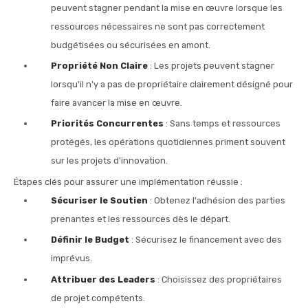
peuvent stagner pendant la mise en œuvre lorsque les
ressources nécessaires ne sont pas correctement
budgétisées ou sécurisées en amont.
Propriété Non Claire
: Les projets peuvent stagner
lorsqu'il n'y a pas de propriétaire clairement désigné pour
faire avancer la mise en œuvre.
Priorités Concurrentes
: Sans temps et ressources
protégés, les opérations quotidiennes priment souvent
sur les projets d'innovation.
Étapes clés pour assurer une implémentation réussie :
Sécuriser le Soutien
: Obtenez l'adhésion des parties
prenantes et les ressources dès le départ.
Définir le Budget
: Sécurisez le financement avec des
imprévus.
Attribuer des Leaders
: Choisissez des propriétaires
de projet compétents.