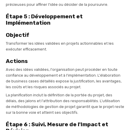
précieuses pour affiner l'idée ou décider de la poursuivre.
Étape 5 : Développement et
Implémentation
Objectif
Transformer les idées validées en projets actionnables et les
exécuter efficacement.
Actions
Avec des idées validées, l'organisation peut procéder en toute
confiance au développement et à l'implémentation. L'élaboration
de business cases détaillés expose la justification, les avantages,
les coûts et les risques associés au projet.
La planification inclut la définition de la portée du projet, des
délais, des jalons et l'attribution des responsabilités. L'utilisation
de méthodologies de gestion de projet garantit que le projet reste
sur la bonne voie et atteint ses objectifs.
Étape 6 : Suivi, Mesure de l'Impact et