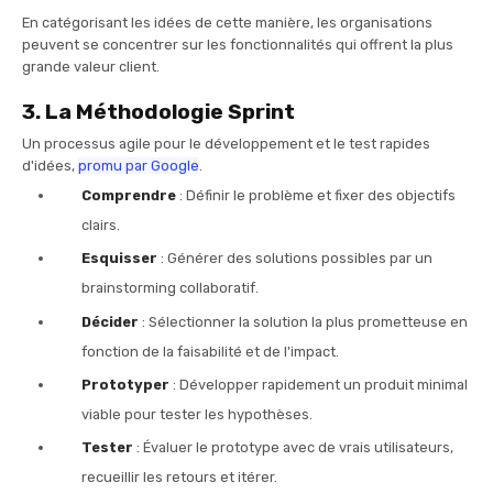
En catégorisant les idées de cette manière, les organisations
peuvent se concentrer sur les fonctionnalités qui offrent la plus
grande valeur client.
3. La Méthodologie Sprint
Un processus agile pour le développement et le test rapides
d'idées,
promu par Google
.
Comprendre
: Définir le problème et fixer des objectifs
clairs.
Esquisser
: Générer des solutions possibles par un
brainstorming collaboratif.
Décider
: Sélectionner la solution la plus prometteuse en
fonction de la faisabilité et de l'impact.
Prototyper
: Développer rapidement un produit minimal
viable pour tester les hypothèses.
Tester
: Évaluer le prototype avec de vrais utilisateurs,
recueillir les retours et itérer.