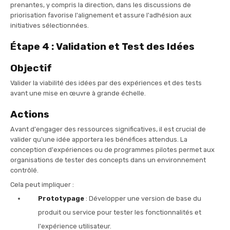
prenantes, y compris la direction, dans les discussions de
priorisation favorise l'alignement et assure l'adhésion aux
initiatives sélectionnées.
Étape 4 : Validation et Test des Idées
Objectif
Valider la viabilité des idées par des expériences et des tests
avant une mise en œuvre à grande échelle.
Actions
Avant d'engager des ressources significatives, il est crucial de
valider qu'une idée apportera les bénéfices attendus. La
conception d'expériences ou de programmes pilotes permet aux
organisations de tester des concepts dans un environnement
contrôlé.
Cela peut impliquer :
Prototypage
: Développer une version de base du
produit ou service pour tester les fonctionnalités et
l'expérience utilisateur.