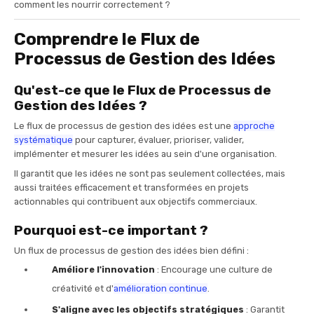
comment les nourrir correctement ?
Comprendre le Flux de
Processus de Gestion des Idées
Qu'est-ce que le Flux de Processus de
Gestion des Idées ?
Le flux de processus de gestion des idées est une
approche
systématique
pour capturer, évaluer, prioriser, valider,
implémenter et mesurer les idées au sein d'une organisation.
Il garantit que les idées ne sont pas seulement collectées, mais
aussi traitées efficacement et transformées en projets
actionnables qui contribuent aux objectifs commerciaux.
Pourquoi est-ce important ?
Un flux de processus de gestion des idées bien défini :
Améliore l'innovation
: Encourage une culture de
créativité et d'
amélioration continue
.
S'aligne avec les objectifs stratégiques
: Garantit