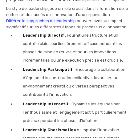
Le style de leadership joue un rôle crucial dans la formation de la
culture et du succès de l'innovation d'une organisation.
Différentes approches de leadership
peuvent avoir un impact
significatif sur les différentes étapes du processus d'innovation :
Leadership Directif
: Fournit une structure et un
contrôle clairs, particulièrement efficace pendant les
phases de mise en œuvre et pour les innovations
incrémentales où une exécution précise est cruciale.
Leadership Participatif
: Encourage la collaboration
d'équipe et la contribution collective, favorisant un
environnement créatif où diverses perspectives
contribuent à l'innovation.
Leadership Interactif
: Dynamise les équipes par
l'enthousiasme et l'engagement actif, particulièrement
précieux pendant les phases d'idéation.
Leadership Charismatique
: Impulse l'innovation