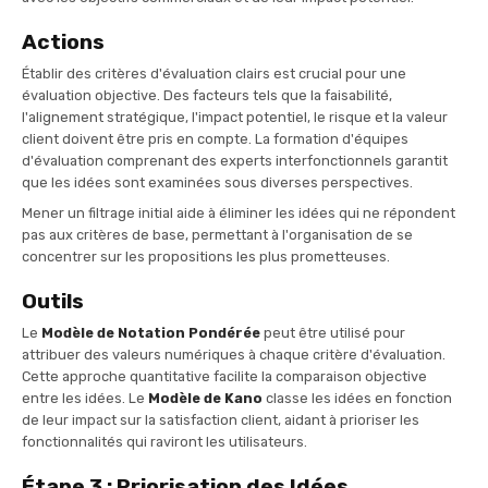
Actions
Établir des critères d'évaluation clairs est crucial pour une
évaluation objective. Des facteurs tels que la faisabilité,
l'alignement stratégique, l'impact potentiel, le risque et la valeur
client doivent être pris en compte. La formation d'équipes
d'évaluation comprenant des experts interfonctionnels garantit
que les idées sont examinées sous diverses perspectives.
Mener un filtrage initial aide à éliminer les idées qui ne répondent
pas aux critères de base, permettant à l'organisation de se
concentrer sur les propositions les plus prometteuses.
Outils
Le
Modèle de Notation Pondérée
peut être utilisé pour
attribuer des valeurs numériques à chaque critère d'évaluation.
Cette approche quantitative facilite la comparaison objective
entre les idées. Le
Modèle de Kano
classe les idées en fonction
de leur impact sur la satisfaction client, aidant à prioriser les
fonctionnalités qui raviront les utilisateurs.
Étape 3 : Priorisation des Idées