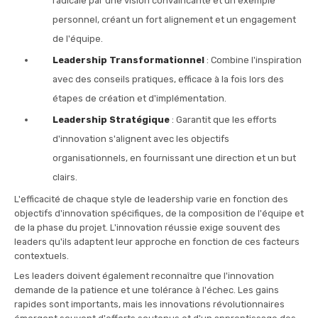
radicale par une vision convaincante et un exemple
personnel, créant un fort alignement et un engagement
de l'équipe.
Leadership Transformationnel
: Combine l'inspiration
avec des conseils pratiques, efficace à la fois lors des
étapes de création et d'implémentation.
Leadership Stratégique
: Garantit que les efforts
d'innovation s'alignent avec les objectifs
organisationnels, en fournissant une direction et un but
clairs.
L'efficacité de chaque style de leadership varie en fonction des
objectifs d'innovation spécifiques, de la composition de l'équipe et
de la phase du projet. L'innovation réussie exige souvent des
leaders qu'ils adaptent leur approche en fonction de ces facteurs
contextuels.
Les leaders doivent également reconnaître que l'innovation
demande de la patience et une tolérance à l'échec. Les gains
rapides sont importants, mais les innovations révolutionnaires