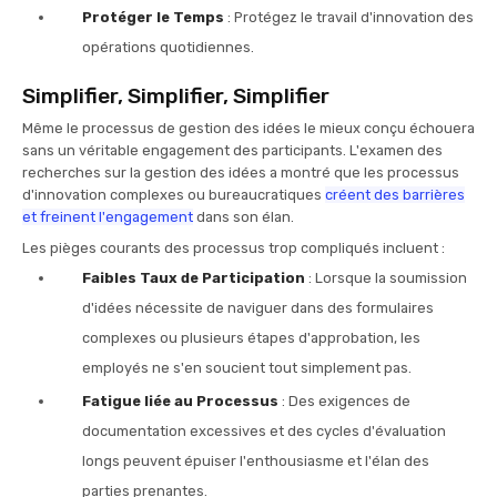
Protéger le Temps
: Protégez le travail d'innovation des
opérations quotidiennes.
Simplifier, Simplifier, Simplifier
Même le processus de gestion des idées le mieux conçu échouera
sans un véritable engagement des participants. L'examen des
recherches sur la gestion des idées a montré que les processus
d'innovation complexes ou bureaucratiques
créent des barrières
et freinent l'engagement
dans son élan.
Les pièges courants des processus trop compliqués incluent :
Faibles Taux de Participation
: Lorsque la soumission
d'idées nécessite de naviguer dans des formulaires
complexes ou plusieurs étapes d'approbation, les
employés ne s'en soucient tout simplement pas.
Fatigue liée au Processus
: Des exigences de
documentation excessives et des cycles d'évaluation
longs peuvent épuiser l'enthousiasme et l'élan des
parties prenantes.