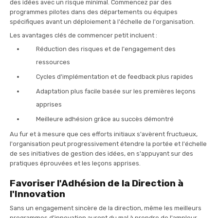
des idées avec un risque minimal. Commencez par des
programmes pilotes dans des départements ou équipes
spécifiques avant un déploiement à l'échelle de l'organisation.
Les avantages clés de commencer petit incluent :
Réduction des risques et de l'engagement des
ressources
Cycles d'implémentation et de feedback plus rapides
Adaptation plus facile basée sur les premières leçons
apprises
Meilleure adhésion grâce au succès démontré
Au fur et à mesure que ces efforts initiaux s'avèrent fructueux,
l'organisation peut progressivement étendre la portée et l'échelle
de ses initiatives de gestion des idées, en s'appuyant sur des
pratiques éprouvées et les leçons apprises.
Favoriser l'Adhésion de la Direction à
l'Innovation
Sans un engagement sincère de la direction, même les meilleurs
programmes d'innovation auront du mal à prendre de l'ampleur.