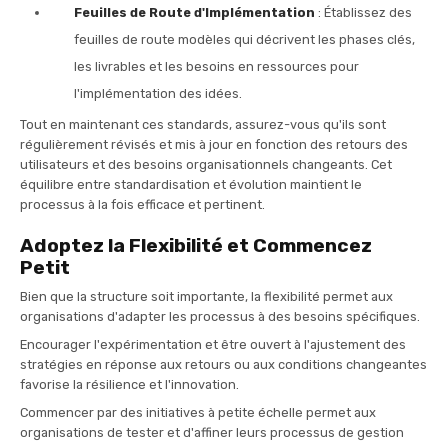
Feuilles de Route d'Implémentation
: Établissez des
feuilles de route modèles qui décrivent les phases clés,
les livrables et les besoins en ressources pour
l'implémentation des idées.
Tout en maintenant ces standards, assurez-vous qu'ils sont
régulièrement révisés et mis à jour en fonction des retours des
utilisateurs et des besoins organisationnels changeants. Cet
équilibre entre standardisation et évolution maintient le
processus à la fois efficace et pertinent.
Adoptez la Flexibilité et Commencez
Petit
Bien que la structure soit importante, la flexibilité permet aux
organisations d'adapter les processus à des besoins spécifiques.
Encourager l'expérimentation et être ouvert à l'ajustement des
stratégies en réponse aux retours ou aux conditions changeantes
favorise la résilience et l'innovation.
Commencer par des initiatives à petite échelle permet aux
organisations de tester et d'affiner leurs processus de gestion