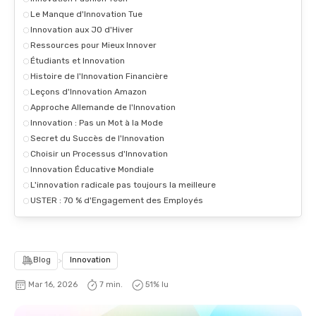
Le Manque d'Innovation Tue
Innovation aux JO d'Hiver
Ressources pour Mieux Innover
Étudiants et Innovation
Histoire de l'Innovation Financière
Leçons d'Innovation Amazon
Approche Allemande de l'Innovation
Innovation : Pas un Mot à la Mode
Secret du Succès de l'Innovation
Choisir un Processus d'Innovation
Innovation Éducative Mondiale
L'innovation radicale pas toujours la meilleure
USTER : 70 % d'Engagement des Employés
Blog
>
Innovation
Mar 16, 2026
7 min.
51
% lu