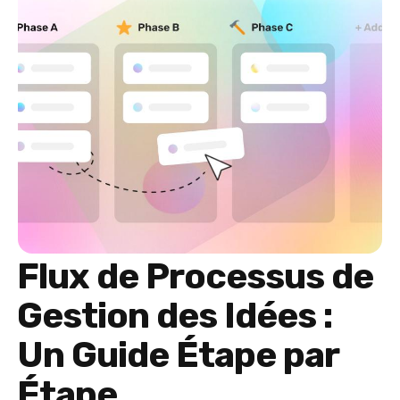
Flux de Processus de
Gestion des Idées :
Un Guide Étape par
Étape