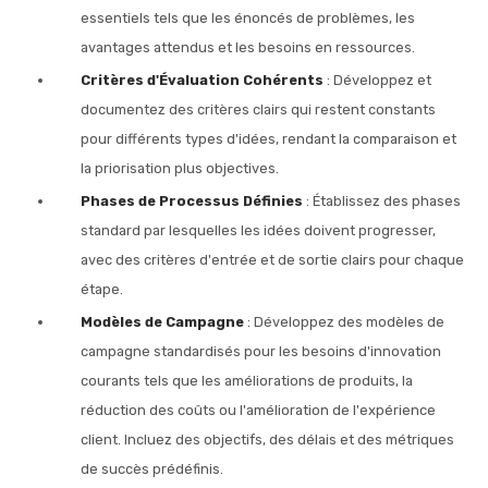
essentiels tels que les énoncés de problèmes, les
avantages attendus et les besoins en ressources.
Critères d'Évaluation Cohérents
: Développez et
documentez des critères clairs qui restent constants
pour différents types d'idées, rendant la comparaison et
la priorisation plus objectives.
Phases de Processus Définies
: Établissez des phases
standard par lesquelles les idées doivent progresser,
avec des critères d'entrée et de sortie clairs pour chaque
étape.
Modèles de Campagne
: Développez des modèles de
campagne standardisés pour les besoins d'innovation
courants tels que les améliorations de produits, la
réduction des coûts ou l'amélioration de l'expérience
client. Incluez des objectifs, des délais et des métriques
de succès prédéfinis.