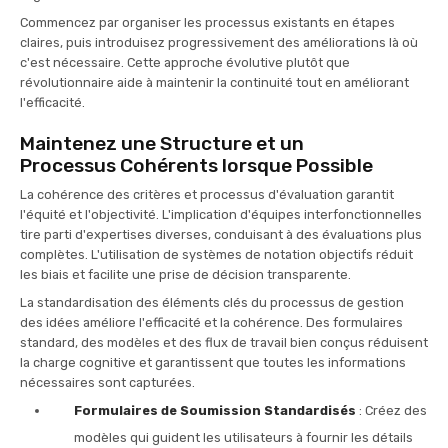
Commencez par organiser les processus existants en étapes
claires, puis introduisez progressivement des améliorations là où
c'est nécessaire. Cette approche évolutive plutôt que
révolutionnaire aide à maintenir la continuité tout en améliorant
l'efficacité.
Maintenez une Structure et un
Processus Cohérents lorsque Possible
La cohérence des critères et processus d'évaluation garantit
l'équité et l'objectivité. L'implication d'équipes interfonctionnelles
tire parti d'expertises diverses, conduisant à des évaluations plus
complètes. L'utilisation de systèmes de notation objectifs réduit
les biais et facilite une prise de décision transparente.
La standardisation des éléments clés du processus de gestion
des idées améliore l'efficacité et la cohérence. Des formulaires
standard, des modèles et des flux de travail bien conçus réduisent
la charge cognitive et garantissent que toutes les informations
nécessaires sont capturées.
Formulaires de Soumission Standardisés
: Créez des
modèles qui guident les utilisateurs à fournir les détails