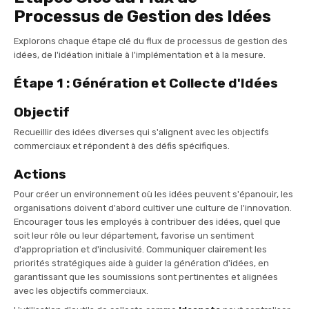
Processus de Gestion des Idées
Explorons chaque étape clé du flux de processus de gestion des
idées, de l'idéation initiale à l'implémentation et à la mesure.
Étape 1 : Génération et Collecte d'Idées
Objectif
Recueillir des idées diverses qui s'alignent avec les objectifs
commerciaux et répondent à des défis spécifiques.
Actions
Pour créer un environnement où les idées peuvent s'épanouir, les
organisations doivent d'abord cultiver une culture de l'innovation.
Encourager tous les employés à contribuer des idées, quel que
soit leur rôle ou leur département, favorise un sentiment
d'appropriation et d'inclusivité. Communiquer clairement les
priorités stratégiques aide à guider la génération d'idées, en
garantissant que les soumissions sont pertinentes et alignées
avec les objectifs commerciaux.