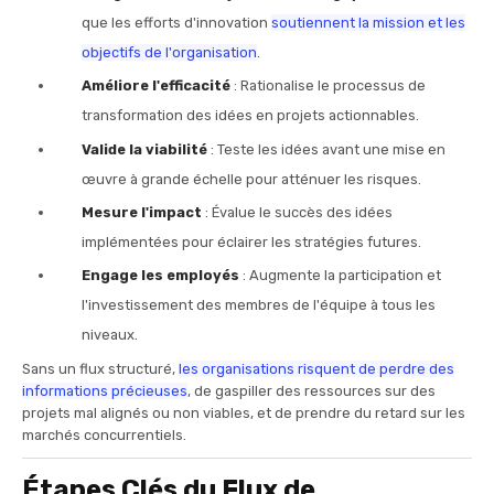
que les efforts d'innovation
soutiennent la mission et les
objectifs de l'organisation
.
Améliore l'efficacité
: Rationalise le processus de
transformation des idées en projets actionnables.
Valide la viabilité
: Teste les idées avant une mise en
œuvre à grande échelle pour atténuer les risques.
Mesure l'impact
: Évalue le succès des idées
implémentées pour éclairer les stratégies futures.
Engage les employés
: Augmente la participation et
l'investissement des membres de l'équipe à tous les
niveaux.
Sans un flux structuré,
les organisations risquent de perdre des
informations précieuses
, de gaspiller des ressources sur des
projets mal alignés ou non viables, et de prendre du retard sur les
marchés concurrentiels.
Étapes Clés du Flux de