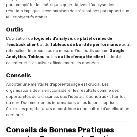
pour compléter les métriques quantitatives. L'analyse des
résultats implique la comparaison des réalisations par rapport aux
KPI et objectifs établis.
Outils
L'utilisation de
logiciels d'analyse
, de
plateformes de
feedback client
et de
tableaux de bord de performance
peut
rationaliser le processus de mesure. Des outils comme
Google
Analytics
,
Tableau
ou les
outils d'enquête client
aident à
collecter et à visualiser efficacement les données.
Conseils
Adopter une mentalité d'apprentissage est crucial. Les
organisations devraient considérer les résultats comme des
opportunités de croissance, que l'idée ait répondu aux attentes
ou non. Documenter les informations et les leçons apprises
éclaire les projets futurs et contribue à une culture d'amélioration
continue.
Conseils de Bonnes Pratiques