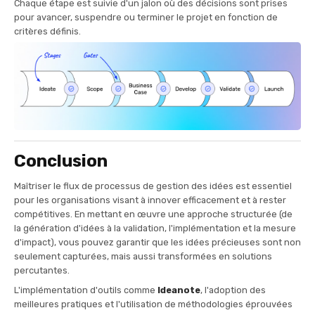
Chaque étape est suivie d'un jalon où des décisions sont prises
pour avancer, suspendre ou terminer le projet en fonction de
critères définis.
Conclusion
Maîtriser le flux de processus de gestion des idées est essentiel
pour les organisations visant à innover efficacement et à rester
compétitives. En mettant en œuvre une approche structurée (de
la génération d'idées à la validation, l'implémentation et la mesure
d'impact), vous pouvez garantir que les idées précieuses sont non
seulement capturées, mais aussi transformées en solutions
percutantes.
L'implémentation d'outils comme
Ideanote
, l'adoption des
meilleures pratiques et l'utilisation de méthodologies éprouvées