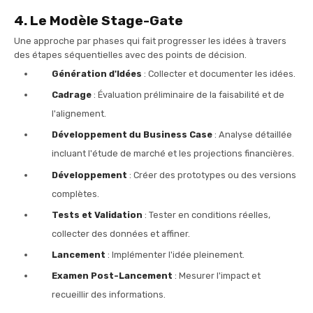
4. Le Modèle Stage-Gate
Une approche par phases qui fait progresser les idées à travers
des étapes séquentielles avec des points de décision.
Génération d'Idées
: Collecter et documenter les idées.
Cadrage
: Évaluation préliminaire de la faisabilité et de
l'alignement.
Développement du Business Case
: Analyse détaillée
incluant l'étude de marché et les projections financières.
Développement
: Créer des prototypes ou des versions
complètes.
Tests et Validation
: Tester en conditions réelles,
collecter des données et affiner.
Lancement
: Implémenter l'idée pleinement.
Examen Post-Lancement
: Mesurer l'impact et
recueillir des informations.