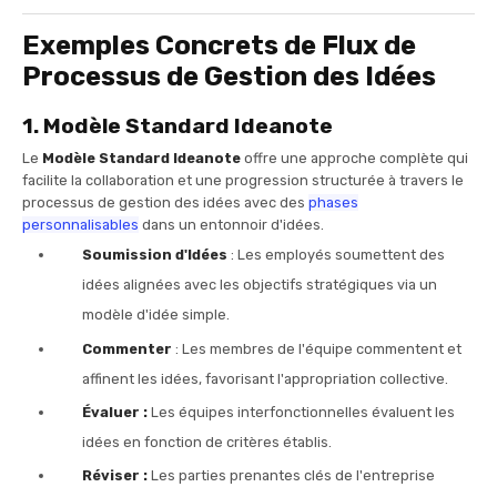
Exemples Concrets de Flux de
Processus de Gestion des Idées
1. Modèle Standard Ideanote
Le
Modèle Standard Ideanote
offre une approche complète qui
facilite la collaboration et une progression structurée à travers le
processus de gestion des idées avec des
phases
personnalisables
dans un entonnoir d'idées.
Soumission d'Idées
: Les employés soumettent des
idées alignées avec les objectifs stratégiques via un
modèle d'idée simple.
Commenter
: Les membres de l'équipe commentent et
affinent les idées, favorisant l'appropriation collective.
Évaluer :
Les équipes interfonctionnelles évaluent les
idées en fonction de critères établis.
Réviser :
Les parties prenantes clés de l'entreprise