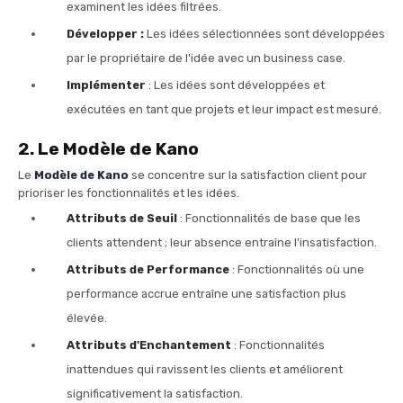
examinent les idées filtrées.
Développer :
Les idées sélectionnées sont développées
par le propriétaire de l'idée avec un business case.
Implémenter
: Les idées sont développées et
exécutées en tant que projets et leur impact est mesuré.
2. Le Modèle de Kano
Le
Modèle de Kano
se concentre sur la satisfaction client pour
prioriser les fonctionnalités et les idées.
Attributs de Seuil
: Fonctionnalités de base que les
clients attendent ; leur absence entraîne l'insatisfaction.
Attributs de Performance
: Fonctionnalités où une
performance accrue entraîne une satisfaction plus
élevée.
Attributs d'Enchantement
: Fonctionnalités
inattendues qui ravissent les clients et améliorent
significativement la satisfaction.