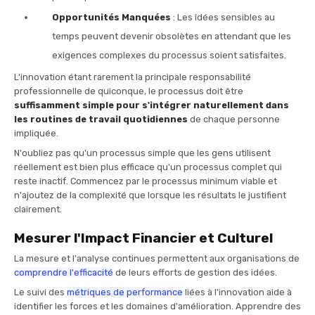
Opportunités Manquées
: Les idées sensibles au
temps peuvent devenir obsolètes en attendant que les
exigences complexes du processus soient satisfaites.
L'innovation étant rarement la principale responsabilité
professionnelle de quiconque, le processus doit être
suffisamment simple pour s'intégrer naturellement dans
les routines de travail quotidiennes
de chaque personne
impliquée.
N'oubliez pas qu'un processus simple que les gens utilisent
réellement est bien plus efficace qu'un processus complet qui
reste inactif. Commencez par le processus minimum viable et
n'ajoutez de la complexité que lorsque les résultats le justifient
clairement.
Mesurer l'Impact Financier et Culturel
La mesure et l'analyse continues permettent aux organisations de
comprendre l'efficacité
de leurs efforts de gestion des idées.
Le suivi des
métriques de performance
liées à l'innovation aide à
identifier les forces et les domaines d'amélioration. Apprendre des