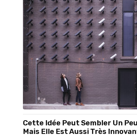
Cette Idée Peut Sembler Un Peu
Mais Elle Est Aussi Très Innova