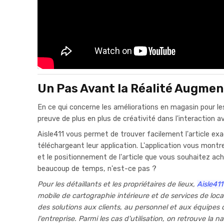
Un Pas Avant la Réalité Augmen
En ce qui concerne les améliorations en magasin pour les
preuve de plus en plus de créativité dans l'interaction av
Aisle411 vous permet de trouver facilement l'article ex
téléchargeant leur application. L'application vous montr
et le positionnement de l'article que vous souhaitez ach
beaucoup de temps, n'est-ce pas ?
Pour les détaillants et les propriétaires de lieux,
Aisle411
mobile de cartographie intérieure et de services de local
des solutions aux clients, au personnel et aux équipes 
l'entreprise. Parmi les cas d'utilisation, on retrouve la n