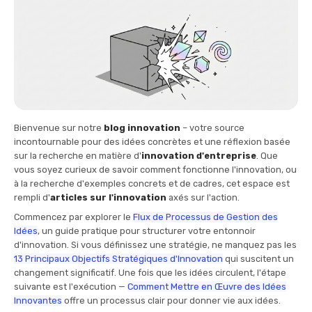
Bienvenue sur notre
blog innovation
– votre source
incontournable pour des idées concrètes et une réflexion basée
sur la recherche en matière d'
innovation d'entreprise
. Que
vous soyez curieux de savoir comment fonctionne l'innovation, ou
à la recherche d'exemples concrets et de cadres, cet espace est
rempli d'
articles sur l'innovation
axés sur l'action.
Commencez par explorer le
Flux de Processus de Gestion des
Idées
, un guide pratique pour structurer votre entonnoir
d'innovation. Si vous définissez une stratégie, ne manquez pas les
13 Principaux Objectifs Stratégiques d'Innovation
qui suscitent un
changement significatif. Une fois que les idées circulent, l'étape
suivante est l'exécution —
Comment Mettre en Œuvre des Idées
Innovantes
offre un processus clair pour donner vie aux idées.