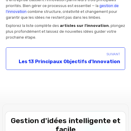
priorités. Bien gérer ce processus est essentiel — la
gestion de
l'innovation
combine structure, créativité et changement pour
garantir que les idées ne restent pas dans les limbes.
Explorez la liste complète des
articles sur l'innovation
, plongez
plus profondément et laissez de nouvelles idées guider votre
prochaine étape.
SUIVANT
Les 13 Principaux Objectifs d'Innovation
Gestion d'idées intelligente et
facile