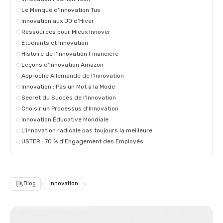
Le Manque d'Innovation Tue
Innovation aux JO d'Hiver
Ressources pour Mieux Innover
Étudiants et Innovation
Histoire de l'Innovation Financière
Leçons d'Innovation Amazon
Approche Allemande de l'Innovation
Innovation : Pas un Mot à la Mode
Secret du Succès de l'Innovation
Choisir un Processus d'Innovation
Innovation Éducative Mondiale
L'innovation radicale pas toujours la meilleure
USTER : 70 % d'Engagement des Employés
Blog
>
Innovation
>