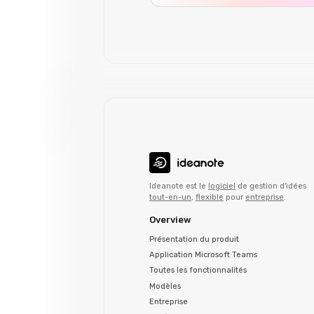
Ideanote est le
logiciel
de gestion d'idées
tout-en-un
,
flexible
pour
entreprise
.
Overview
Présentation du produit
Application Microsoft Teams
Toutes les fonctionnalités
Modèles
Entreprise