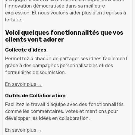
l’innovation démocratisée dans sa meilleure
expression. Et nous voulons aider plus d’entreprises à
le faire.
Voici quelques fonctionnalités que vos
clients vont adorer
Collecte d'idées
Permettez à chacun de partager ses idées facilement
grâce à des campagnes personnalisables et des
formulaires de soumission.
En savoir plus →
Outils de Collaboration
Facilitez le travail d’équipe avec des fonctionnalités
comme les commentaires, votes et mentions pour
développer les idées en collaboration.
En savoir plus →