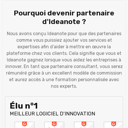
Pourquoi devenir partenaire
d'Ideanote ?
Nous avons conçu Ideanote pour que des partenaires
comme vous puissiez ajouter vos services et
expertises afin d’aider à mettre en œuvre la
plateforme chez vos clients. Cela signifie que vous et
Ideanote gagnez lorsque vous aidez les entreprises à
innover. En tant que partenaire consultant, vous serez
rémunéré grâce à un excellent modèle de commission
et aurez accès à une formation personnalisée avec
nos experts.
Élu n°1
MEILLEUR LOGICIEL D'INNOVATION