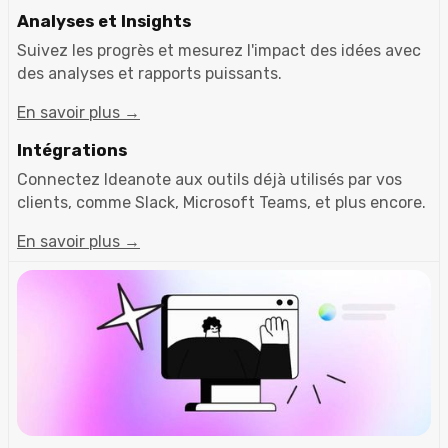
Analyses et Insights
Suivez les progrès et mesurez l'impact des idées avec
des analyses et rapports puissants.
En savoir plus →
Intégrations
Connectez Ideanote aux outils déjà utilisés par vos
clients, comme Slack, Microsoft Teams, et plus encore.
En savoir plus →