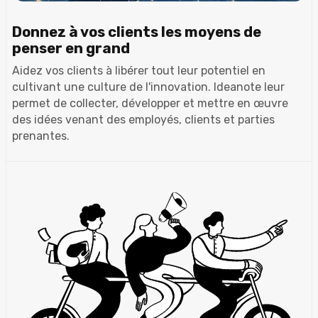
Donnez à vos clients les moyens de
penser en grand
Aidez vos clients à libérer tout leur potentiel en
cultivant une culture de l'innovation. Ideanote leur
permet de collecter, développer et mettre en œuvre
des idées venant des employés, clients et parties
prenantes.