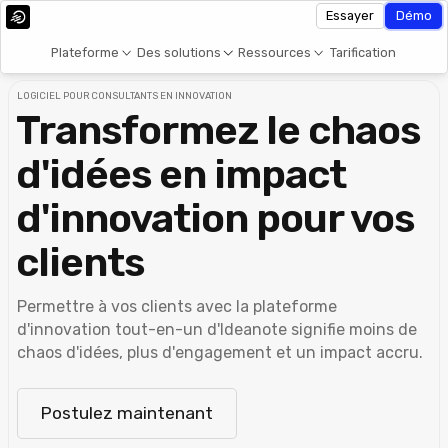
Essayer
Démo
Plateforme
Des solutions
Ressources
Tarification
LOGICIEL POUR CONSULTANTS EN INNOVATION
Transformez le chaos
d'idées en impact
d'innovation pour vos
clients
Permettre à vos clients avec la plateforme
d'innovation tout-en-un d'Ideanote signifie moins de
chaos d'idées, plus d'engagement et un impact accru.
Postulez maintenant