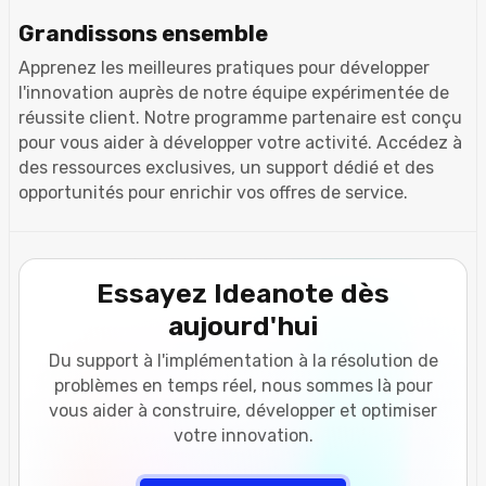
Grandissons ensemble
Apprenez les meilleures pratiques pour développer
l'innovation auprès de notre équipe expérimentée de
réussite client. Notre programme partenaire est conçu
pour vous aider à développer votre activité. Accédez à
des ressources exclusives, un support dédié et des
opportunités pour enrichir vos offres de service.
Essayez Ideanote dès
aujourd'hui
Du support à l'implémentation à la résolution de
problèmes en temps réel, nous sommes là pour
vous aider à construire, développer et optimiser
votre innovation.