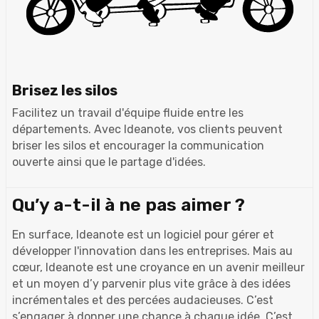
Brisez les silos
Facilitez un travail d'équipe fluide entre les
départements. Avec Ideanote, vos clients peuvent
briser les silos et encourager la communication
ouverte ainsi que le partage d'idées.
Qu’y a-t-il à ne pas aimer ?
En surface, Ideanote est un logiciel pour gérer et
développer l'innovation dans les entreprises. Mais au
cœur, Ideanote est une croyance en un avenir meilleur
et un moyen d’y parvenir plus vite grâce à des idées
incrémentales et des percées audacieuses. C’est
s’engager à donner une chance à chaque idée. C’est