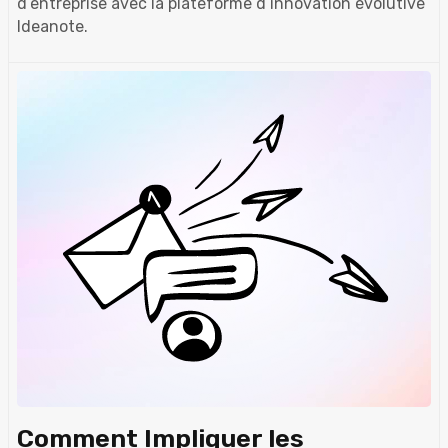
d’entreprise avec la plateforme d’innovation évolutive
Ideanote.
Comment Impliquer les