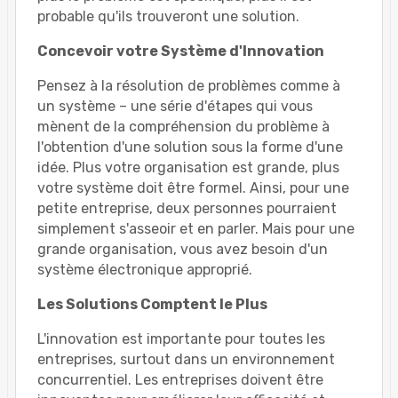
probable qu'ils trouveront une solution.
Concevoir votre Système d'Innovation
Pensez à la résolution de problèmes comme à
un système – une série d'étapes qui vous
mènent de la compréhension du problème à
l'obtention d'une solution sous la forme d'une
idée. Plus votre organisation est grande, plus
votre système doit être formel. Ainsi, pour une
petite entreprise, deux personnes pourraient
simplement s'asseoir et en parler. Mais pour une
grande organisation, vous avez besoin d'un
système électronique approprié.
Les Solutions Comptent le Plus
L'innovation est importante pour toutes les
entreprises, surtout dans un environnement
concurrentiel. Les entreprises doivent être