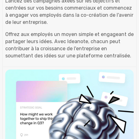
Lancez des campagnes axées sur les objectifs et
centrées sur vos besoins commerciaux et commencez
à engager vos employés dans la co-création de l'avenir
de leur entreprise.
Offrez aux employés un moyen simple et engageant de
partager leurs idées. Avec Ideanote, chacun peut
contribuer à la croissance de l'entreprise en
soumettant des idées sur une plateforme centralisée.