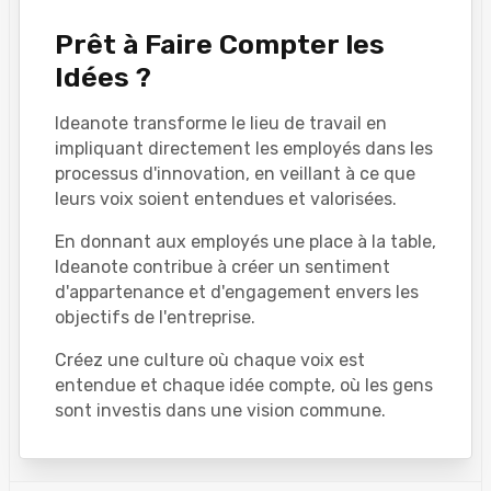
Prêt à Faire Compter les
Idées ?
Ideanote transforme le lieu de travail en
impliquant directement les employés dans les
processus d'innovation, en veillant à ce que
leurs voix soient entendues et valorisées.
En donnant aux employés une place à la table,
Ideanote contribue à créer un sentiment
d'appartenance et d'engagement envers les
objectifs de l'entreprise.
Créez une culture où chaque voix est
entendue et chaque idée compte, où les gens
sont investis dans une vision commune.