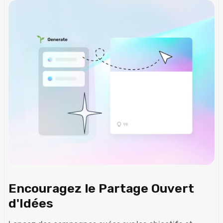
Encouragez le Partage Ouvert
d'Idées