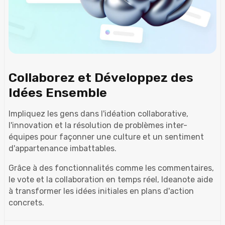
Collaborez et Développez des
Idées Ensemble
Impliquez les gens dans l'idéation collaborative,
l'innovation et la résolution de problèmes inter-
équipes pour façonner une culture et un sentiment
d'appartenance imbattables.
Grâce à des fonctionnalités comme les commentaires,
le vote et la collaboration en temps réel, Ideanote aide
à transformer les idées initiales en plans d'action
concrets.