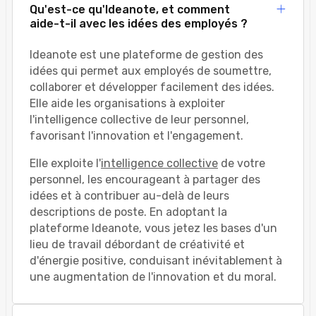
Qu'est-ce qu'Ideanote, et comment
aide-t-il avec les idées des employés ?
Ideanote est une plateforme de gestion des
idées qui permet aux employés de soumettre,
collaborer et développer facilement des idées.
Elle aide les organisations à exploiter
l'intelligence collective de leur personnel,
favorisant l'innovation et l'engagement.
Elle exploite l'
intelligence collective
de votre
personnel, les encourageant à partager des
idées et à contribuer au-delà de leurs
descriptions de poste. En adoptant la
plateforme Ideanote, vous jetez les bases d'un
lieu de travail débordant de créativité et
d'énergie positive, conduisant inévitablement à
une augmentation de l'innovation et du moral.