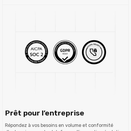
Prêt pour l’entreprise
Répondez à vos besoins en volume et conformité