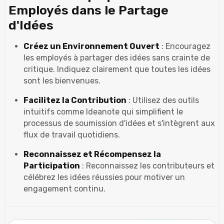
Employés dans le Partage
d'Idées
Créez un Environnement Ouvert
: Encouragez
les employés à partager des idées sans crainte de
critique. Indiquez clairement que toutes les idées
sont les bienvenues.
Facilitez la Contribution
: Utilisez des outils
intuitifs comme Ideanote qui simplifient le
processus de soumission d'idées et s'intègrent aux
flux de travail quotidiens.
Reconnaissez et Récompensez la
Participation
: Reconnaissez les contributeurs et
célébrez les idées réussies pour motiver un
engagement continu.