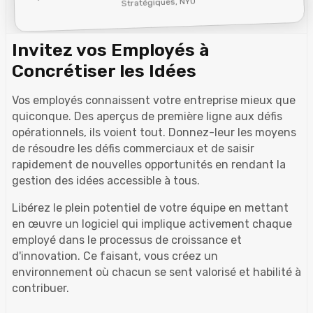
Stratégiques, NYU
Invitez vos Employés à
Concrétiser les Idées
Vos employés connaissent votre entreprise mieux que
quiconque. Des aperçus de première ligne aux défis
opérationnels, ils voient tout. Donnez-leur les moyens
de résoudre les défis commerciaux et de saisir
rapidement de nouvelles opportunités en rendant la
gestion des idées accessible à tous.
Libérez le plein potentiel de votre équipe en mettant
en œuvre un logiciel qui implique activement chaque
employé dans le processus de croissance et
d'innovation. Ce faisant, vous créez un
environnement où chacun se sent valorisé et habilité à
contribuer.