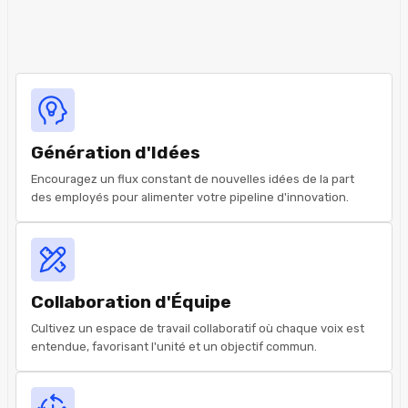
Génération d'Idées
Encouragez un flux constant de nouvelles idées de la part
des employés pour alimenter votre pipeline d'innovation.
Collaboration d'Équipe
Cultivez un espace de travail collaboratif où chaque voix est
entendue, favorisant l'unité et un objectif commun.