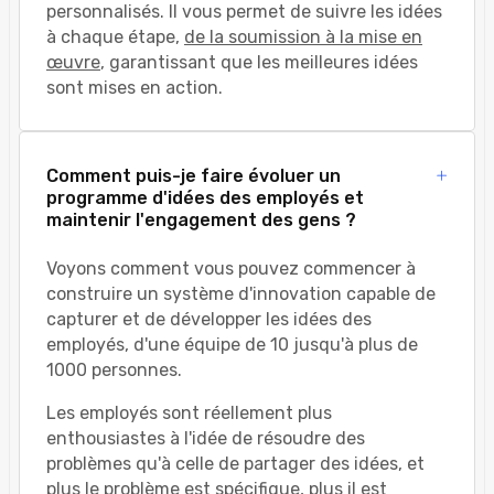
personnalisés. Il vous permet de suivre les idées
à chaque étape,
de la soumission à la mise en
œuvre
, garantissant que les meilleures idées
sont mises en action.
Comment puis-je faire évoluer un
programme d'idées des employés et
maintenir l'engagement des gens ?
Voyons comment vous pouvez commencer à
construire un système d'innovation capable de
capturer et de développer les idées des
employés, d'une équipe de 10 jusqu'à plus de
1000 personnes.
Les employés sont réellement plus
enthousiastes à l'idée de résoudre des
problèmes qu'à celle de partager des idées, et
plus le problème est spécifique, plus il est