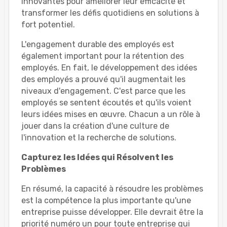
innovantes pour améliorer leur efficacité et
transformer les défis quotidiens en solutions à
fort potentiel.
L'engagement durable des employés est
également important pour la rétention des
employés. En fait, le développement des idées
des employés a prouvé qu'il augmentait les
niveaux d'engagement. C'est parce que les
employés se sentent écoutés et qu'ils voient
leurs idées mises en œuvre. Chacun a un rôle à
jouer dans la création d'une culture de
l'innovation et la recherche de solutions.
Capturez les Idées qui Résolvent les
Problèmes
En résumé, la capacité à résoudre les problèmes
est la compétence la plus importante qu'une
entreprise puisse développer. Elle devrait être la
priorité numéro un pour toute entreprise qui