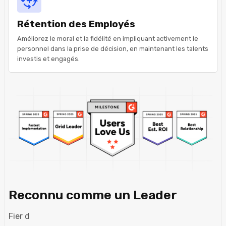
Rétention des Employés
Améliorez le moral et la fidélité en impliquant activement le
personnel dans la prise de décision, en maintenant les talents
investis et engagés.
Reconnu comme un Leader
Fier d