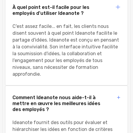
À quel point est-il facile pour les
employés d'utiliser Ideanote ?
C'est assez facile... en fait, les clients nous
disent souvent à quel point Ideanote facilite le
partage d'idées. Ideanote est conçu en pensant
à la convivialité. Son interface intuitive facilite
la soumission d'idées, la collaboration et
l'engagement pour les employés de tous
niveaux, sans nécessiter de formation
approfondie.
Comment Ideanote nous aide-t-il à
mettre en œuvre les meilleures idées
des employés ?
Ideanote fournit des outils pour évaluer et
hiérarchiser les idées en fonction de critères