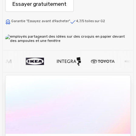
Essayer gratuitement
Garantie "Essayez avant d9acheter"
4,7/5 toiles sur G2