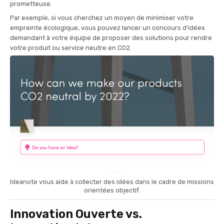
prometteuse.
Par exemple, si vous cherchez un moyen de minimiser votre
empreinte écologique, vous pouvez lancer un concours d'idées
demandant à votre équipe de proposer des solutions pour rendre
votre produit ou service neutre en CO2.
Ideanote vous aide à collecter des idées dans le cadre de missions
orientées objectif.
Innovation Ouverte vs.