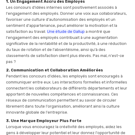
1. Un Engagement Accru des Employés
Les concours d'idées internes sont positivement associés à
l'engagement des employés. Donner une voix aux collaborateurs,
favoriser une culture d'autonomisation des employés et un
sentiment d'appartenance, peut améliorer la motivation et la
satisfaction au travail.
Une étude de Gallup
a montré que
l'engagement des employés contribuait à une augmentation
significative de la rentabilité et de la productivité, à une réduction
du taux de rotation et de l'absentéisme, ainsi qu'à des
classements de satisfaction client plus élevés. Pas mal, n'est-ce
pas ?
2. Communication et Collaboration Améliorées
Pendant les concours d'idées, les employés sont encouragés à
communiquer entre eux. Les interactions formelles et informelles
connectent les collaborateurs de différents départements et leur
apportent de nouvelles compétences et connaissances. Ces
réseaux de communication permettent au savoir de circuler
librement dans toute l'organisation, améliorant ainsi la culture
innovante globale de l'entreprise.
3. Une Marque Employeur Plus Forte
Lorsque vous encouragez la créativité des employés, aidez les
gens à développer leur potentiel et leur donnez l'opportunité de