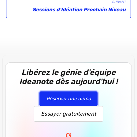
SUIVANT
Sessions d'Idéation Prochain Niveau
Libérez le génie d'équipe
Ideanote dès aujourd'hui !
Réserver une démo
Essayer gratuitement