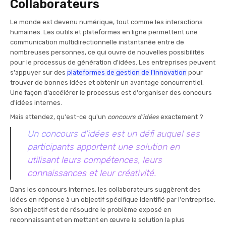
Collaborateurs
Le monde est devenu numérique, tout comme les interactions
humaines. Les outils et plateformes en ligne permettent une
communication multidirectionnelle instantanée entre de
nombreuses personnes, ce qui ouvre de nouvelles possibilités
pour le processus de génération d'idées. Les entreprises peuvent
s'appuyer sur des
plateformes de gestion de l'innovation
pour
trouver de bonnes idées et obtenir un avantage concurrentiel.
Une façon d'accélérer le processus est d'organiser des concours
d'idées internes.
Mais attendez, qu'est-ce qu'un
concours d'idées
exactement ?
Un concours d'idées est un défi auquel ses
participants apportent une solution en
utilisant leurs compétences, leurs
connaissances et leur créativité.
Dans les concours internes, les collaborateurs suggèrent des
idées en réponse à un objectif spécifique identifié par l'entreprise.
Son objectif est de résoudre le problème exposé en
reconnaissant et en mettant en œuvre la solution la plus