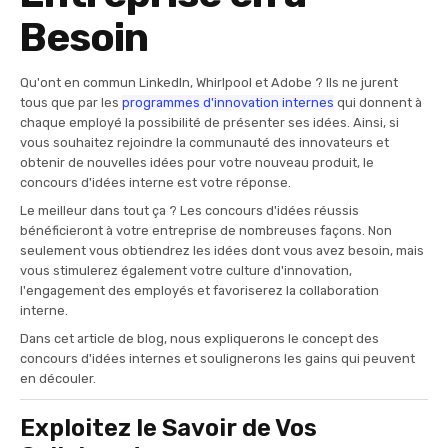
Besoin
Qu'ont en commun LinkedIn, Whirlpool et Adobe ? Ils ne jurent
tous que par les
programmes d'innovation internes
qui donnent à
chaque employé la possibilité de présenter ses idées. Ainsi, si
vous souhaitez rejoindre la communauté des innovateurs et
obtenir de nouvelles idées pour votre nouveau produit, le
concours d'idées interne est votre réponse.
Le meilleur dans tout ça ? Les concours d'idées réussis
bénéficieront à votre entreprise de nombreuses façons. Non
seulement vous obtiendrez les idées dont vous avez besoin, mais
vous stimulerez également votre culture d'innovation,
l'engagement des employés et favoriserez la collaboration
interne.
Dans cet article de blog, nous expliquerons le concept des
concours d'idées internes et soulignerons les gains qui peuvent
en découler.
Exploitez le Savoir de Vos