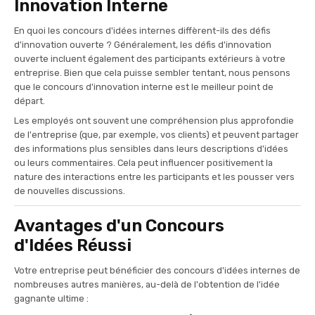
Innovation Interne
En quoi les concours d'idées internes diffèrent-ils des défis
d'innovation ouverte ? Généralement, les défis d'innovation
ouverte incluent également des participants extérieurs à votre
entreprise. Bien que cela puisse sembler tentant, nous pensons
que le concours d'innovation interne est le meilleur point de
départ.
Les employés ont souvent une compréhension plus approfondie
de l'entreprise (que, par exemple, vos clients) et peuvent partager
des informations plus sensibles dans leurs descriptions d'idées
ou leurs commentaires. Cela peut influencer positivement la
nature des interactions entre les participants et les pousser vers
de nouvelles discussions.
Avantages d'un Concours
d'Idées Réussi
Votre entreprise peut bénéficier des concours d'idées internes de
nombreuses autres manières, au-delà de l'obtention de l'idée
gagnante ultime :