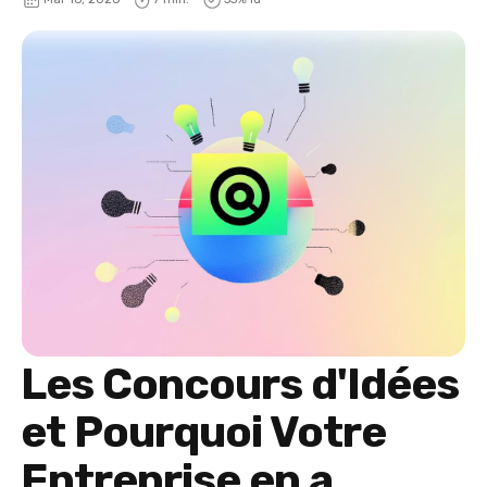
Les Concours d'Idées
et Pourquoi Votre
Entreprise en a