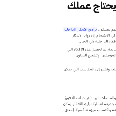
 يحتاج عملك
برامج الابتكار الداخلية
الانضمام إلى رواد الابتكار
ار الداخلية هي الحل.
دة. لن تحصل على الأفكار التي
الموظفين، وتشجع التعاون
ية ونشير إلى المكاسب التي يمكن
لمنصات عبر الإنترنت اتصالاً فوريًا
ديدة لعملية توليد الأفكار. يمكن
دة واكتساب ميزة تنافسية. إحدى