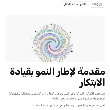
Blog
>
النمو بقيادة الابتكار
>
مقدمة لإطار النمو بقيادة
الابتكار
لقد تغير الابتكار. لقد كان في السابق من الأعلى إلى الأسفل، ومغلقًا، ومملوكًا
لمجموعة صغيرة من الأشخاص في القمة.
الآن أصبح تعاونيًا ومرئيًا ومنتشرًا في جميع أنحاء المؤسسات.