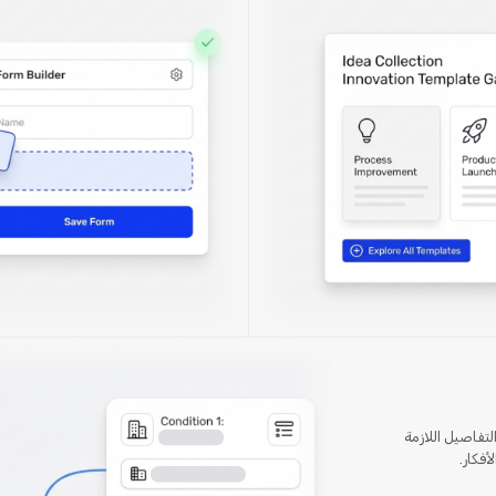
لتفاصيل اللازمة
فكار.