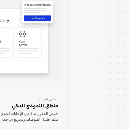
الحقول الشرطية
منطق النموذج الذكي
اعرض الحقول بناءً على الإجابات لجمع ا
فقط، تقليل الضوضاء، وتسريع مراجعة الأ