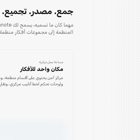
جمع. مصدر. تجميع.
المنظمة إلى مجموعات أفكار منظمة
مساحة عمل مركزية
مكان واحد للأفكار
مركز آمن يحتوي على أقسام منظمة، وس
ولوحات تحكم لخط أنابيب مركزي، وتقار