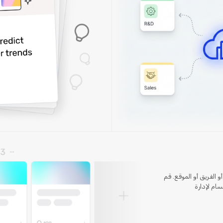
الفريق أو الموقع. قم
ام لإدارة