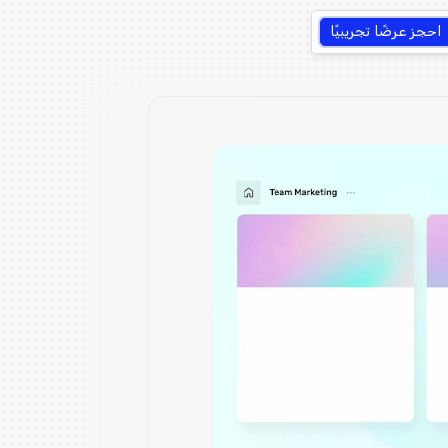
احجز عرضًا تجريبيًا