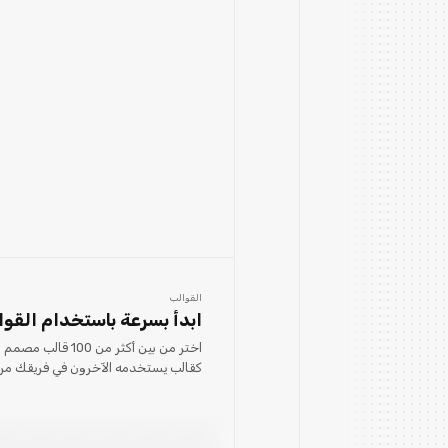
القوالب
ابدأ بسرعة باستخدام القوا
اختر من بين أكثر من
كقالب يستخدمه الآخرون في فريقك مرارًا 