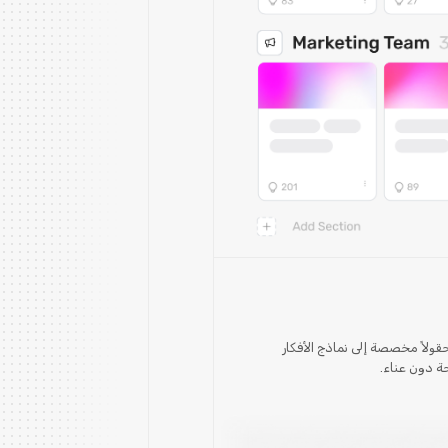
ولاً مخصصة إلى نماذج الأفكار
ة دون عناء.