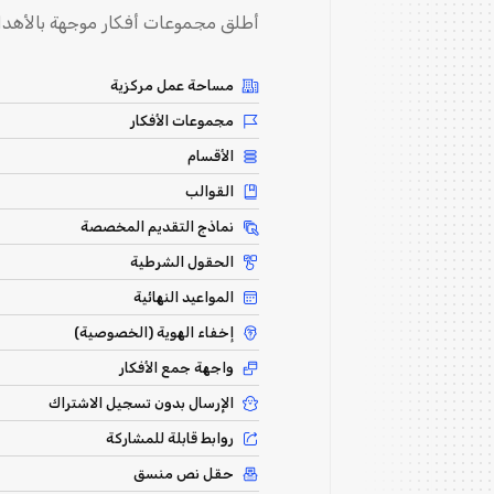
أطلق مجموعات أفكار موجهة بالأهدا
مساحة عمل مركزية
مجموعات الأفكار
الأقسام
القوالب
نماذج التقديم المخصصة
الحقول الشرطية
المواعيد النهائية
إخفاء الهوية (الخصوصية)
واجهة جمع الأفكار
الإرسال بدون تسجيل الاشتراك
روابط قابلة للمشاركة
حقل نص منسق