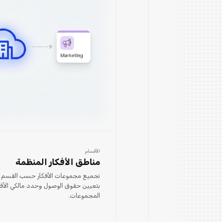
الأقسام
مناطق الأفكار المنظمة
تجميع مجموعات الأفكار حسب القسم أو 
بتعيين حقوق الوصول وحدد مالكي الأقس
المجموعات.