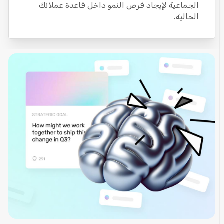
الجماعية لإيجاد فرص النمو داخل قاعدة عملائك
الحالية.