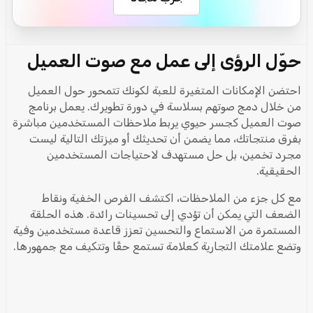
حوّل الرؤى إلى عمل مع صوت العميل
احتضن الإمكانات المتغيرة للعبة لكونك تتمحور حول العميل
من خلال دمج صوتهم بسلاسة في دورة تطويرك. يعمل برنامج
صوت العميل كجسر حيوي يربط ملاحظات المستخدمين مباشرة
بفرق منتجاتك، مما يضمن أن تحديثك أو ميزتك التالية ليست
مجرد تخمين، بل حل مستهدف لاحتياجات المستخدمين
الحقيقية.
مع كل جزء من الملاحظات، اكتشف الفرص الخفية ونقاط
الضعف التي يمكن أن تؤدي إلى تحسينات رائدة. هذه الحلقة
المستمرة من الاستماع والتحسين تعزز قاعدة مستخدمين وفية
وتضع علامتك التجارية كعلامة تستمع حقًا وتتكيف مع جمهورها.