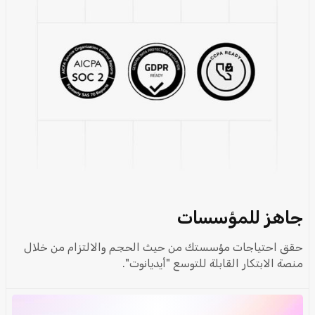
جاهز للمؤسسات
حقق احتياجات مؤسستك من حيث الحجم والالتزام من خلال
منصة الابتكار القابلة للتوسع "أيديانوت".