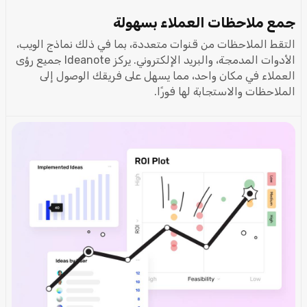
جمع ملاحظات العملاء بسهولة
التقط الملاحظات من قنوات متعددة، بما في ذلك نماذج الويب،
الأدوات المدمجة، والبريد الإلكتروني. يركز Ideanote جميع رؤى
العملاء في مكان واحد، مما يسهل على فريقك الوصول إلى
الملاحظات والاستجابة لها فورًا.