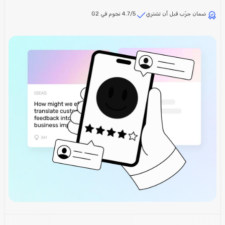
ضمان جرّب قبل أن تشتري
4.7/5 نجوم في G2