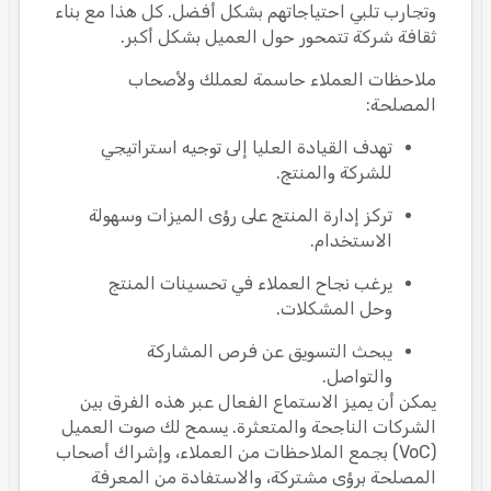
وتجارب تلبي احتياجاتهم بشكل أفضل. كل هذا مع بناء
ثقافة شركة تتمحور حول العميل بشكل أكبر.
ملاحظات العملاء حاسمة لعملك ولأصحاب
المصلحة:
تهدف القيادة العليا إلى توجيه استراتيجي
للشركة والمنتج.
تركز إدارة المنتج على رؤى الميزات وسهولة
الاستخدام.
يرغب نجاح العملاء في تحسينات المنتج
وحل المشكلات.
يبحث التسويق عن فرص المشاركة
والتواصل.
يمكن أن يميز الاستماع الفعال عبر هذه الفرق بين
الشركات الناجحة والمتعثرة. يسمح لك صوت العميل
(VoC) بجمع الملاحظات من العملاء، وإشراك أصحاب
المصلحة برؤى مشتركة، والاستفادة من المعرفة