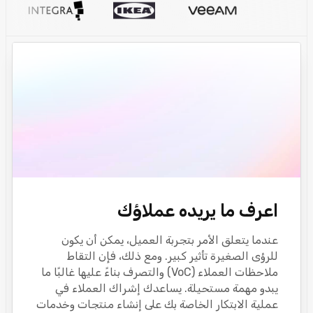
اعرف ما يريده عملاؤك
عندما يتعلق الأمر بتجربة العميل، يمكن أن يكون
للرؤى الصغيرة تأثير كبير. ومع ذلك، فإن التقاط
ملاحظات العملاء (VoC) والتصرف بناءً عليها غالبًا ما
يبدو مهمة مستحيلة. يساعدك إشراك العملاء في
عملية الابتكار الخاصة بك على إنشاء منتجات وخدمات