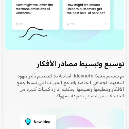
توسيع وتبسيط مصادر الأفكار
تم تصميم منصة Ideanote الخاصة بنا لتضخيم تأثير جهود
التعهيد الجماعي الخاصة بك. مع الميزات التي تبسط جمع
الأفكار وتنظيمها وتقييمها، يمكنك إدارة كميات كبيرة من
المدخلات من مصادر متنوعة بسهولة.