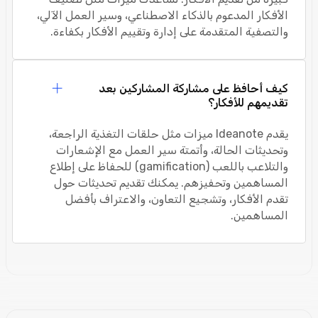
الأفكار المدعوم بالذكاء الاصطناعي، وسير العمل الآلي،
والتصفية المتقدمة على إدارة وتقييم الأفكار بكفاءة.
كيف أحافظ على مشاركة المشاركين بعد
تقديمهم للأفكار؟
يقدم Ideanote ميزات مثل حلقات التغذية الراجعة،
وتحديثات الحالة، وأتمتة سير العمل مع الإشعارات
والتلاعب باللعب (gamification) للحفاظ على إطلاع
المساهمين وتحفيزهم. يمكنك تقديم تحديثات حول
تقدم الأفكار، وتشجيع التعاون، والاعتراف بأفضل
المساهمين.