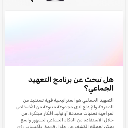
هل تبحث عن برنامج التعهيد
الجماعي؟
التعهيد الجماعي هو استراتيجية قوية تستفيد من
المعرفة والإبداع لدى مجموعة متنوعة من الأشخاص
لمواجهة تحديات محددة أو توليد أفكار مبتكرة. من
خلال الاستفادة من الذكاء الجماعي لجمهور واسع،
يمكن لعملك الكشف عن حلول فريدة، واكتساب رؤى