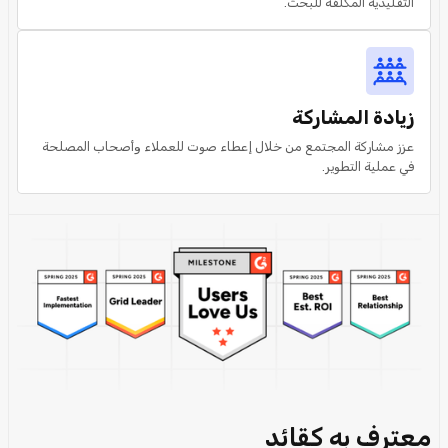
التقليدية المكلفة للبحث.
زيادة المشاركة
عزز مشاركة المجتمع من خلال إعطاء صوت للعملاء وأصحاب المصلحة
في عملية التطوير.
معترف به كقائد