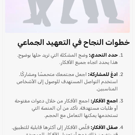
خطوات النجاح في التعهيد الجماعي
حدد التحدي:
وضح المشكلة التي تريد حلها بوضوح.
هذا يحدد اتجاه جميع الأفكار.
ادعُ للمشاركة:
اجعل مجتمعك متحمسًا ومشاركًا.
استخدم التواصل المستهدف للوصول إلى الأشخاص
المناسبين.
اجمع الأفكار:
اجمع الأفكار من خلال دعوات مفتوحة
أو طلبات مستهدفة. تأكد من أن المنصة التي
تستخدمها يمكنها التعامل مع الحجم.
صقل الأفكار:
قلّص الأفكار إلى أكثرها قابلية للتطبيق.
قد يتضمن ذلك دمج أو تعديل الأفكار الموجودة.