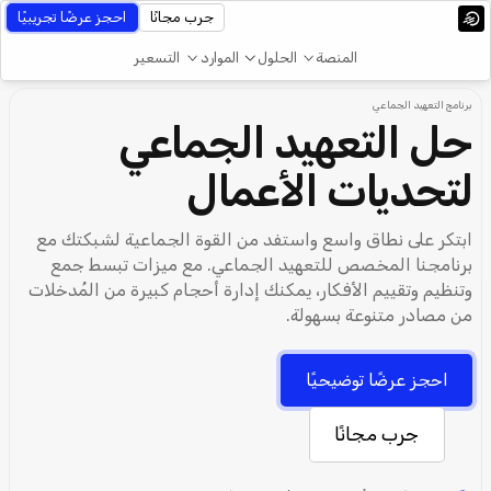
جرب مجانًا
احجز عرضًا تجريبيًا
المنصة
الحلول
الموارد
التسعير
برنامج التعهيد الجماعي
حل التعهيد الجماعي
لتحديات الأعمال
ابتكر على نطاق واسع واستفد من القوة الجماعية لشبكتك مع
برنامجنا المخصص للتعهيد الجماعي. مع ميزات تبسط جمع
وتنظيم وتقييم الأفكار، يمكنك إدارة أحجام كبيرة من المُدخلات
من مصادر متنوعة بسهولة.
احجز عرضًا توضيحيًا
جرب مجانًا