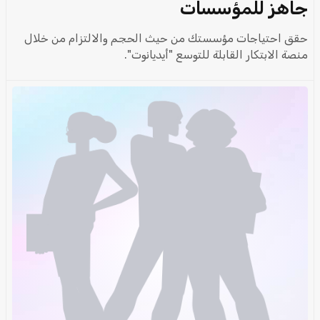
جاهز للمؤسسات
حقق احتياجات مؤسستك من حيث الحجم والالتزام من خلال
منصة الابتكار القابلة للتوسع "أيديانوت".