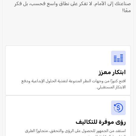
صناعتك إلى الأمام. لا تفكر على نطاق واسع فحسب، بل فكر
معًا!
ابتكار معزز
افتح كنوزًا من وجهات النظر المتنوعة لتغذية الحلول الإبداعية ودفع
الابتكار المستقبلي.
رؤى موفرة للتكاليف
استفد من الجمهور للحصول على الرؤى والتحقق، متجاوزًا الطرق