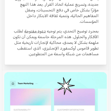
جديدة، وتسريع عملية اتخاذ القرار. يعد هذا النهج
مؤثرًا بشكل خاص في دفع التحسينات، وصقل
المفاهيم الحالية، وتنمية ثقافة الابتكار داخل
المؤسسات.
بمجرد توضيح التحدي، يتم توجيه
دعوة مفتوحة
لطلب
الأفكار والحلول. هذه المرحلة حاسمة ويمكن أن تكون
ملهمة بشكل لا يصدق، محاكية لإنجازات تاريخية مثل
تطوير قاموس أوكسفورد الإنجليزي، الذي استقطب
مساهمات من شبكة واسعة من المتطوعين.