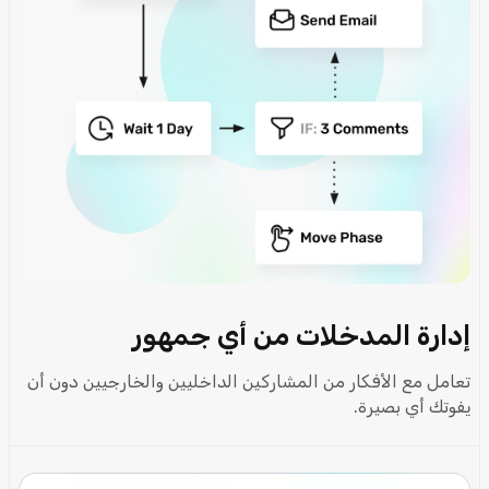
إدارة المدخلات من أي جمهور
تعامل مع الأفكار من المشاركين الداخليين والخارجيين دون أن
يفوتك أي بصيرة.