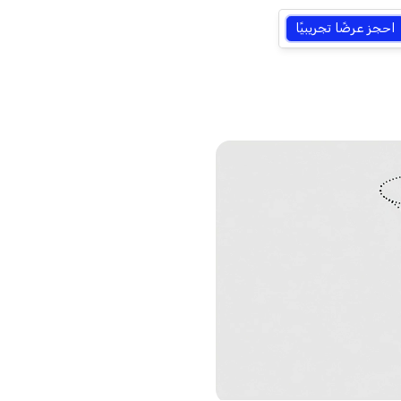
احجز عرضًا تجريبيًا