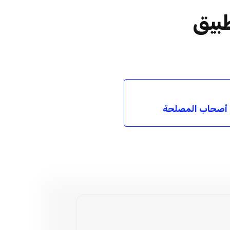
طبيق
 أصحاب المصلحة