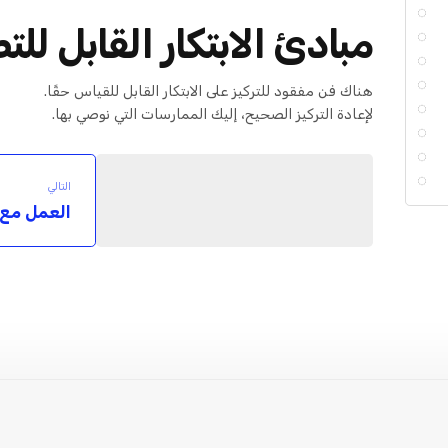
مبادئ الابتكار القابل للت
هناك فن مفقود للتركيز على الابتكار القابل للقياس حقًا.
لإعادة التركيز الصحيح، إليك الممارسات التي نوصي بها.
التالي
العمل مع