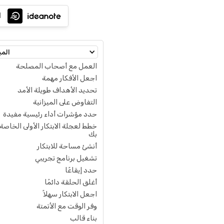
ا
المب
العمل مع أصحاب المصلحة
اجعل الأفكار مهمة
تحديد الأهداف طويلة الأمد
التفاوض على الميزانية
حدد مؤشرات أداء رئيسية مفيدة
خطط لعجلة الابتكار الأولى الخاصة
بك
أنشئ مساحة للابتكار
تشغيل برنامج تجريبي
حدد إيقاعًا
أغلق الحلقة دائمًا
اجعل الابتكار سهلاً
وفر الوقت مع الأتمتة
بناء قالب