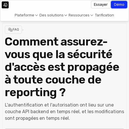
Essayer
Démo
Plateforme
Des solutions
Ressources
Tarification
FAQ
>
Comment assurez-
vous que la sécurité
d'accès est propagée
à toute couche de
reporting ?
L'authentification et l'autorisation ont lieu sur une
couche API backend en temps réel, et les modifications
sont propagées en temps réel.