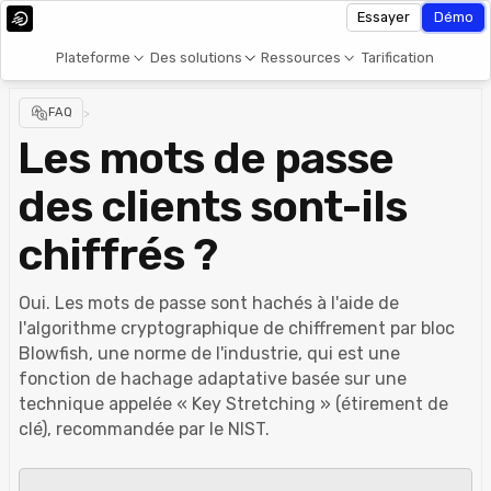
Essayer
Démo
Plateforme
Des solutions
Ressources
Tarification
FAQ
>
Les mots de passe
des clients sont-ils
chiffrés ?
Oui. Les mots de passe sont hachés à l'aide de
l'algorithme cryptographique de chiffrement par bloc
Blowfish, une norme de l'industrie, qui est une
fonction de hachage adaptative basée sur une
technique appelée « Key Stretching » (étirement de
clé), recommandée par le NIST.