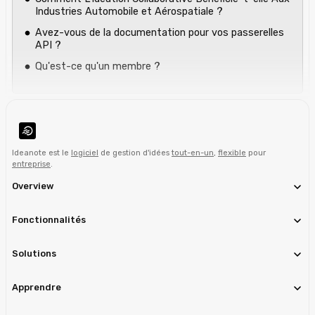
Industries Automobile et Aérospatiale ?
Avez-vous de la documentation pour vos passerelles
API ?
Qu'est-ce qu'un membre ?
Ideanote est le
logiciel
de gestion d'idées
tout-en-un
,
flexible
pour
entreprise
.
Overview
Fonctionnalités
Solutions
Apprendre