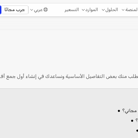
التسعير
لمنصة
الحلول
الموارد
عربي
جرب مجانًا
طلب منك بعض التفاصيل الأساسية ونساعدك في إنشاء أول جمع أفكار
 مجاني؟
؟