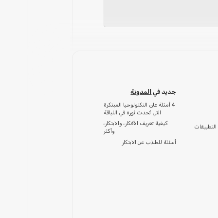
جديد في
المدونة
4 أمثلة على التكنولوجيا المبتكرة
التي تُحدث ثورة في اللياقة
كيفية تعريف الأفكار، والابتكار،
التطبيقات
وأكثر
أسئلة للطلاب عن الابتكار