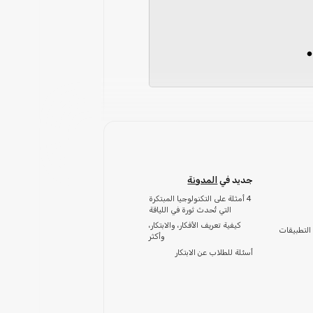
جديد في
المدونة
4 أمثلة على التكنولوجيا المبتكرة
التي تُحدث ثورة في اللياقة
كيفية تعريف الأفكار، والابتكار،
التطبيقات
وأكثر
أسئلة للطلاب عن الابتكار