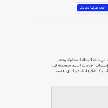
احجز عرضًا تجريبيًا
 بما في ذلك الخطة المجانية، ودعم
لمؤسسات. خدمات الدعم متضمنة في
لدرجة الدقيقة للدعم الذي تقدمه