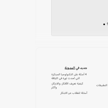
جديد في
المدونة
4 أمثلة على التكنولوجيا المبتكرة
التي تُحدث ثورة في اللياقة
كيفية تعريف الأفكار، والابتكار،
التطبيقات
وأكثر
أسئلة للطلاب عن الابتكار