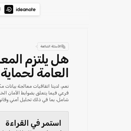
ا
>
الأسئلة الشائعة
العامة لحماية البيا
فرعي فيما يتعلق بضوابط الأمان الخا
شامل، بما في ذلك تحليل أمني وقانوني
استمر في القراءة