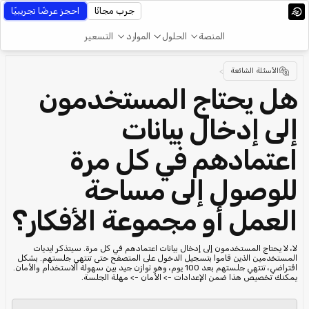
جرب مجانًا
احجز عرضًا تجريبيًا
المنصة
الحلول
الموارد
التسعير
الأسئلة الشائعة
>
هل يحتاج المستخدمون
إلى إدخال بيانات
اعتمادهم في كل مرة
للوصول إلى مساحة
العمل أو مجموعة الأفكار؟
لا، لا يحتاج المستخدمون إلى إدخال بيانات اعتمادهم في كل مرة. سيتذكر ايديات
المستخدمين الذين قاموا بتسجيل الدخول على المتصفح حتى تنتهي جلستهم. بشكل
افتراضي، تنتهي جلستهم بعد 100 يوم، وهو توازن جيد بين سهولة الاستخدام والأمان.
يمكنك تخصيص هذا ضمن الإعدادات -> الأمان -> مهلة الجلسة.