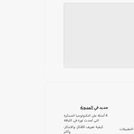
جديد في
المدونة
4 أمثلة على التكنولوجيا المبتكرة
التي تُحدث ثورة في اللياقة
كيفية تعريف الأفكار، والابتكار،
التطبيقات
وأكثر