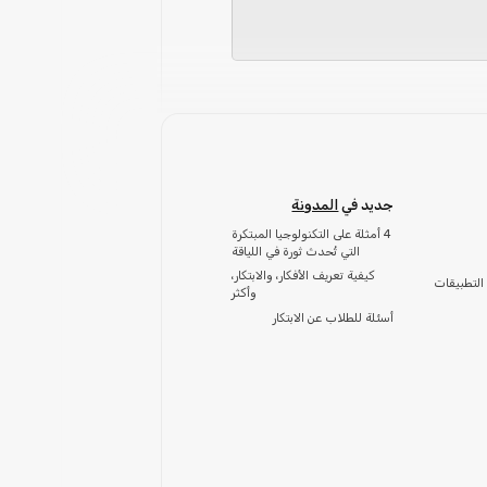
جديد في
المدونة
4 أمثلة على التكنولوجيا المبتكرة
التي تُحدث ثورة في اللياقة
كيفية تعريف الأفكار، والابتكار،
التطبيقات
وأكثر
أسئلة للطلاب عن الابتكار