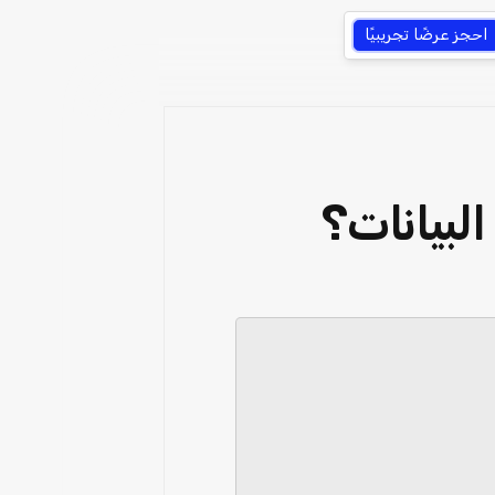
احجز عرضًا تجريبيًا
لبيانات؟