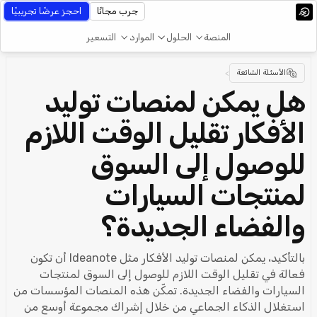
جرب مجانًا
احجز عرضًا تجريبيًا
المنصة
الحلول
الموارد
التسعير
الأسئلة الشائعة
>
هل يمكن لمنصات توليد
الأفكار تقليل الوقت اللازم
للوصول إلى السوق
لمنتجات السيارات
والفضاء الجديدة؟
بالتأكيد، يمكن لمنصات توليد الأفكار مثل Ideanote أن تكون
فعالة في تقليل الوقت اللازم للوصول إلى السوق لمنتجات
السيارات والفضاء الجديدة. تمكّن هذه المنصات المؤسسات من
استغلال الذكاء الجماعي من خلال إشراك مجموعة أوسع من