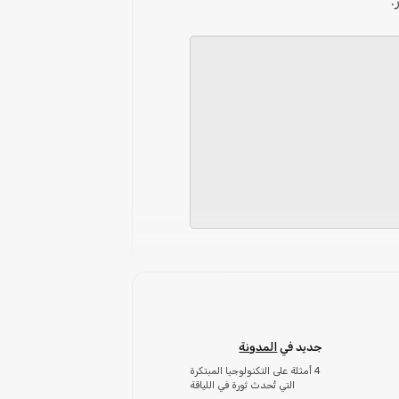
.
جديد في
المدونة
4 أمثلة على التكنولوجيا المبتكرة
التي تُحدث ثورة في اللياقة