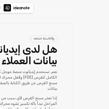
ا
>
الأسئلة الشائعة
هل لدى إيديان
بيانات العملاء 
الكامل للقرص (FDE
مسح القرص عن طريق الكتابة بالصفر
بيانات.
إذا تعذر مسح القرص لأي سبب من الأ
المراحل تبدأ بآلة تكسير تشوه محرك 