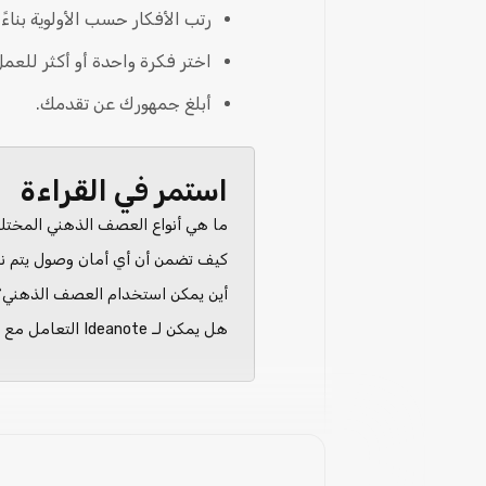
رتب الأفكار حسب الأولوية بناء
اختر فكرة واحدة أو أكثر للعمل
أبلغ جمهورك عن تقدمك.
استمر في القراءة
ما هي أنواع العصف الذهني المختل
كيف تضمن أن أي أمان وصول يتم نقل
أين يمكن استخدام العصف الذهني؟
هل يمكن لـ Ideanote التعامل مع أحجام كبيرة من حركة المرور؟