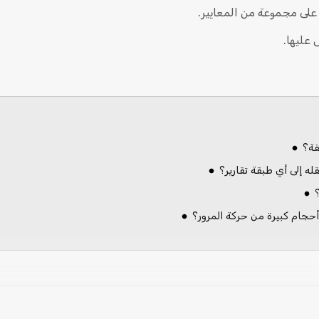
ً على مجموعة من المعايير.
 عليها.
فة؟
ه إلى أي طبقة تقارير؟