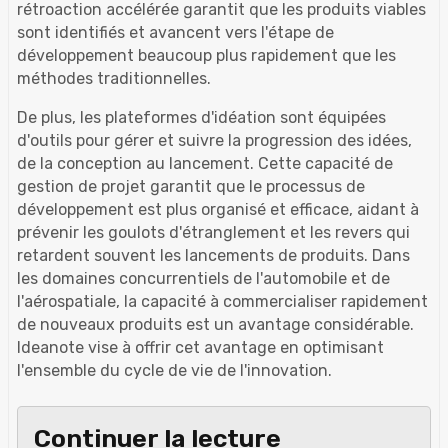
rétroaction accélérée garantit que les produits viables
sont identifiés et avancent vers l'étape de
développement beaucoup plus rapidement que les
méthodes traditionnelles.
De plus, les plateformes d'idéation sont équipées
d'outils pour gérer et suivre la progression des idées,
de la conception au lancement. Cette capacité de
gestion de projet garantit que le processus de
développement est plus organisé et efficace, aidant à
prévenir les goulots d'étranglement et les revers qui
retardent souvent les lancements de produits. Dans
les domaines concurrentiels de l'automobile et de
l'aérospatiale, la capacité à commercialiser rapidement
de nouveaux produits est un avantage considérable.
Ideanote vise à offrir cet avantage en optimisant
l'ensemble du cycle de vie de l'innovation.
Continuer la lecture