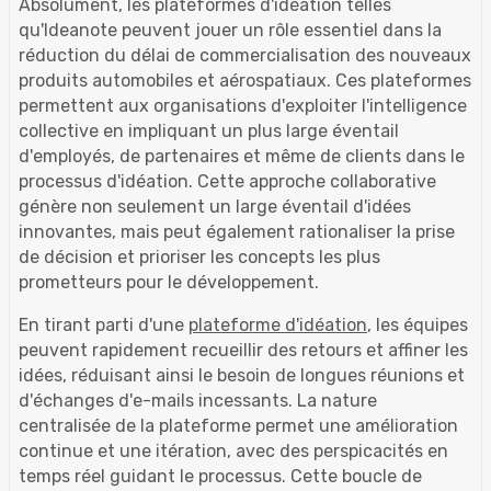
Absolument, les plateformes d'idéation telles
qu'Ideanote peuvent jouer un rôle essentiel dans la
réduction du délai de commercialisation des nouveaux
produits automobiles et aérospatiaux. Ces plateformes
permettent aux organisations d'exploiter l'intelligence
collective en impliquant un plus large éventail
d'employés, de partenaires et même de clients dans le
processus d'idéation. Cette approche collaborative
génère non seulement un large éventail d'idées
innovantes, mais peut également rationaliser la prise
de décision et prioriser les concepts les plus
prometteurs pour le développement.
En tirant parti d'une
plateforme d'idéation
, les équipes
peuvent rapidement recueillir des retours et affiner les
idées, réduisant ainsi le besoin de longues réunions et
d'échanges d'e-mails incessants. La nature
centralisée de la plateforme permet une amélioration
continue et une itération, avec des perspicacités en
temps réel guidant le processus. Cette boucle de