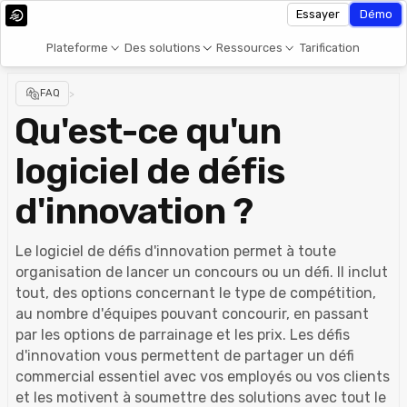
Essayer
Démo
Plateforme
Des solutions
Ressources
Tarification
FAQ
>
Qu'est-ce qu'un
logiciel de défis
d'innovation ?
Le logiciel de défis d'innovation permet à toute
organisation de lancer un concours ou un défi. Il inclut
tout, des options concernant le type de compétition,
au nombre d'équipes pouvant concourir, en passant
par les options de parrainage et les prix. Les défis
d'innovation vous permettent de partager un défi
commercial essentiel avec vos employés ou vos clients
et les motivent à soumettre des solutions avec tout le