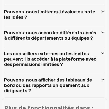
Pouvons-nous limiter qui évalue ou note
les idées ?
Pouvons-nous accorder différents accès
à différents départements ou équipes ?
Les conseillers externes ou les invités
peuvent-ils accéder à la plateforme avec
des permissions limitées ?
Pouvons-nous afficher des tableaux de
bord ou des rapports uniquement aux
dirigeants ?
Plus de fonctionnalités dans :