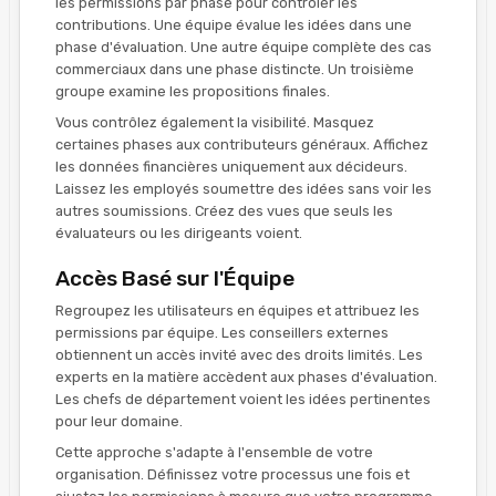
les permissions par phase pour contrôler les
contributions. Une équipe évalue les idées dans une
phase d'évaluation. Une autre équipe complète des cas
commerciaux dans une phase distincte. Un troisième
groupe examine les propositions finales.
Vous contrôlez également la visibilité. Masquez
certaines phases aux contributeurs généraux. Affichez
les données financières uniquement aux décideurs.
Laissez les employés soumettre des idées sans voir les
autres soumissions. Créez des vues que seuls les
évaluateurs ou les dirigeants voient.
Accès Basé sur l'Équipe
Regroupez les utilisateurs en équipes et attribuez les
permissions par équipe. Les conseillers externes
obtiennent un accès invité avec des droits limités. Les
experts en la matière accèdent aux phases d'évaluation.
Les chefs de département voient les idées pertinentes
pour leur domaine.
Cette approche s'adapte à l'ensemble de votre
organisation. Définissez votre processus une fois et