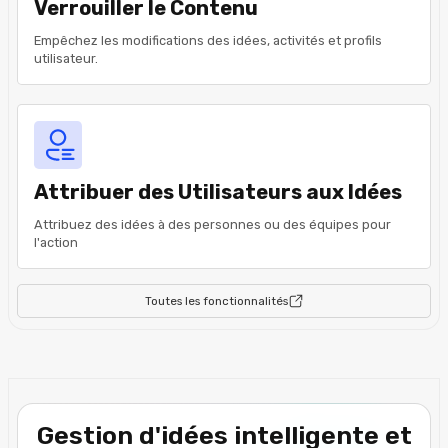
Verrouiller le Contenu
Empêchez les modifications des idées, activités et profils
utilisateur.
Attribuer des Utilisateurs aux Idées
Attribuez des idées à des personnes ou des équipes pour
l'action
Toutes les fonctionnalités
Gestion d'idées intelligente et