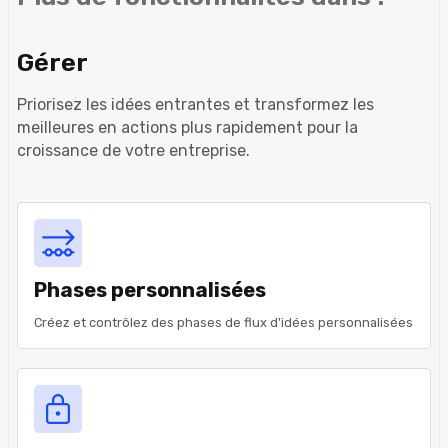
Gérer
Priorisez les idées entrantes et transformez les
meilleures en actions plus rapidement pour la
croissance de votre entreprise.
Phases personnalisées
Créez et contrôlez des phases de flux d'idées personnalisées