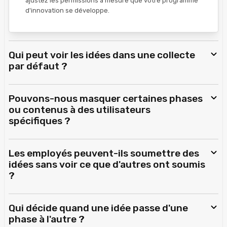
ajustez les permissions à mesure que votre programme
d'innovation se développe.
Qui peut voir les idées dans une collecte
par défaut ?
Pouvons-nous masquer certaines phases
ou contenus à des utilisateurs
spécifiques ?
Les employés peuvent-ils soumettre des
idées sans voir ce que d'autres ont soumis
?
Qui décide quand une idée passe d'une
phase à l'autre ?