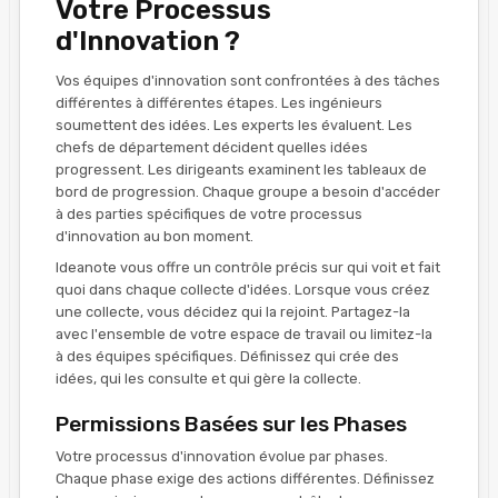
Votre Processus
d'Innovation ?
Vos équipes d'innovation sont confrontées à des tâches
différentes à différentes étapes. Les ingénieurs
soumettent des idées. Les experts les évaluent. Les
chefs de département décident quelles idées
progressent. Les dirigeants examinent les tableaux de
bord de progression. Chaque groupe a besoin d'accéder
à des parties spécifiques de votre processus
d'innovation au bon moment.
Ideanote vous offre un contrôle précis sur qui voit et fait
quoi dans chaque collecte d'idées. Lorsque vous créez
une collecte, vous décidez qui la rejoint. Partagez-la
avec l'ensemble de votre espace de travail ou limitez-la
à des équipes spécifiques. Définissez qui crée des
idées, qui les consulte et qui gère la collecte.
Permissions Basées sur les Phases
Votre processus d'innovation évolue par phases.
Chaque phase exige des actions différentes. Définissez