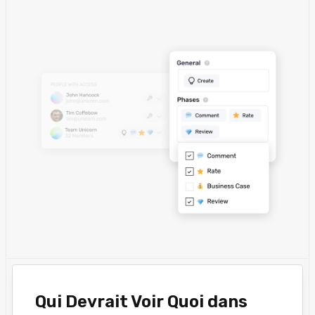
Qui Devrait Voir Quoi dans