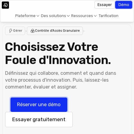
Essayer
Démo
Plateforme
Des solutions
Ressources
Tarification
Gérer
>
Contrôle d'Accès Granulaire
>
Choisissez Votre
Foule d'Innovation.
Définissez qui collabore, comment et quand dans
votre processus d'innovation. Puis, laissez-les
commenter, évaluer et assigner.
Réserver une démo
Essayer gratuitement