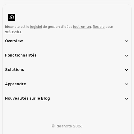
Ideanote est le
logiciel
de gestion d'idées
tout-en-un
,
flexible
pour
entreprise
.
Overview
Fonctionnalités
Solutions
Apprendre
Nouveautés sur le
Blog
© Ideanote 2026