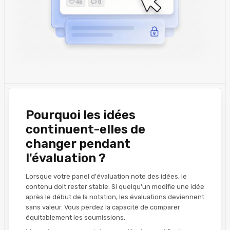
Pourquoi les idées
continuent-elles de
changer pendant
l'évaluation ?
Lorsque votre panel d'évaluation note des idées, le
contenu doit rester stable. Si quelqu'un modifie une idée
après le début de la notation, les évaluations deviennent
sans valeur. Vous perdez la capacité de comparer
équitablement les soumissions.