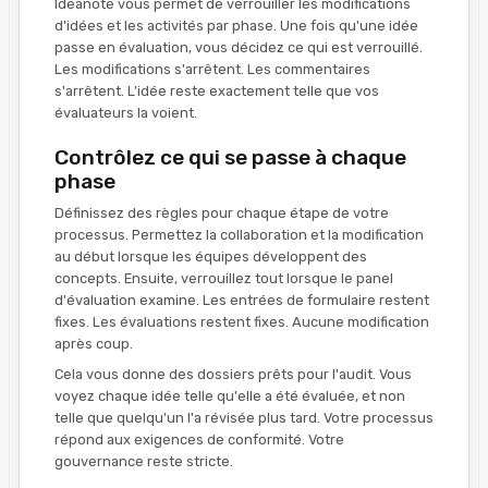
Ideanote vous permet de verrouiller les modifications
d'idées et les activités par phase. Une fois qu'une idée
passe en évaluation, vous décidez ce qui est verrouillé.
Les modifications s'arrêtent. Les commentaires
s'arrêtent. L'idée reste exactement telle que vos
évaluateurs la voient.
Contrôlez ce qui se passe à chaque
phase
Définissez des règles pour chaque étape de votre
processus. Permettez la collaboration et la modification
au début lorsque les équipes développent des
concepts. Ensuite, verrouillez tout lorsque le panel
d'évaluation examine. Les entrées de formulaire restent
fixes. Les évaluations restent fixes. Aucune modification
après coup.
Cela vous donne des dossiers prêts pour l'audit. Vous
voyez chaque idée telle qu'elle a été évaluée, et non
telle que quelqu'un l'a révisée plus tard. Votre processus
répond aux exigences de conformité. Votre
gouvernance reste stricte.