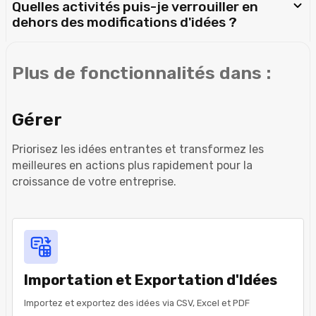
Quelles activités puis-je verrouiller en
dehors des modifications d'idées ?
Plus de fonctionnalités dans :
Gérer
Priorisez les idées entrantes et transformez les
meilleures en actions plus rapidement pour la
croissance de votre entreprise.
Importation et Exportation d'Idées
Importez et exportez des idées via CSV, Excel et PDF