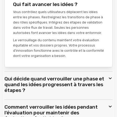
Qui fait avancer les idées ?
Vous contrôlez quels utilisateurs déplacent les idées
entre les phases. Restreignez les transitions de phase à
des rôles spécifiques. Intégrez des étapes de validation
dans votre flux de travail. Seules les personnes
autorisées font avancer les idées dans votre entonnoir.
Le verrouillage du contenu maintient votre évaluation
équitable et vos dossiers propres. Votre processus
d'innovation fonctionne avec le contrôle et la conformité
dont votre organisation a besoin.
Qui décide quand verrouiller une phase et
quand les idées progressent à travers les
étapes ?
Comment verrouiller les idées pendant
l'évaluation pour maintenir des