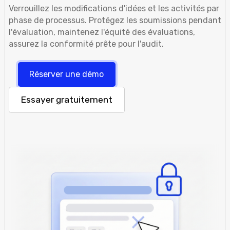
Verrouillez les modifications d'idées et les activités par
phase de processus. Protégez les soumissions pendant
l'évaluation, maintenez l'équité des évaluations,
assurez la conformité prête pour l'audit.
Réserver une démo
Essayer gratuitement