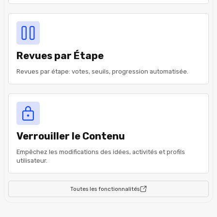
Revues par Étape
Revues par étape: votes, seuils, progression automatisée.
Verrouiller le Contenu
Empêchez les modifications des idées, activités et profils
utilisateur.
Toutes les fonctionnalités