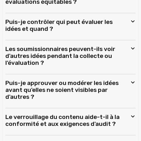
évaluations équitables ?
Puis-je contrôler qui peut évaluer les
idées et quand ?
Les soumissionnaires peuvent-ils voir
d'autres idées pendant la collecte ou
l'évaluation ?
Puis-je approuver ou modérer les idées
avant qu'elles ne soient visibles par
d'autres ?
Le verrouillage du contenu aide-t-il à la
conformité et aux exigences d'audit ?