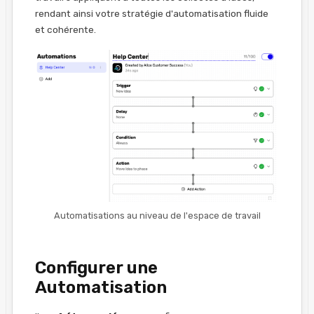
rendant ainsi votre stratégie d'automatisation fluide
et cohérente.
Automatisations au niveau de l'espace de travail
Configurer une
Automatisation