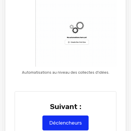
Automatisations au niveau des collectes d'idées.
Suivant :
Déclencheurs