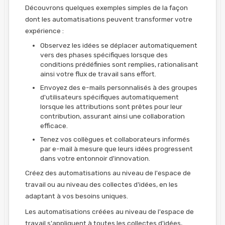
Découvrons quelques exemples simples de la façon
dont les automatisations peuvent transformer votre
expérience :
Observez les idées se déplacer automatiquement
vers des phases spécifiques lorsque des
conditions prédéfinies sont remplies, rationalisant
ainsi votre flux de travail sans effort.
Envoyez des e-mails personnalisés à des groupes
d'utilisateurs spécifiques automatiquement
lorsque les attributions sont prêtes pour leur
contribution, assurant ainsi une collaboration
efficace.
Tenez vos collègues et collaborateurs informés
par e-mail à mesure que leurs idées progressent
dans votre entonnoir d'innovation.
Créez des automatisations au niveau de l'espace de
travail ou au niveau des collectes d'idées, en les
adaptant à vos besoins uniques.
Les automatisations créées au niveau de l'espace de
travail s'appliquent à toutes les collectes d'idées,