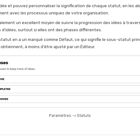
dée et pouvez personnaliser la signification de chaque statut, en les al
ment avec les processus uniques de votre organisation.
alement un excellent moyen de suivre la progression des idées à travers
 d'idées, surtout si elles ont des phases différentes.
tatut en a un marqué comme Défaut, ce qui signifie le sous-statut prin
 obtiennent, à moins d'être ajusté par un Éditeur.
Paramètres -> Statuts