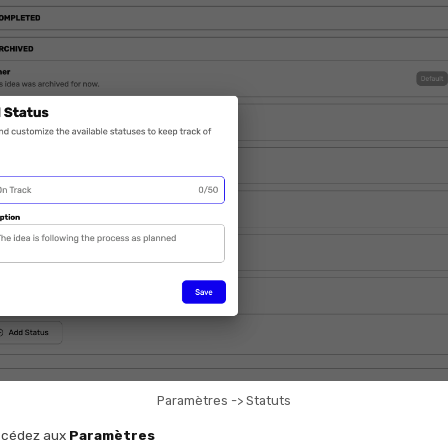
Paramètres -> Statuts
cédez aux
Paramètres