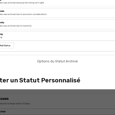
Options du Statut Archivé
ter un Statut Personnalisé