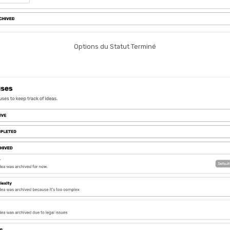
Options du Statut Terminé