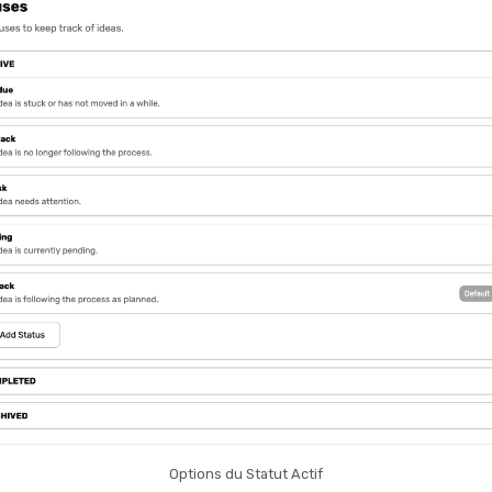
Options du Statut Actif