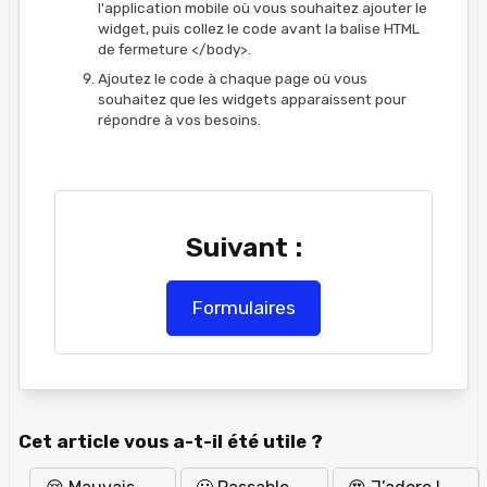
l'application mobile où vous souhaitez ajouter le
widget, puis collez le code avant la balise HTML
de fermeture </body>.
Ajoutez le code à chaque page où vous
souhaitez que les widgets apparaissent pour
répondre à vos besoins.
Suivant :
Formulaires
Cet article vous a-t-il été utile ?