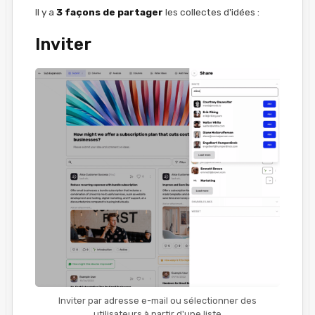
Il y a
3 façons de partager
les collectes d'idées :
Inviter
Inviter par adresse e-mail ou sélectionner des
utilisateurs à partir d'une liste