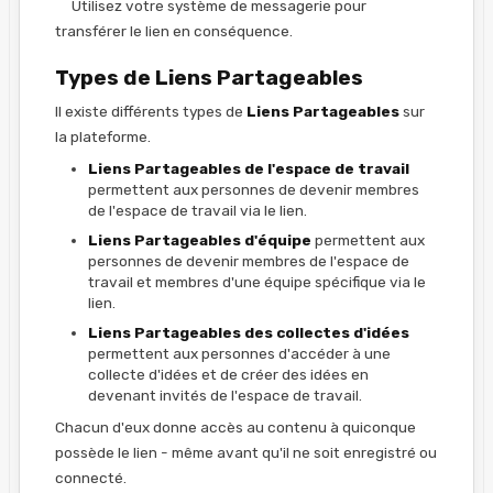
Utilisez votre système de messagerie pour
transférer le lien en conséquence.
Types de Liens Partageables
Il existe différents types de
Liens Partageables
sur
la plateforme.
Liens Partageables de l'espace de travail
permettent aux personnes de devenir membres
de l'espace de travail via le lien.
Liens Partageables d'équipe
permettent aux
personnes de devenir membres de l'espace de
travail et membres d'une équipe spécifique via le
lien.
Liens Partageables des collectes d'idées
permettent aux personnes d'accéder à une
collecte d'idées et de créer des idées en
devenant invités de l'espace de travail.
Chacun d'eux donne accès au contenu à quiconque
possède le lien - même avant qu'il ne soit enregistré ou
connecté.