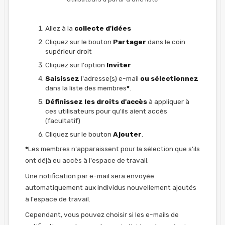
Allez à la
collecte d'idées
Cliquez sur le bouton
Partager
dans le coin
supérieur droit
Cliquez sur l'option
Inviter
Saisissez
l'adresse(s) e-mail
ou sélectionnez
dans la liste des membres
*
.
Définissez les droits d'accès
à appliquer à
ces utilisateurs pour qu'ils aient accès
(facultatif)
Cliquez sur le bouton
Ajouter
.
*
Les membres n'apparaissent pour la sélection que s'ils
ont déjà eu accès à l'espace de travail.
Une notification par e-mail sera envoyée
automatiquement aux individus nouvellement ajoutés
à l'espace de travail.
Cependant, vous pouvez choisir si les e-mails de