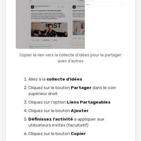
Copier le lien vers la collecte d'idées pour le partager
avec d'autres
Allez à la
collecte d'idées
Cliquez sur le bouton
Partager
dans le coin
supérieur droit
Cliquez sur l'option
Liens Partageables
Cliquez sur le bouton
Ajouter
Définissez l'activité
à appliquer aux
utilisateurs invités (facultatif)
Cliquez sur le bouton
Copier