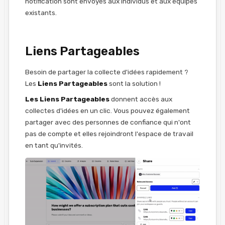
notification sont envoyés aux individus et aux équipes
existants.
Liens Partageables
Besoin de partager la collecte d'idées rapidement ?
Les
Liens Partageables
sont la solution !
Les Liens Partageables
donnent accès
aux
collectes d'idées
en un clic. Vous pouvez également
partager avec des personnes de confiance qui n'ont
pas de compte et elles rejoindront l'espace de travail
en tant qu'invités.