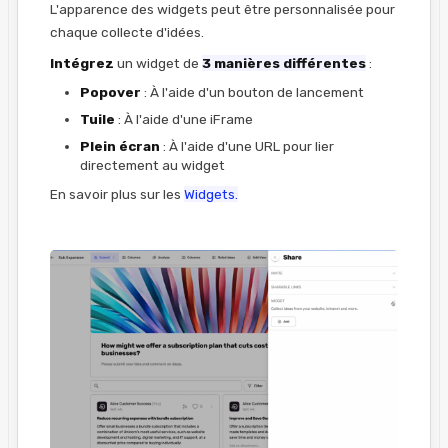
L'apparence des widgets peut être personnalisée pour
chaque collecte d'idées.
Intégrez
un widget de
3 manières différentes
:
Popover
: À l'aide d'un bouton de lancement
Tuile
: À l'aide d'une iFrame
Plein écran
: À l'aide d'une URL pour lier
directement au widget
En savoir plus sur les
Widgets.