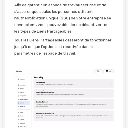
Afin de garantir un espace de travail sécurisé et de
s'assurer que seules les personnes utilisant
l'authentification unique (SSO) de votre entreprise se
connectent, vous pouvez décider de désactiver tous
les types de Liens Partageables.
Tous les Liens Partageables cesseront de fonctionner
jusqu'à ce que l'option soit réactivée dans les
paramètres de l'espace de travail.