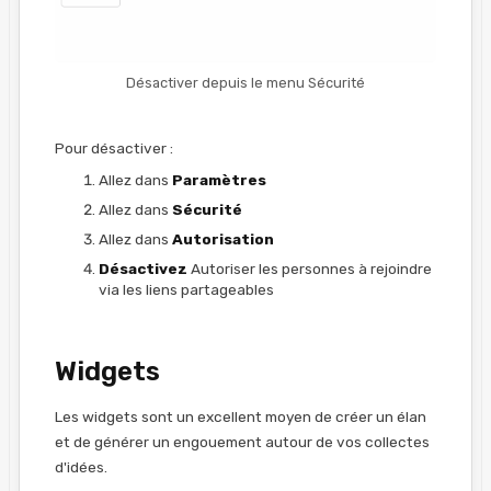
Désactiver depuis le menu Sécurité
Pour désactiver :
Allez dans
Paramètres
Allez dans
Sécurité
Allez dans
Autorisation
Désactivez
Autoriser les personnes à rejoindre
via les liens partageables
Widgets
Les widgets sont un excellent moyen de créer un élan
et de générer un engouement autour de vos collectes
d'idées.