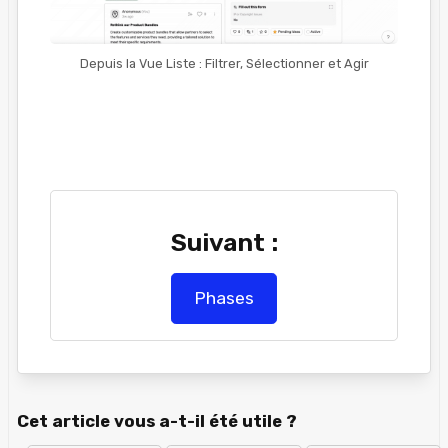
Depuis la Vue Liste : Filtrer, Sélectionner et Agir
Suivant :
Phases
Cet article vous a-t-il été utile ?