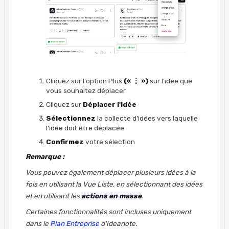
Cliquez sur l'option Plus
(« ⋮ »)
sur l'idée que
vous souhaitez déplacer
Cliquez sur
Déplacer l'idée
Sélectionnez
la collecte d'idées vers laquelle
l'idée doit être déplacée
Confirmez
votre sélection
Remarque :
Vous pouvez également déplacer plusieurs idées à la
fois en utilisant la Vue Liste, en sélectionnant des idées
et en utilisant les
actions en masse
.
Certaines fonctionnalités sont incluses uniquement
dans le
Plan Entreprise
d'Ideanote.