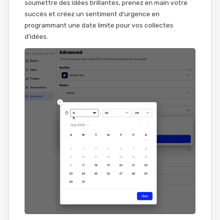
soumettre des idées brillantes, prenez en main votre
succès et créez un sentiment d'urgence en
programmant une date limite pour vos collectes
d'idées.