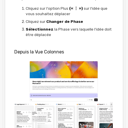
Cliquez sur l'option Plus
(« ⋮ »)
sur l'idée que
vous souhaitez déplacer
Cliquez sur
Changer de Phase
Sélectionnez
la Phase vers laquelle l'idée doit
être déplacée
Depuis la Vue Colonnes