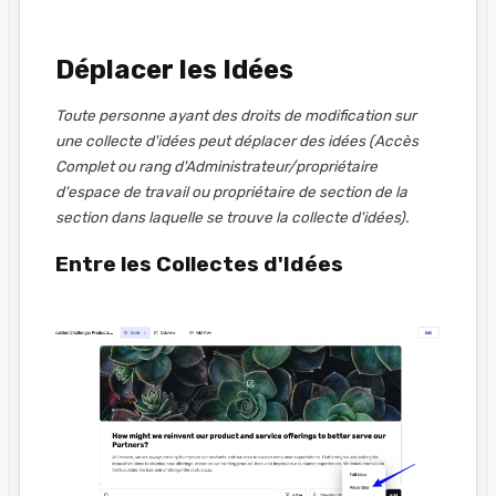
Déplacer les Idées
Toute personne ayant des droits de modification sur
une collecte d'idées peut déplacer des idées (Accès
Complet ou rang d'Administrateur/propriétaire
d'espace de travail ou propriétaire de section de la
section dans laquelle se trouve la collecte d'idées).
Entre les Collectes d'Idées