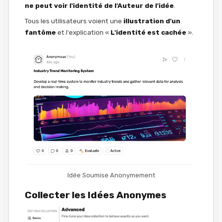
ne peut voir l'identité de l'Auteur de l'idée
.
Tous les utilisateurs voient une
illustration d'un
fantôme
et l'explication «
L'identité est cachée
».
Idée Soumise Anonymement
Collecter les Idées Anonymes