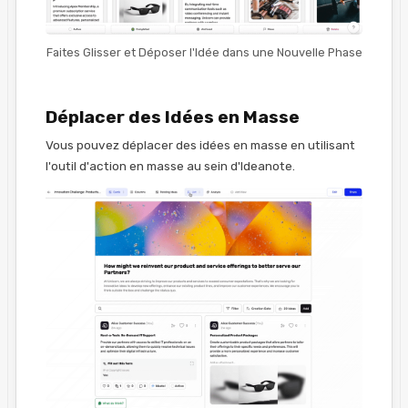
Faites Glisser et Déposer l'Idée dans une Nouvelle Phase
Déplacer des Idées en Masse
Vous pouvez déplacer des idées en masse en utilisant
l'outil d'action en masse au sein d'Ideanote.