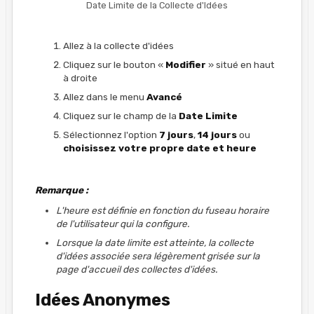
Date Limite de la Collecte d'Idées
Allez à la collecte d'idées
Cliquez sur le bouton «
Modifier
» situé en haut
à droite
Allez dans le menu
Avancé
Cliquez sur le champ de la
Date Limite
Sélectionnez l'option
7 jours
,
14 jours
ou
choisissez votre propre date et heure
Remarque :
L'heure est définie en fonction du fuseau horaire
de l'utilisateur qui la configure.
Lorsque la date limite est atteinte, la collecte
d'idées associée sera légèrement grisée sur la
page d'accueil des collectes d'idées.
Idées Anonymes