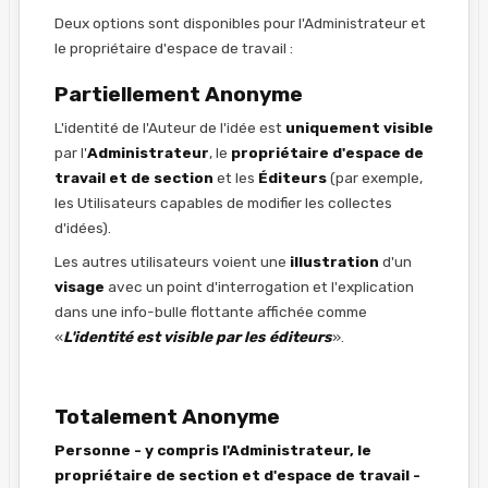
Deux options sont disponibles pour l'Administrateur et
le propriétaire d'espace de travail :
Partiellement Anonyme
L'identité de l'Auteur de l'idée est
uniquement visible
par l'
Administrateur
, le
propriétaire d'espace de
travail et de section
et les
Éditeurs
(par exemple,
les Utilisateurs capables de modifier les collectes
d'idées).
Les autres utilisateurs voient une
illustration
d'un
visage
avec un point d'interrogation et l'explication
dans une info-bulle flottante affichée comme
«
L'identité est visible par les éditeurs
».
Totalement Anonyme
Personne - y compris l'Administrateur, le
propriétaire de section et d'espace de travail -