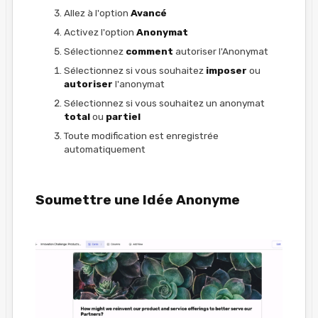
Allez à l'option
Avancé
Activez l'option
Anonymat
Sélectionnez
comment
autoriser l'Anonymat
Sélectionnez si vous souhaitez
imposer
ou
autoriser
l'anonymat
Sélectionnez si vous souhaitez un anonymat
total
ou
partiel
Toute modification est enregistrée
automatiquement
Soumettre une Idée Anonyme