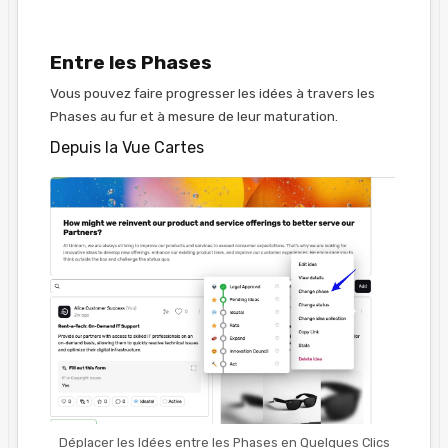
Entre les Phases
Vous pouvez faire progresser les idées à travers les
Phases au fur et à mesure de leur maturation.
Depuis la Vue Cartes
Déplacer les Idées entre les Phases en Quelques Clics