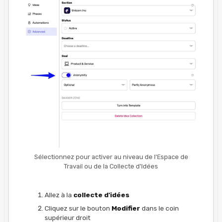
Sélectionnez pour activer au niveau de l'Espace de
Travail ou de la Collecte d'Idées
Allez à la
collecte d'idées
Cliquez sur le bouton
Modifier
dans le coin
supérieur droit