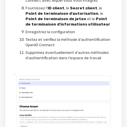
Connect avec lequel vous vous intégrez
Fournissez l'
ID client
, le
Secret client
, le
Point de terminaison d'autorisation
, le
Point de terminaison de jeton
et le
Point
de terminaison d'informations utilisateur
Enregistrez la configuration
Testez et vérifiez la méthode d'authentification
OpenID Connect
Supprimez éventuellement d'autres méthodes
d'authentification dans l'espace de travail