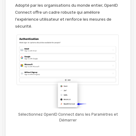
Adopté par les organisations du monde entier, OpenID
Connect offre un cadre robuste qui améliore
l'expérience utilisateur et renforce les mesures de
sécurité.
Sélectionnez OpenID Connect dans les Paramètres et
Démarrer