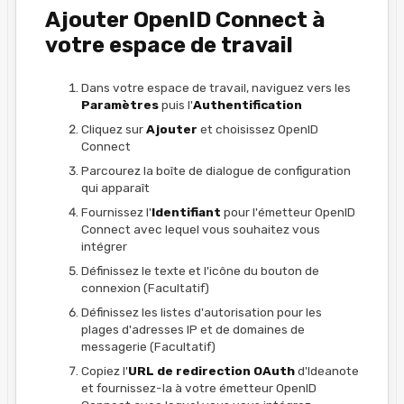
Ajouter OpenID Connect à
votre espace de travail
Dans votre espace de travail, naviguez vers les
Paramètres
puis l'
Authentification
Cliquez sur
Ajouter
et choisissez OpenID
Connect
Parcourez la boîte de dialogue de configuration
qui apparaît
Fournissez l'
Identifiant
pour l'émetteur OpenID
Connect avec lequel vous souhaitez vous
intégrer
Définissez le texte et l'icône du bouton de
connexion (Facultatif)
Définissez les listes d'autorisation pour les
plages d'adresses IP et de domaines de
messagerie (Facultatif)
Copiez l'
URL de redirection OAuth
d'Ideanote
et fournissez-la à votre émetteur OpenID