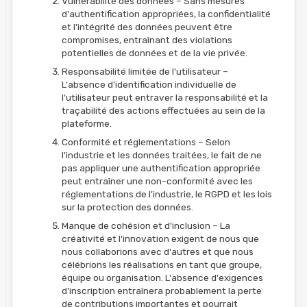
Vulnérabilité des données – Sans mesures
d'authentification appropriées, la confidentialité
et l'intégrité des données peuvent être
compromises, entraînant des violations
potentielles de données et de la vie privée.
Responsabilité limitée de l'utilisateur –
L'absence d'identification individuelle de
l'utilisateur peut entraver la responsabilité et la
traçabilité des actions effectuées au sein de la
plateforme.
Conformité et réglementations – Selon
l'industrie et les données traitées, le fait de ne
pas appliquer une authentification appropriée
peut entraîner une non-conformité avec les
réglementations de l'industrie, le RGPD et les lois
sur la protection des données.
Manque de cohésion et d'inclusion – La
créativité et l'innovation exigent de nous que
nous collaborions avec d'autres et que nous
célébrions les réalisations en tant que groupe,
équipe ou organisation. L'absence d'exigences
d'inscription entraînera probablement la perte
de contributions importantes et pourrait