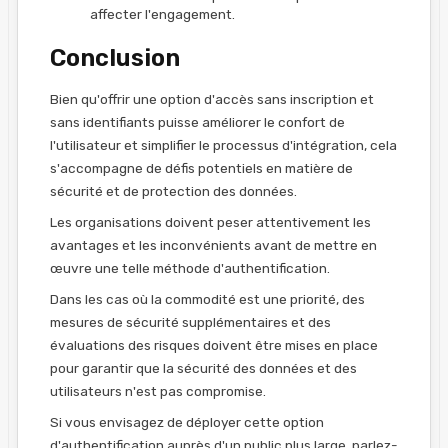
affecter l'engagement.
Conclusion
Bien qu'offrir une option d'accès sans inscription et
sans identifiants puisse améliorer le confort de
l'utilisateur et simplifier le processus d'intégration, cela
s'accompagne de défis potentiels en matière de
sécurité et de protection des données.
Les organisations doivent peser attentivement les
avantages et les inconvénients avant de mettre en
œuvre une telle méthode d'authentification.
Dans les cas où la commodité est une priorité, des
mesures de sécurité supplémentaires et des
évaluations des risques doivent être mises en place
pour garantir que la sécurité des données et des
utilisateurs n'est pas compromise.
Si vous envisagez de déployer cette option
d'authentification auprès d'un public plus large, parlez-