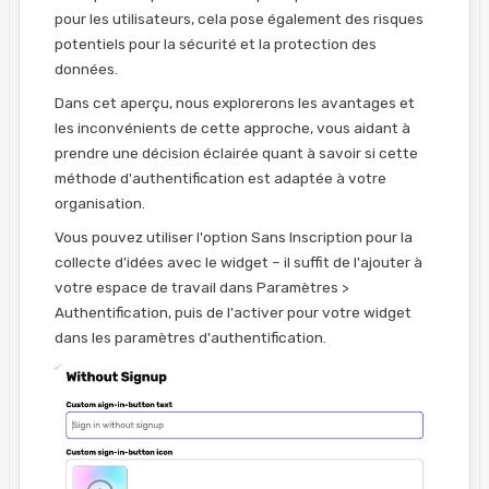
pour les utilisateurs, cela pose également des risques
potentiels pour la sécurité et la protection des
données.
Dans cet aperçu, nous explorerons les avantages et
les inconvénients de cette approche, vous aidant à
prendre une décision éclairée quant à savoir si cette
méthode d'authentification est adaptée à votre
organisation.
Vous pouvez utiliser l'option Sans Inscription pour la
collecte d'idées avec le widget – il suffit de l'ajouter à
votre espace de travail dans Paramètres >
Authentification, puis de l'activer pour votre widget
dans les paramètres d'authentification.