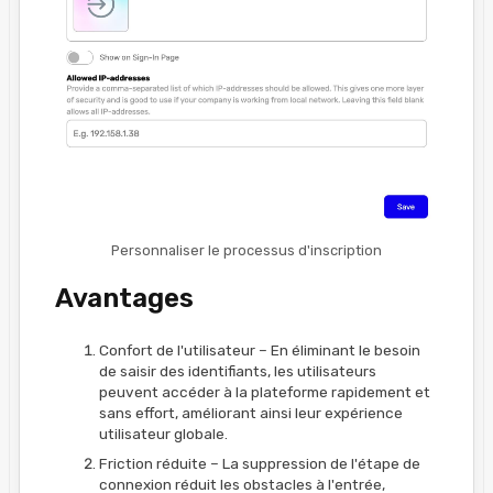
Personnaliser le processus d'inscription
Avantages
Confort de l'utilisateur – En éliminant le besoin
de saisir des identifiants, les utilisateurs
peuvent accéder à la plateforme rapidement et
sans effort, améliorant ainsi leur expérience
utilisateur globale.
Friction réduite – La suppression de l'étape de
connexion réduit les obstacles à l'entrée,