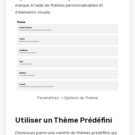
marque à l'aide de thèmes personnalisables et
d'éléments visuels.
Paramètres -> Options de Thème
Utiliser un Thème Prédéfini
Choisissez parmi une variété de thèmes prédéfinis qui