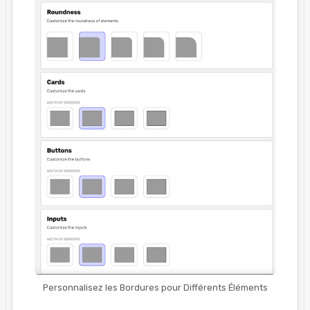
Personnalisez les Bordures pour Différents Éléments