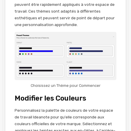
peuvent être rapidement appliqués à votre espace de
travail. Ces thèmes sont adaptés à différentes
esthétiques et peuvent servir de point de départ pour
une personnalisation approfondie.
Choisissez un Thème pour Commencer
Modifier les Couleurs
Personnalisez la palette de couleurs de votre espace
de travail Ideanote pour qu'elle corresponde aux
couleurs officielles de votre marque. Sélectionnez et
appliquez les teintes exactes aux en-têtes, à l'arrière-