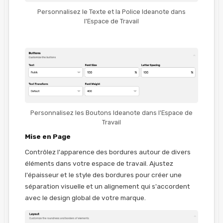
Personnalisez le Texte et la Police Ideanote dans
l'Espace de Travail
Personnalisez les Boutons Ideanote dans l'Espace de
Travail
Mise en Page
Contrôlez l'apparence des bordures autour de divers
éléments dans votre espace de travail. Ajustez
l'épaisseur et le style des bordures pour créer une
séparation visuelle et un alignement qui s'accordent
avec le design global de votre marque.