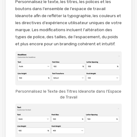
Personnalisez le texte, les titres, les polices et les
boutons dans l'ensemble de l'espace de travail
Ideanote afin de refléter la typographie, les couleurs et
les directives d'expérience utilisateur uniques de votre
marque. Les modifications incluent l'altération des
types de police, des tailles, de l'espacement, du poids
et plus encore pour un branding cohérent et intuitif.
Personnalisez le Texte des Titres Ideanote dans l'Espace
de Travail