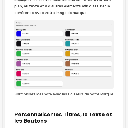
plan, au texte et à d'autres éléments afin d'assurer la
cohérence avec votre image de marque.
Harmonisez Ideanote avec les Couleurs de Votre Marque
Personnaliser les Titres, le Texte et
les Boutons