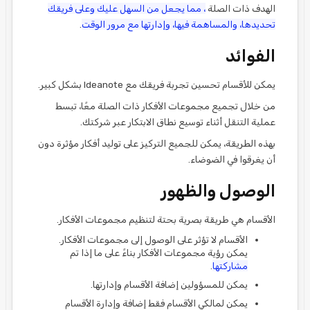
الهدف ذات الصلة
، مما يجعل من السهل عليك وعلى فريقك
تحديدها، والمساهمة فيها، وإدارتها مع مرور الوقت
.
الفوائد
يمكن للأقسام تحسين تجربة فريقك مع Ideanote بشكل كبير.
من خلال تجميع مجموعات الأفكار ذات الصلة معًا، تبسط
عملية التنقل أثناء توسيع نطاق الابتكار عبر شركتك.
بهذه الطريقة، يمكن للجميع التركيز على توليد أفكار مؤثرة دون
أن يغرقوا في الضوضاء.
الوصول والظهور
الأقسام هي طريقة بصرية بحتة لتنظيم مجموعات الأفكار.
الأقسام لا تؤثر على الوصول إلى مجموعات الأفكار.
يمكن رؤية مجموعات الأفكار بناءً على ما إذا تم
مشاركتها
.
يمكن للمسؤولين إضافة الأقسام وإدارتها.
يمكن لمالكي الأقسام فقط إضافة وإدارة الأقسام