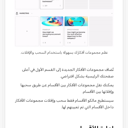
نظم مجموعات أفكارك بسهولة باستخدام السحب والإفلات.
تُضاف مجموعات الأفكار الجديدة إلى القسم الأول في أعلى
صفحتك الرئيسية بشكل افتراضي.
يمكنك نقل مجموعات الأفكار بين الأقسام عن طريق سحبها
وإفلاتها بين الأقسام.
سيستطيع مالكو الأقسام فقط سحب وإفلات مجموعات الأفكار
داخل الأقسام التي تم تعيينهم لها.