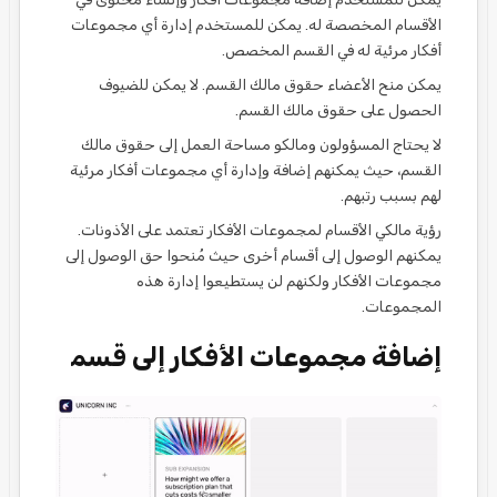
الأقسام المخصصة له. يمكن للمستخدم إدارة أي مجموعات
أفكار مرئية له في القسم المخصص.
يمكن منح الأعضاء حقوق مالك القسم. لا يمكن للضيوف
الحصول على حقوق مالك القسم.
لا يحتاج المسؤولون ومالكو مساحة العمل إلى حقوق مالك
القسم، حيث يمكنهم إضافة وإدارة أي مجموعات أفكار مرئية
لهم بسبب رتبهم.
رؤية مالكي الأقسام لمجموعات الأفكار تعتمد على الأذونات.
يمكنهم الوصول إلى أقسام أخرى حيث مُنحوا حق الوصول إلى
مجموعات الأفكار ولكنهم لن يستطيعوا إدارة هذه
المجموعات.
إضافة مجموعات الأفكار إلى قسم