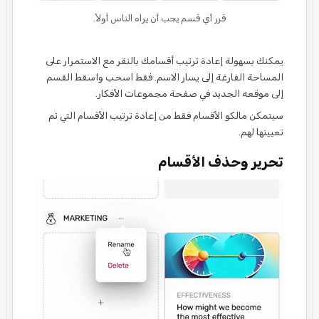
قرر أي قسم يجب أن يراه الناس أولاً.
يمكنك بسهولة إعادة ترتيب أقسامك بالنقر مع الاستمرار على
المساحة الفارغة إلى يسار الاسم. فقط اسحب واسقط القسم
إلى موقعه الجديد في صفحة مجموعات الأفكار.
سيتمكن مالكو الأقسام فقط من إعادة ترتيب الأقسام التي تم
تعيينها لهم.
تحرير وحذف الأقسام