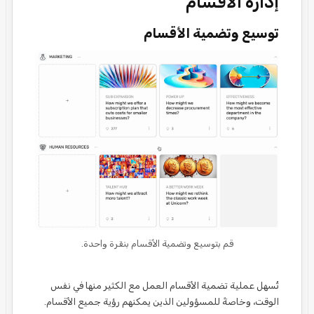
إدارة الأقسام
توسيع وتضمية الأقسام
قم بتوسيع وتضمية الأقسام بنقرة واحدة.
تُسهل عملية تضمية الأقسام العمل مع الكثير منها في نفس
الوقت، وخاصةً للمسؤولين الذين يمكنهم رؤية جميع الأقسام.