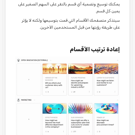
يمكنك توسيع وتضمية أي قسم بالنقر على السهم الصغير على
يمين كل قسم.
سيتذكر متصفحك الأقسام التي قمت بتوسيعها ولكنه لا يؤثر
على طريقة رؤيتها من قبل المستخدمين الآخرين.
إعادة ترتيب الأقسام