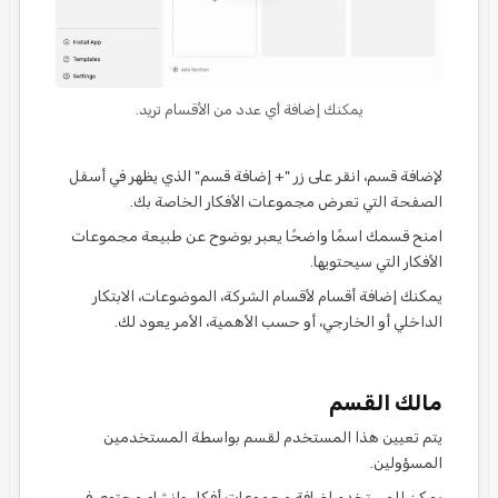
يمكنك إضافة أي عدد من الأقسام تريد.
لإضافة قسم، انقر على زر "+ إضافة قسم" الذي يظهر في أسفل
الصفحة التي تعرض مجموعات الأفكار الخاصة بك.
امنح قسمك اسمًا واضحًا يعبر بوضوح عن طبيعة مجموعات
الأفكار التي سيحتويها.
يمكنك إضافة أقسام لأقسام الشركة، الموضوعات، الابتكار
الداخلي أو الخارجي، أو حسب الأهمية، الأمر يعود لك.
مالك القسم
يتم تعيين هذا المستخدم لقسم بواسطة المستخدمين
المسؤولين.
يمكن للمستخدم إضافة مجموعات أفكار وإنشاء محتوى في