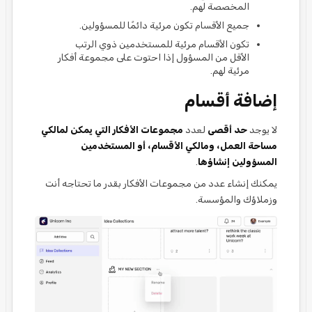
المخصصة لهم.
جميع الأقسام تكون مرئية دائمًا للمسؤولين.
تكون الأقسام مرئية للمستخدمين ذوي الرتب
الأقل من المسؤول إذا احتوت على مجموعة أفكار
مرئية لهم.
إضافة أقسام
لا يوجد
حد أقصى
لعدد
مجموعات الأفكار التي يمكن لمالكي
مساحة العمل، ومالكي الأقسام، أو المستخدمين
المسؤولين إنشاؤها
.
يمكنك إنشاء عدد من مجموعات الأفكار بقدر ما تحتاجه أنت
وزملاؤك والمؤسسة.